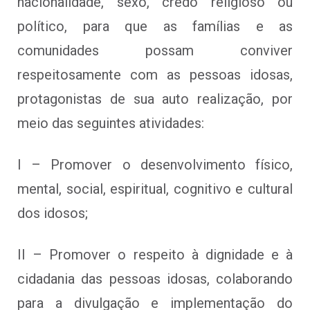
nacionalidade, sexo, credo religioso ou
político, para que as famílias e as
comunidades possam conviver
respeitosamente com as pessoas idosas,
protagonistas de sua auto realização, por
meio das seguintes atividades:
I – Promover o desenvolvimento físico,
mental, social, espiritual, cognitivo e cultural
dos idosos;
II – Promover o respeito à dignidade e à
cidadania das pessoas idosas, colaborando
para a divulgação e implementação do