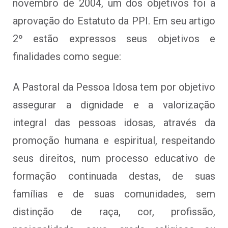
novembro de 2004, um dos objetivos foi a
aprovação do Estatuto da PPI. Em seu artigo
2º estão expressos seus objetivos e
finalidades como segue:
A Pastoral da Pessoa Idosa tem por objetivo
assegurar a dignidade e a valorização
integral das pessoas idosas, através da
promoção humana e espiritual, respeitando
seus direitos, num processo educativo de
formação continuada destas, de suas
famílias e de suas comunidades, sem
distinção de raça, cor, profissão,