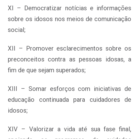
XI – Democratizar notícias e informações
sobre os idosos nos meios de comunicação
social;
XII – Promover esclarecimentos sobre os
preconceitos contra as pessoas idosas, a
fim de que sejam superados;
XIII – Somar esforços com iniciativas de
educação continuada para cuidadores de
idosos;
XIV – Valorizar a vida até sua fase final,