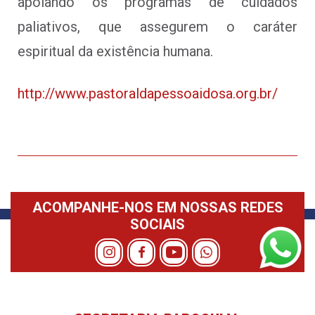
apoiando os programas de cuidados
paliativos, que assegurem o caráter
espiritual da existência humana.
http://www.pastoraldapessoaidosa.org.br/
ACOMPANHE-NOS EM NOSSAS REDES
SOCIAIS