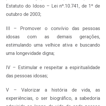
Estatuto do Idoso – Lei nº.10.741, de 1º de
outubro de 2003;
III – Promover o convívio das pessoas
idosas com as demais gerações,
estimulando uma velhice ativa e buscando
uma longevidade digna;
IV – Estimular e respeitar a espiritualidade
das pessoas idosas;
V – Valorizar a história de vida, as
experiências, o ser biográfico, a sabedoria