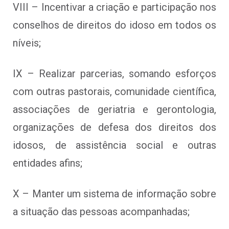
VIII – Incentivar a criação e participação nos
conselhos de direitos do idoso em todos os
níveis;
IX – Realizar parcerias, somando esforços
com outras pastorais, comunidade científica,
associações de geriatria e gerontologia,
organizações de defesa dos direitos dos
idosos, de assistência social e outras
entidades afins;
X – Manter um sistema de informação sobre
a situação das pessoas acompanhadas;