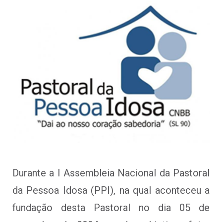
Durante a I Assembleia Nacional da Pastoral
da Pessoa Idosa (PPI), na qual aconteceu a
fundação desta Pastoral no dia 05 de