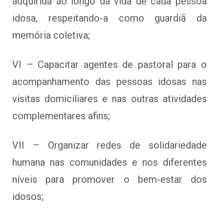
adquirida ao longo da vida de cada pessoa
idosa, respeitando-a como guardiã da
memória coletiva;
VI – Capacitar agentes de pastoral para o
acompanhamento das pessoas idosas nas
visitas domiciliares e nas outras atividades
complementares afins;
VII – Organizar redes de solidariedade
humana nas comunidades e nos diferentes
níveis para promover o bem-estar dos
idosos;