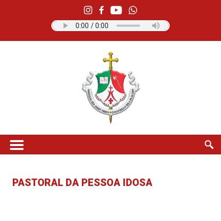
PASTORAL DA PESSOA IDOSA