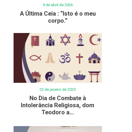
9 de abril de 2026
A Última Ceia : “Isto é o meu
corpo.”
23 de janeiro de 2025
No Dia de Combate à
Intolerância Religiosa, dom
Teodoro a...