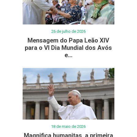
26 de julho de 2026
Mensagem do Papa Leão XIV
para o VI Dia Mundial dos Avós
e...
18 de maio de 2026
Magnifica humanitas, a primeira