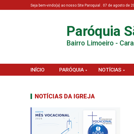
Seja bem-vindo(a) ao nosso Site Paroquial . 07 de agosto de
Paróquia S
Bairro Limoeiro - Car
INÍCIO
PARÓQUIA
NOTÍCIAS
NOTÍCIAS DA IGREJA