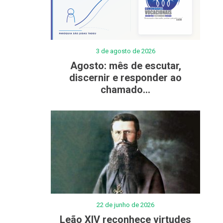
3 de agosto de 2026
Agosto: mês de escutar,
discernir e responder ao
chamado...
22 de junho de 2026
Leão XIV reconhece virtudes