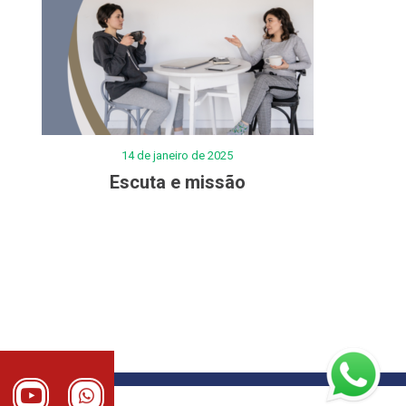
14 de janeiro de 2025
Escuta e missão