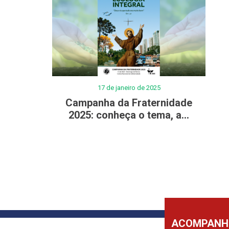
17 de janeiro de 2025
Campanha da Fraternidade
2025: conheça o tema, a...
ACOMPANHE