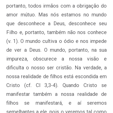
portanto, todos irmãos com a obrigação do
amor mútuo. Mas nós estamos no mundo
que desconhece a Deus, desconhece seu
Filho e, portanto, também não nos conhece
(v. 1). O mundo cultiva o ódio e nos impede
de ver a Deus. O mundo, portanto, na sua
impureza, obscurece a nossa visão e
dificulta o nosso ser cristão. Na verdade, a
nossa realidade de filhos está escondida em
Cristo (cf. Cl 3,3-4). Quando Cristo se
manifestar também a nossa realidade de
filhos se manifestará, e aí seremos
semelhantes a ele, pois o veremos tal como