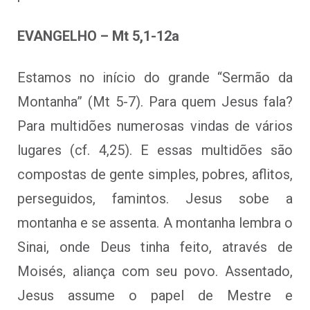
EVANGELHO – Mt 5,1-12a
Estamos no início do grande “Sermão da
Montanha” (Mt 5-7). Para quem Jesus fala?
Para multidões numerosas vindas de vários
lugares (cf. 4,25). E essas multidões são
compostas de gente simples, pobres, aflitos,
perseguidos, famintos. Jesus sobe a
montanha e se assenta. A montanha lembra o
Sinai, onde Deus tinha feito, através de
Moisés, aliança com seu povo. Assentado,
Jesus assume o papel de Mestre e