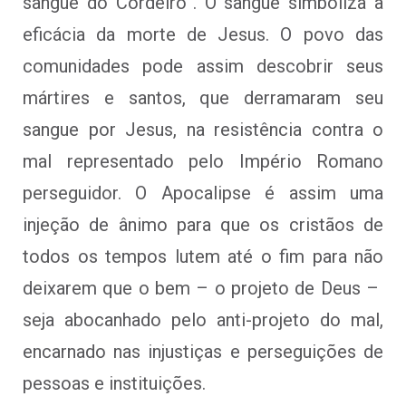
sangue do Cordeiro”. O sangue simboliza a
eficácia da morte de Jesus. O povo das
comunidades pode assim descobrir seus
mártires e santos, que derramaram seu
sangue por Jesus, na resistência contra o
mal representado pelo Império Romano
perseguidor. O Apocalipse é assim uma
injeção de ânimo para que os cristãos de
todos os tempos lutem até o fim para não
deixarem que o bem – o projeto de Deus –
seja abocanhado pelo anti-projeto do mal,
encarnado nas injustiças e perseguições de
pessoas e instituições.