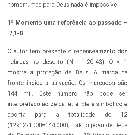
homem, mas para Deus nada é impossível.
1º Momento uma referência ao passado –
7,1-8
O autor tem presente o recenseamento dos
hebreus no deserto (Nm 1,20-43). O v. 1
mostra a proteção de Deus. A marca na
fronte indica a salvação. Os marcados são
144 mil. Este número não pode ser
interpretado ao pé da letra. Ele é simbólico e
aponta para a totalidade de 12
(12x12x1000=144.000), todo o povo de Deus