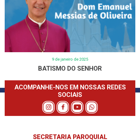
9 de janeiro de 2025
BATISMO DO SENHOR
ACOMPANHE-NOS EM NOSSAS REDES
SOCIAIS
SECRETARIA PAROQUIAL