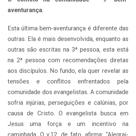
aventurança
.
Esta última bem-aventurança é diferente das
outras. Ela é mais desenvolvida, enquanto as
outras são escritas na 3ª pessoa, esta está
na 2ª pessoa com recomendações diretas
aos discípulos. No fundo, ela quer revelar as
tensões e conflitos enfrentados pela
comunidade dos evangelistas. A comunidade
sofria injúrias, perseguições e calúnias, por
causa de Cristo. O evangelista busca em
Jesus uma força e um incentivo na
caminhada. O v.12, de fato, afirma; “Alegrai-