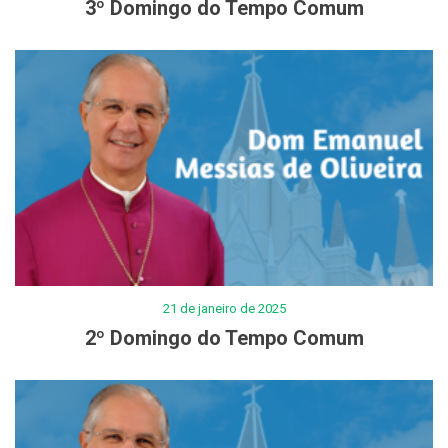
3º Domingo do Tempo Comum
21 de janeiro de 2025
2º Domingo do Tempo Comum