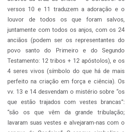
versos 10 e 11 traduzem a adoração e o
louvor de todos os que foram salvos,
juntamente com todos os anjos, com os 24
anciãos (podem ser os representantes do
povo santo do Primeiro e do Segundo
Testamento: 12 tribos + 12 apóstolos), e os
4 seres vivos (símbolo do que há de mais
perfeito na criação em força e ciência). Os
vv. 13 e 14 desvendam o mistério sobre “os
que estão trajados com vestes brancas”:
“são os que vêm da grande tribulação;
lavaram suas vestes e alvejaram-nas com o