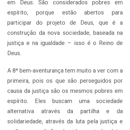
em Deus. São considerados pobres em
espírito, porque estão abertos para
participar do projeto de Deus, que é a
construção da nova sociedade, baseada na
justiça e na igualdade – isso é o Reino de
Deus.
A 8ª bem-aventurança tem muito a ver com a
primeira, pois os que são perseguidos por
causa da justiça são os mesmos pobres em
espírito. Eles buscam uma sociedade
alternativa através da partilha e da
solidariedade, através da luta pela justiça e