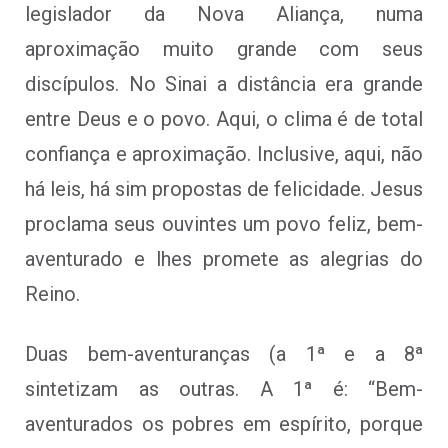
legislador da Nova Aliança, numa
aproximação muito grande com seus
discípulos. No Sinai a distância era grande
entre Deus e o povo. Aqui, o clima é de total
confiança e aproximação. Inclusive, aqui, não
há leis, há sim propostas de felicidade. Jesus
proclama seus ouvintes um povo feliz, bem-
aventurado e lhes promete as alegrias do
Reino.
Duas bem-aventuranças (a 1ª e a 8ª
sintetizam as outras. A 1ª é: “Bem-
aventurados os pobres em espírito, porque