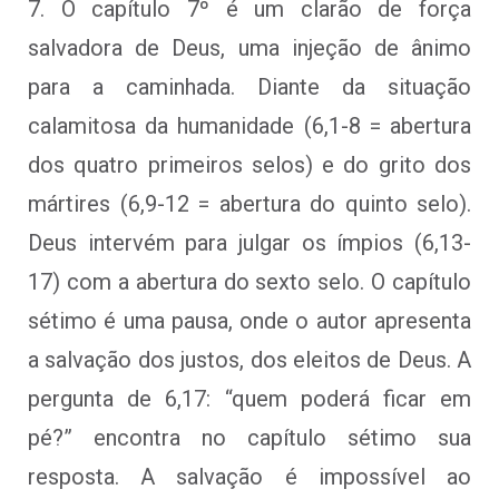
7. O capítulo 7º é um clarão de força
salvadora de Deus, uma injeção de ânimo
para a caminhada. Diante da situação
calamitosa da humanidade (6,1-8 = abertura
dos quatro primeiros selos) e do grito dos
mártires (6,9-12 = abertura do quinto selo).
Deus intervém para julgar os ímpios (6,13-
17) com a abertura do sexto selo. O capítulo
sétimo é uma pausa, onde o autor apresenta
a salvação dos justos, dos eleitos de Deus. A
pergunta de 6,17: “quem poderá ficar em
pé?” encontra no capítulo sétimo sua
resposta. A salvação é impossível ao