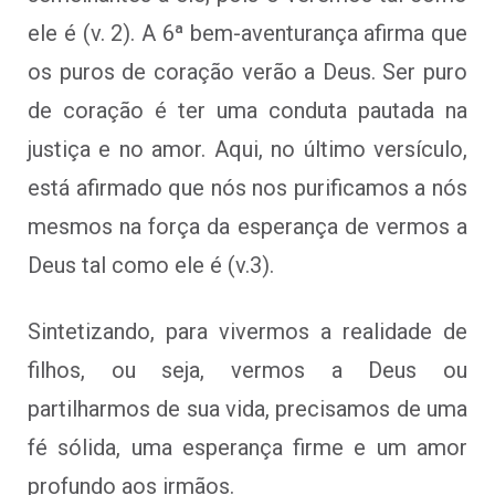
ele é (v. 2). A 6ª bem-aventurança afirma que
os puros de coração verão a Deus. Ser puro
de coração é ter uma conduta pautada na
justiça e no amor. Aqui, no último versículo,
está afirmado que nós nos purificamos a nós
mesmos na força da esperança de vermos a
Deus tal como ele é (v.3).
Sintetizando, para vivermos a realidade de
filhos, ou seja, vermos a Deus ou
partilharmos de sua vida, precisamos de uma
fé sólida, uma esperança firme e um amor
profundo aos irmãos.