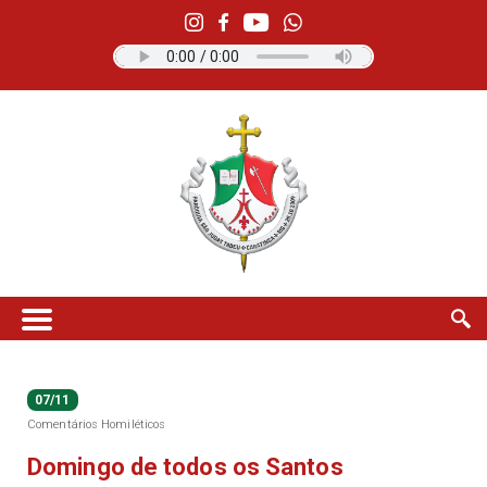
07/11
Comentários Homiléticos
Domingo de todos os Santos