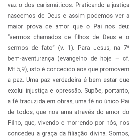
vazio dos carismáticos. Praticando a justiça
nascemos de Deus e assim podemos ver a
maior prova de amor que o Pai nos deu:
“sermos chamados de filhos de Deus e o
sermos de fato” (v. 1). Para Jesus, na 7ª
bem-aventurança (evangelho de hoje – cf.
Mt 5,9), isto é concedido aos que promovem
a paz. Uma paz verdadeira é bem estar que
exclui injustiça e opressão. Supõe, portanto,
a fé traduzida em obras, uma fé no único Pai
de todos, que nos ama através do amor do
Filho, que, vivendo e morrendo por nós, nos
concedeu a graça da filiação divina. Somos,