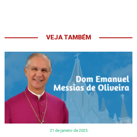
VEJA TAMBÉM
21 de janeiro de 2025