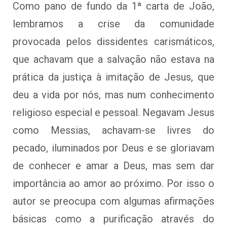
Como pano de fundo da 1ª carta de João,
lembramos a crise da comunidade
provocada pelos dissidentes carismáticos,
que achavam que a salvação não estava na
prática da justiça à imitação de Jesus, que
deu a vida por nós, mas num conhecimento
religioso especial e pessoal. Negavam Jesus
como Messias, achavam-se livres do
pecado, iluminados por Deus e se gloriavam
de conhecer e amar a Deus, mas sem dar
importância ao amor ao próximo. Por isso o
autor se preocupa com algumas afirmações
básicas como a purificação através do