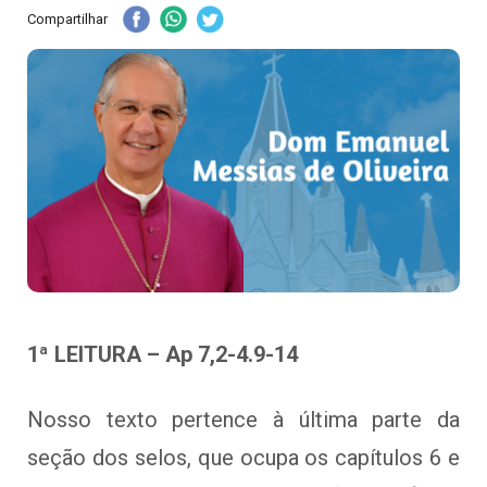
Compartilhar
1ª LEITURA – Ap 7,2-4.9-14
Nosso texto pertence à última parte da
seção dos selos, que ocupa os capítulos 6 e