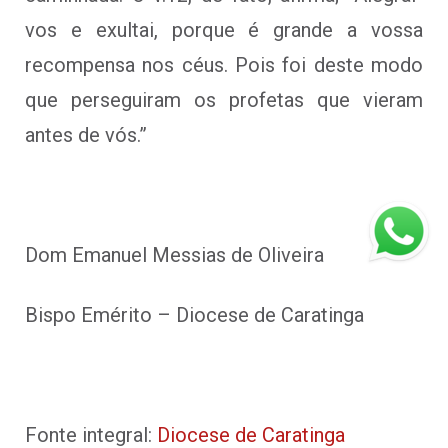
vos e exultai, porque é grande a vossa
recompensa nos céus. Pois foi deste modo
que perseguiram os profetas que vieram
antes de vós.”
Dom Emanuel Messias de Oliveira
Bispo Emérito – Diocese de Caratinga
Fonte integral:
Diocese de Caratinga