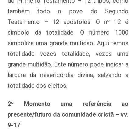
do Primeiro Testamento – 12 tribos; como
também todo o povo do Segundo
Testamento – 12 apóstolos. O nº 12 é
símbolo da totalidade. O número 1000
simboliza uma grande multidão. Aqui temos
totalidade vezes totalidade, vezes uma
grande multidão. Este número pode indicar a
largura da misericórdia divina, salvando a
totalidade dos eleitos.
2º Momento uma referência ao
presente/futuro da comunidade cristã – vv.
9-17