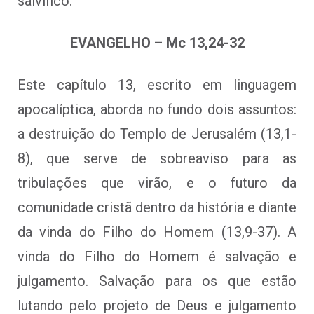
salvífico.
EVANGELHO – Mc 13,24-32
Este capítulo 13, escrito em linguagem
apocalíptica, aborda no fundo dois assuntos:
a destruição do Templo de Jerusalém (13,1-
8), que serve de sobreaviso para as
tribulações que virão, e o futuro da
comunidade cristã dentro da história e diante
da vinda do Filho do Homem (13,9-37). A
vinda do Filho do Homem é salvação e
julgamento. Salvação para os que estão
lutando pelo projeto de Deus e julgamento