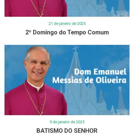
21 de janeiro de 2025
2º Domingo do Tempo Comum
9 de janeiro de 2025
BATISMO DO SENHOR