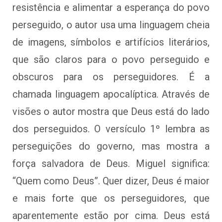
resistência e alimentar a esperança do povo
perseguido, o autor usa uma linguagem cheia
de imagens, símbolos e artifícios literários,
que são claros para o povo perseguido e
obscuros para os perseguidores. É a
chamada linguagem apocalíptica. Através de
visões o autor mostra que Deus está do lado
dos perseguidos. O versículo 1º lembra as
perseguições do governo, mas mostra a
força salvadora de Deus. Miguel significa:
“Quem como Deus”. Quer dizer, Deus é maior
e mais forte que os perseguidores, que
aparentemente estão por cima. Deus está