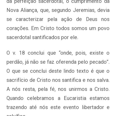
da perfeição sacerdotal, o cumprimento da
Nova Aliança, que, segundo Jeremias, devia
se caracterizar pela ação de Deus nos
corações. Em Cristo todos somos um povo
sacerdotal santificados por ele.
O v. 18 conclui que “onde, pois, existe o
perdão, já não se faz oferenda pelo pecado”.
O que se conclui deste lindo texto é que o
sacrifício de Cristo nos santifica e nos salva.
A nós resta, pela fé, nos unirmos a Cristo.
Quando celebramos a Eucaristia estamos
trazendo até nós este evento libertador e