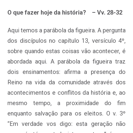
O que fazer hoje da história? – Vv. 28-32
Aqui temos a parábola da figueira. A pergunta
dos discípulos no capítulo 13, versículo 4º,
sobre quando estas coisas vão acontecer, é
abordada aqui. A parábola da figueira traz
dois ensinamentos: afirma a presença do
Reino na vida da comunidade através dos
acontecimentos e conflitos da história e, ao
mesmo tempo, a proximidade do fim
enquanto salvação para os eleitos. O v. 3º
“Em verdade vos digo: esta geração não