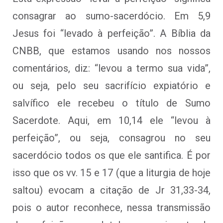
consagrar ao sumo-sacerdócio. Em 5,9
Jesus foi “levado à perfeição”. A Bíblia da
CNBB, que estamos usando nos nossos
comentários, diz: “levou a termo sua vida”,
ou seja, pelo seu sacrifício expiatório e
salvífico ele recebeu o título de Sumo
Sacerdote. Aqui, em 10,14 ele “levou à
perfeição”, ou seja, consagrou no seu
sacerdócio todos os que ele santifica. É por
isso que os vv. 15 e 17 (que a liturgia de hoje
saltou) evocam a citação de Jr 31,33-34,
pois o autor reconhece, nessa transmissão