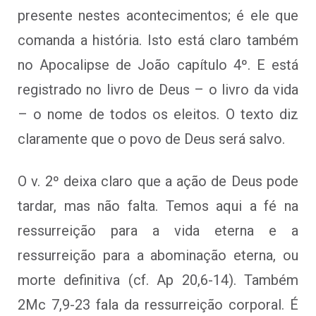
presente nestes acontecimentos; é ele que
comanda a história. Isto está claro também
no Apocalipse de João capítulo 4º. E está
registrado no livro de Deus – o livro da vida
– o nome de todos os eleitos. O texto diz
claramente que o povo de Deus será salvo.
O v. 2º deixa claro que a ação de Deus pode
tardar, mas não falta. Temos aqui a fé na
ressurreição para a vida eterna e a
ressurreição para a abominação eterna, ou
morte definitiva (cf. Ap 20,6-14). Também
2Mc 7,9-23 fala da ressurreição corporal. É