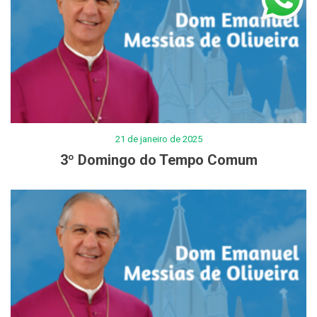
21 de janeiro de 2025
3º Domingo do Tempo Comum