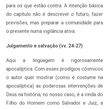
para os que estão contra. A intenção básica
do capítulo não é descrever o futuro, fazer
previsões, mas preparar a comunidade para
o presente numa vigilância ativa.
Julgamento e salvação (vv. 24-27)
Aqui a linguagem é rigorosamente
apocalíptica. Com esses prodígios cósmicos
o autor quer mostrar (como é costume na
apocalíptica) as poderosas intervenções de
Deus na história; no nosso caso, é a vinda do
Filho do Homem como Salvador e Juiz, a