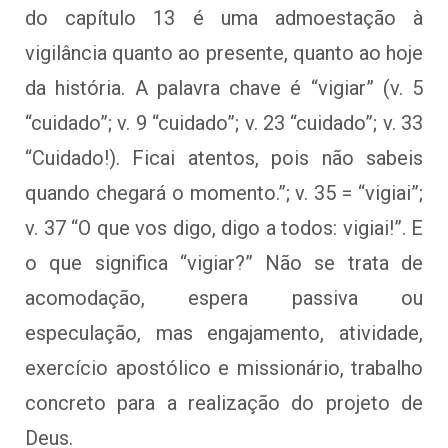
do capítulo 13 é uma admoestação à
vigilância quanto ao presente, quanto ao hoje
da história. A palavra chave é “vigiar” (v. 5
“cuidado”; v. 9 “cuidado”; v. 23 “cuidado”; v. 33
“Cuidado!). Ficai atentos, pois não sabeis
quando chegará o momento.”; v. 35 = “vigiai”;
v. 37 “O que vos digo, digo a todos: vigiai!”. E
o que significa “vigiar?” Não se trata de
acomodação, espera passiva ou
especulação, mas engajamento, atividade,
exercício apostólico e missionário, trabalho
concreto para a realização do projeto de
Deus.