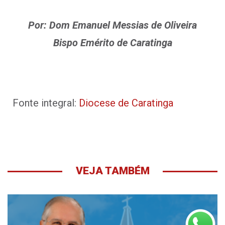
Por: Dom Emanuel Messias de Oliveira
Bispo Emérito de Caratinga
Fonte integral:
Diocese de Caratinga
VEJA TAMBÉM