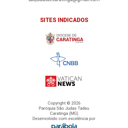
SITES INDICADOS
Copyright © 2026
Paróquia São Judas Tadeu
Caratinga (MG)
Desenvolvido com excelência por