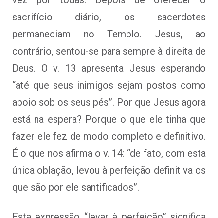
sacrifício diário, os sacerdotes
permaneciam no Templo. Jesus, ao
contrário, sentou-se para sempre à direita de
Deus. O v. 13 apresenta Jesus esperando
“até que seus inimigos sejam postos como
apoio sob os seus pés”. Por que Jesus agora
está na espera? Porque o que ele tinha que
fazer ele fez de modo completo e definitivo.
É o que nos afirma o v. 14: “de fato, com esta
única oblação, levou à perfeição definitiva os
que são por ele santificados”.
Esta expressão “levar à perfeição” significa