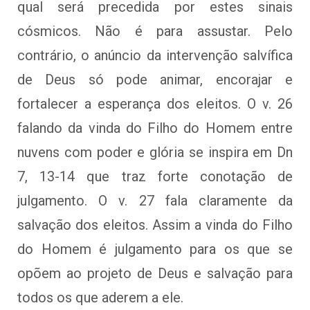
qual será precedida por estes sinais
cósmicos. Não é para assustar. Pelo
contrário, o anúncio da intervenção salvífica
de Deus só pode animar, encorajar e
fortalecer a esperança dos eleitos. O v. 26
falando da vinda do Filho do Homem entre
nuvens com poder e glória se inspira em Dn
7, 13-14 que traz forte conotação de
julgamento. O v. 27 fala claramente da
salvação dos eleitos. Assim a vinda do Filho
do Homem é julgamento para os que se
opõem ao projeto de Deus e salvação para
todos os que aderem a ele.