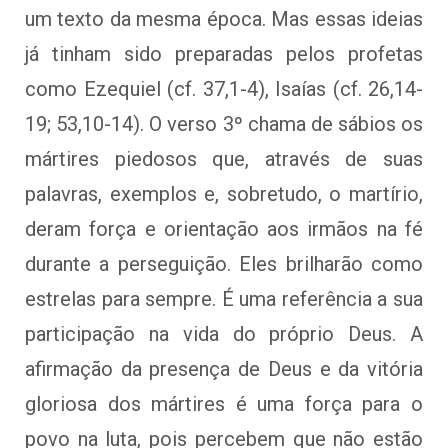
um texto da mesma época. Mas essas ideias
já tinham sido preparadas pelos profetas
como Ezequiel (cf. 37,1-4), Isaías (cf. 26,14-
19; 53,10-14). O verso 3º chama de sábios os
mártires piedosos que, através de suas
palavras, exemplos e, sobretudo, o martírio,
deram força e orientação aos irmãos na fé
durante a perseguição. Eles brilharão como
estrelas para sempre. É uma referência a sua
participação na vida do próprio Deus. A
afirmação da presença de Deus e da vitória
gloriosa dos mártires é uma força para o
povo na luta, pois percebem que não estão