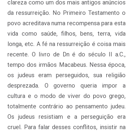
clareza como um dos mais antigos anúncios
da ressurreição. No Primeiro Testamento o
povo acreditava numa recompensa para esta
vida como saúde, filhos, bens, terra, vida
longa, etc. A fé na ressurreição é coisa mais
recente. O livro de Dn é do século II a.C.,
tempo dos irmãos Macabeus. Nessa época,
os judeus eram perseguidos, sua religião
desprezada. O governo queria impor a
cultura e o modo de viver do povo grego,
totalmente contrário ao pensamento judeu.
Os judeus resistiam e a perseguição era
cruel. Para falar desses conflitos, insistir na