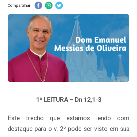
Compartilhar
1ª LEITURA – Dn 12,1-3
Este trecho que estamos lendo com
destaque para o v. 2º pode ser visto em sua