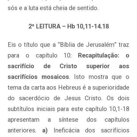
sós e a luta está cheia de sentido.
2ª LEITURA – Hb 10,11-14.18
Eis o título que a “Bíblia de Jerusalém” traz
para o capítulo 10:
Recapitulação: o
sacrifício de Cristo superior aos
sacrifícios mosaicos
. Isto mostra que o
tema da carta aos Hebreus é a superioridade
do sacerdócio de Jesus Cristo. Os dois
subtítulos iniciais para este capítulo 10,1-18
apresentam a síntese dos capítulos
anteriores.
a)
Ineficácia dos sacrifícios