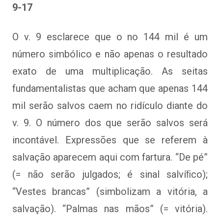
9-17
O v. 9 esclarece que o no 144 mil é um
número simbólico e não apenas o resultado
exato de uma multiplicação. As seitas
fundamentalistas que acham que apenas 144
mil serão salvos caem no ridículo diante do
v. 9. O número dos que serão salvos será
incontável. Expressões que se referem à
salvação aparecem aqui com fartura. “De pé”
(= não serão julgados; é sinal salvíﬁco);
“Vestes brancas” (simbolizam a vitória, a
salvação). “Palmas nas mãos” (= vitória).