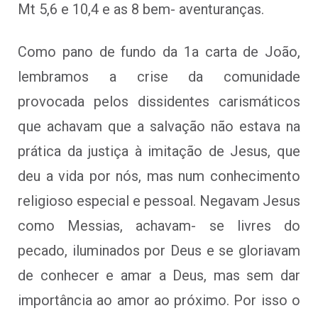
Mt 5,6 e 10,4 e as 8 bem- aventuranças.
Como pano de fundo da 1a carta de João,
lembramos a crise da comunidade
provocada pelos dissidentes carismáticos
que achavam que a salvação não estava na
prática da justiça à imitação de Jesus, que
deu a vida por nós, mas num conhecimento
religioso especial e pessoal. Negavam Jesus
como Messias, achavam- se livres do
pecado, iluminados por Deus e se gloriavam
de conhecer e amar a Deus, mas sem dar
importância ao amor ao próximo. Por isso o