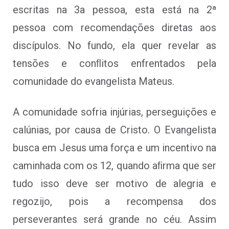
escritas na 3a pessoa, esta está na 2ª
pessoa com recomendações diretas aos
discípulos. No fundo, ela quer revelar as
tensões e conﬂitos enfrentados pela
comunidade do evangelista Mateus.
A comunidade sofria injúrias, perseguições e
calúnias, por causa de Cristo. O Evangelista
busca em Jesus uma força e um incentivo na
caminhada com os 12, quando aﬁrma que ser
tudo isso deve ser motivo de alegria e
regozijo, pois a recompensa dos
perseverantes será grande no céu. Assim