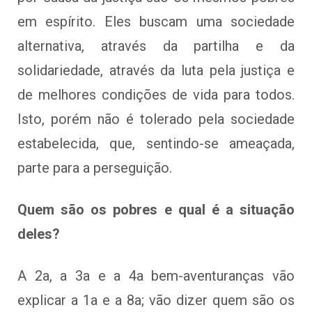
em espírito. Eles buscam uma sociedade
alternativa, através da partilha e da
solidariedade, através da luta pela justiça e
de melhores condições de vida para todos.
Isto, porém não é tolerado pela sociedade
estabelecida, que, sentindo-se ameaçada,
parte para a perseguição.
Quem são os pobres e qual é a situação
deles?
A 2a, a 3a e a 4a bem-aventuranças vão
explicar a 1a e a 8a; vão dizer quem são os