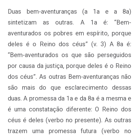
Duas bem-aventuranças (a 1a e a 8a)
sintetizam as outras. A 1a é: “Bem-
aventurados os pobres em espírito, porque
deles é o Reino dos céus” (v. 3) A 8a é:
“Bem-aventurados os que são perseguidos
por causa da justiça, porque deles é o Reino
dos céus”. As outras Bem-aventuranças não
são mais do que esclarecimento dessas
duas. A promessa da 1a e da 8a é a mesma e
é uma constatação diferente: O Reino dos
céus é deles (verbo no presente). As outras
trazem uma promessa futura (verbo no