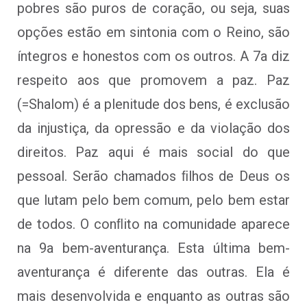
pobres são puros de coração, ou seja, suas
opções estão em sintonia com o Reino, são
íntegros e honestos com os outros. A 7a diz
respeito aos que promovem a paz. Paz
(=Shalom) é a plenitude dos bens, é exclusão
da injustiça, da opressão e da violação dos
direitos. Paz aqui é mais social do que
pessoal. Serão chamados ﬁlhos de Deus os
que lutam pelo bem comum, pelo bem estar
de todos. O conﬂito na comunidade aparece
na 9a bem-aventurança. Esta última bem-
aventurança é diferente das outras. Ela é
mais desenvolvida e enquanto as outras são