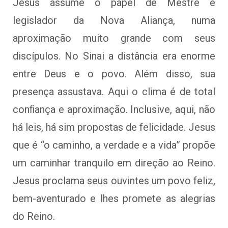
Jesus assume o papel de Mestre e
legislador da Nova Aliança, numa
aproximação muito grande com seus
discípulos. No Sinai a distância era enorme
entre Deus e o povo. Além disso, sua
presença assustava. Aqui o clima é de total
conﬁança e aproximação. Inclusive, aqui, não
há leis, há sim propostas de felicidade. Jesus
que é “o caminho, a verdade e a vida” propõe
um caminhar tranquilo em direção ao Reino.
Jesus proclama seus ouvintes um povo feliz,
bem-aventurado e lhes promete as alegrias
do Reino.