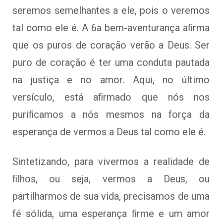
seremos semelhantes a ele, pois o veremos
tal como ele é. A 6a bem-aventurança aﬁrma
que os puros de coração verão a Deus. Ser
puro de coração é ter uma conduta pautada
na justiça e no amor. Aqui, no último
versículo, está aﬁrmado que nós nos
puriﬁcamos a nós mesmos na força da
esperança de vermos a Deus tal como ele é.
Sintetizando, para vivermos a realidade de
ﬁlhos, ou seja, vermos a Deus, ou
partilharmos de sua vida, precisamos de uma
fé sólida, uma esperança ﬁrme e um amor