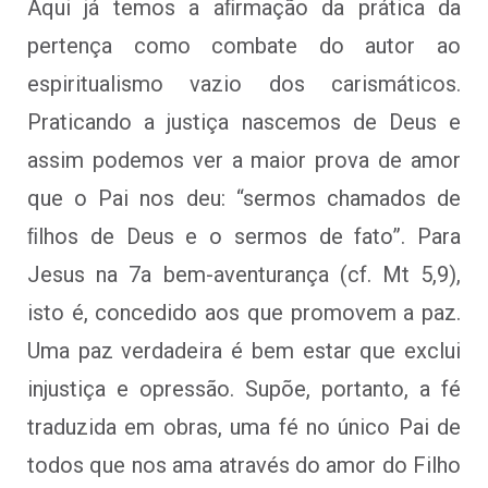
Aqui já temos a aﬁrmação da prática da
pertença como combate do autor ao
espiritualismo vazio dos carismáticos.
Praticando a justiça nascemos de Deus e
assim podemos ver a maior prova de amor
que o Pai nos deu: “sermos chamados de
ﬁlhos de Deus e o sermos de fato”. Para
Jesus na 7a bem-aventurança (cf. Mt 5,9),
isto é, concedido aos que promovem a paz.
Uma paz verdadeira é bem estar que exclui
injustiça e opressão. Supõe, portanto, a fé
traduzida em obras, uma fé no único Pai de
todos que nos ama através do amor do Filho