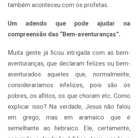
também aconteceu com os profetas.
Um adendo que pode ajudar na
compreensão das “Bem-aventuranças”.
Muita gente já ﬁcou intrigada com as bem-
aventuranças, que declaram felizes ou bem-
aventurados aqueles que, normalmente,
consideraríamos infelizes, pois são os
pobres, os aﬂitos, os que choram etc. Como
explicar isso? Na verdade, Jesus não falou
em grego, mas em aramaico que é
semelhante ao hebraico. Ele, certamente,