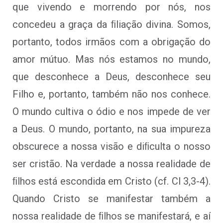
que vivendo e morrendo por nós, nos
concedeu a graça da ﬁliação divina. Somos,
portanto, todos irmãos com a obrigação do
amor mútuo. Mas nós estamos no mundo,
que desconhece a Deus, desconhece seu
Filho e, portanto, também não nos conhece.
O mundo cultiva o ódio e nos impede de ver
a Deus. O mundo, portanto, na sua impureza
obscurece a nossa visão e diﬁculta o nosso
ser cristão. Na verdade a nossa realidade de
ﬁlhos está escondida em Cristo (cf. Cl 3,3-4).
Quando Cristo se manifestar também a
nossa realidade de ﬁlhos se manifestará, e aí