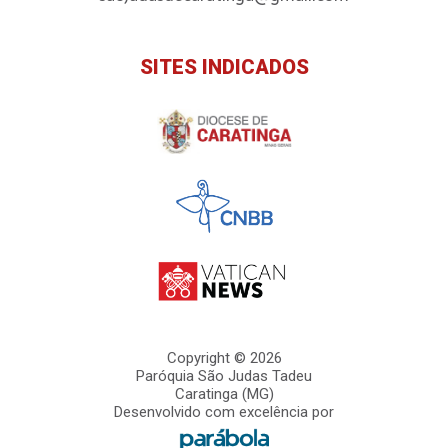
SITES INDICADOS
Copyright © 2026
Paróquia São Judas Tadeu
Caratinga (MG)
Desenvolvido com excelência por