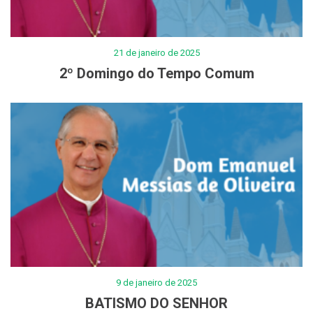
21 de janeiro de 2025
2º Domingo do Tempo Comum
9 de janeiro de 2025
BATISMO DO SENHOR