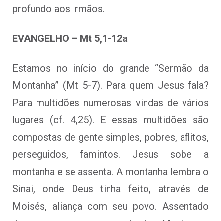
profundo aos irmãos.
EVANGELHO – Mt 5,1-12a
Estamos no início do grande “Sermão da
Montanha” (Mt 5-7). Para quem Jesus fala?
Para multidões numerosas vindas de vários
lugares (cf. 4,25). E essas multidões são
compostas de gente simples, pobres, aﬂitos,
perseguidos, famintos. Jesus sobe a
montanha e se assenta. A montanha lembra o
Sinai, onde Deus tinha feito, através de
Moisés, aliança com seu povo. Assentado