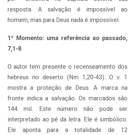
resposta. A salvação é impossível ao
homem, mas para Deus nada é impossível.
1º Momento: uma referência ao passado,
7,1-8
O autor tem presente o recenseamento dos
hebreus no deserto (Nm 1,20-43). O v. 1
mostra a proteção de Deus. A marca na
fronte indica a salvação. Os marcados são
144 mil. Este número não pode ser
interpretado ao pé da letra. Ele é simbólico.
Ele aponta para a totalidade de 12