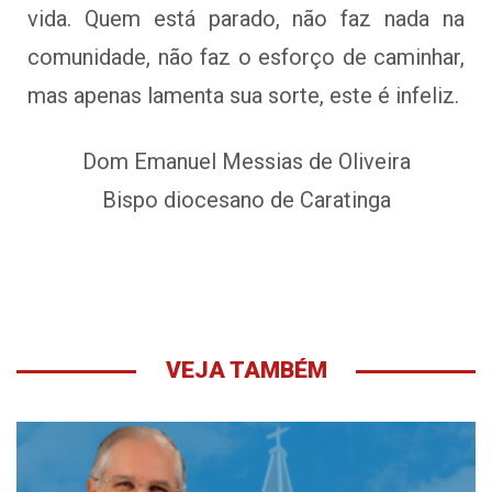
vida. Quem está parado, não faz nada na
comunidade, não faz o esforço de caminhar,
mas apenas lamenta sua sorte, este é infeliz.
Dom Emanuel Messias de Oliveira
Bispo diocesano de Caratinga
VEJA TAMBÉM