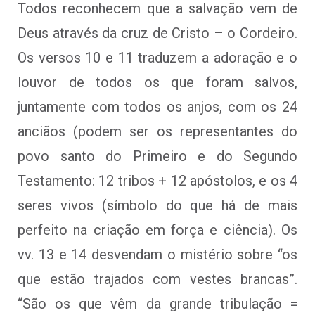
Todos reconhecem que a salvação vem de
Deus através da cruz de Cristo – o Cordeiro.
Os versos 10 e 11 traduzem a adoração e o
louvor de todos os que foram salvos,
juntamente com todos os anjos, com os 24
anciãos (podem ser os representantes do
povo santo do Primeiro e do Segundo
Testamento: 12 tribos + 12 apóstolos, e os 4
seres vivos (símbolo do que há de mais
perfeito na criação em força e ciência). Os
vv. 13 e 14 desvendam o mistério sobre “os
que estão trajados com vestes brancas”.
“São os que vêm da grande tribulação =