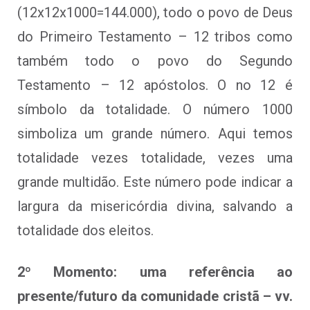
(12x12x1000=144.000), todo o povo de Deus
do Primeiro Testamento – 12 tribos como
também todo o povo do Segundo
Testamento – 12 apóstolos. O no 12 é
símbolo da totalidade. O número 1000
simboliza um grande número. Aqui temos
totalidade vezes totalidade, vezes uma
grande multidão. Este número pode indicar a
largura da misericórdia divina, salvando a
totalidade dos eleitos.
2º Momento: uma referência ao
presente/futuro da comunidade cristã – vv.