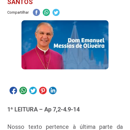
SANTOS
Compartilhar
1ª LEITURA – Ap 7,2-4.9-14
Nosso texto pertence à última parte da