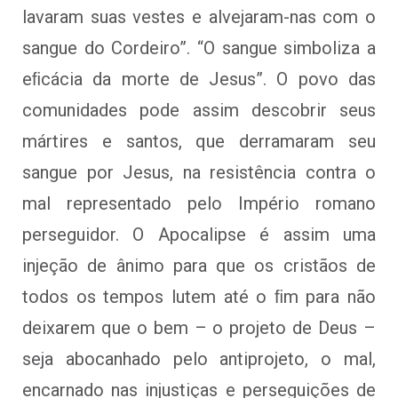
lavaram suas vestes e alvejaram-nas com o
sangue do Cordeiro”. “O sangue simboliza a
eﬁcácia da morte de Jesus”. O povo das
comunidades pode assim descobrir seus
mártires e santos, que derramaram seu
sangue por Jesus, na resistência contra o
mal representado pelo Império romano
perseguidor. O Apocalipse é assim uma
injeção de ânimo para que os cristãos de
todos os tempos lutem até o ﬁm para não
deixarem que o bem – o projeto de Deus –
seja abocanhado pelo antiprojeto, o mal,
encarnado nas injustiças e perseguições de