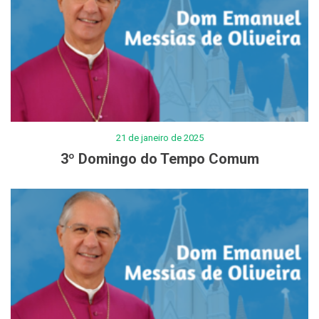
21 de janeiro de 2025
3º Domingo do Tempo Comum