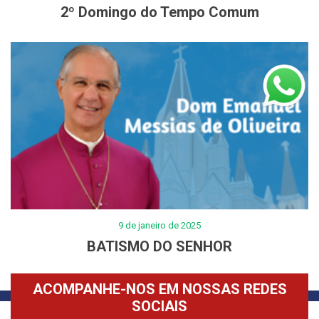
2º Domingo do Tempo Comum
9 de janeiro de 2025
BATISMO DO SENHOR
ACOMPANHE-NOS EM NOSSAS REDES
SOCIAIS