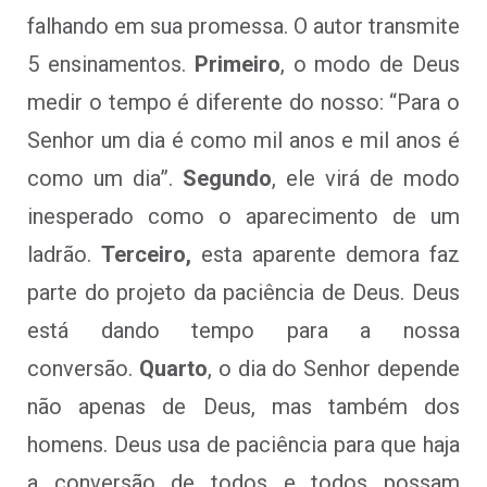
falhando em sua promessa. O autor transmite
5 ensinamentos.
Primeiro
, o modo de Deus
medir o tempo é diferente do nosso: “Para o
Senhor um dia é como mil anos e mil anos é
como um dia”.
Segundo
, ele virá de modo
inesperado como o aparecimento de um
ladrão.
Terceiro,
esta aparente demora faz
parte do projeto da paciência de Deus. Deus
está dando tempo para a nossa
conversão.
Quarto
, o dia do Senhor depende
não apenas de Deus, mas também dos
homens. Deus usa de paciência para que haja
a conversão de todos e todos possam