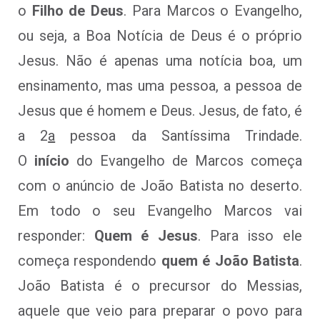
o
Filho de Deus
. Para Marcos o Evangelho,
ou seja, a Boa Notícia de Deus é o próprio
Jesus. Não é apenas uma notícia boa, um
ensinamento, mas uma pessoa, a pessoa de
Jesus que é homem e Deus. Jesus, de fato, é
a 2
a
pessoa da Santíssima Trindade.
O
início
do Evangelho de Marcos começa
com o anúncio de João Batista no deserto.
Em todo o seu Evangelho Marcos vai
responder:
Quem é Jesus
. Para isso ele
começa respondendo
quem é João Batista
.
João Batista é o precursor do Messias,
aquele que veio para preparar o povo para