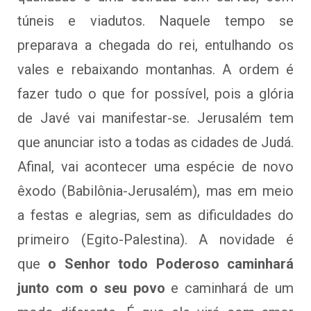
túneis e viadutos. Naquele tempo se
preparava a chegada do rei, entulhando os
vales e rebaixando montanhas. A ordem é
fazer tudo o que for possível, pois a glória
de Javé vai manifestar-se. Jerusalém tem
que anunciar isto a todas as cidades de Judá.
Afinal, vai acontecer uma espécie de novo
êxodo (Babilônia-Jerusalém), mas em meio
a festas e alegrias, sem as dificuldades do
primeiro (Egito-Palestina). A novidade é
que
o Senhor todo Poderoso caminhará
junto com o seu povo
e caminhará de um