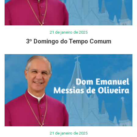
21 de janeiro de 2025
3º Domingo do Tempo Comum
21 de janeiro de 2025