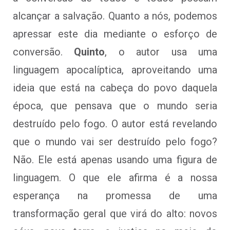
alcançar a salvação. Quanto a nós, podemos
apressar este dia mediante o esforço de
conversão.
Quinto
, o autor usa uma
linguagem apocalíptica, aproveitando uma
ideia que está na cabeça do povo daquela
época, que pensava que o mundo seria
destruído pelo fogo. O autor está revelando
que o mundo vai ser destruído pelo fogo?
Não. Ele está apenas usando uma figura de
linguagem. O que ele afirma é a nossa
esperança na promessa de uma
transformação geral que virá do alto: novos