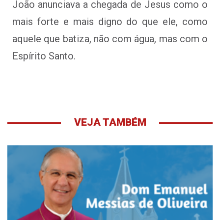
João anunciava a chegada de Jesus como o
mais forte e mais digno do que ele, como
aquele que batiza, não com água, mas com o
Espírito Santo.
VEJA TAMBÉM