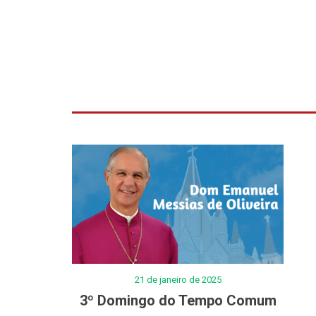
21 de janeiro de 2025
3º Domingo do Tempo Comum