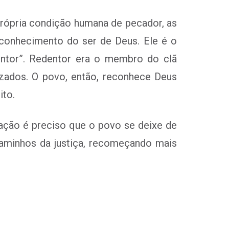
rópria condição humana de pecador, as
conhecimento do ser de Deus. Ele é o
entor”. Redentor era o membro do clã
zados. O povo, então, reconhece Deus
ito.
tação é preciso que o povo se deixe de
aminhos da justiça, recomeçando mais