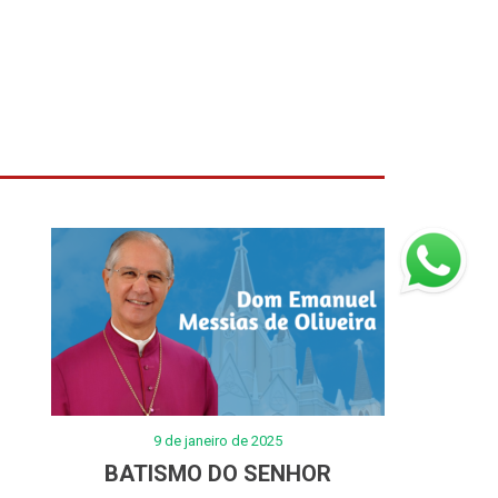
9 de janeiro de 2025
BATISMO DO SENHOR