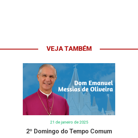
VEJA TAMBÉM
21 de janeiro de 2025
2º Domingo do Tempo Comum