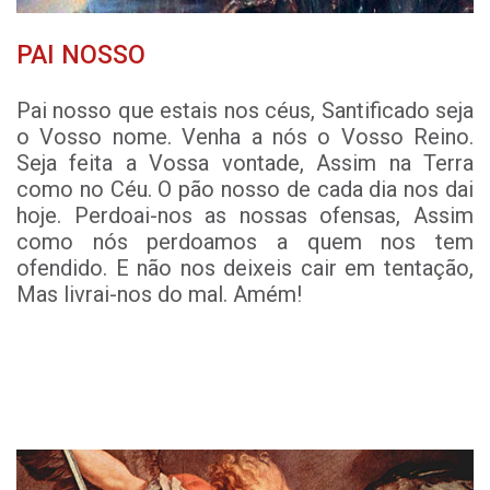
PAI NOSSO
Pai nosso que estais nos céus, Santificado seja
o Vosso nome. Venha a nós o Vosso Reino.
Seja feita a Vossa vontade, Assim na Terra
como no Céu. O pão nosso de cada dia nos dai
hoje. Perdoai-nos as nossas ofensas, Assim
como nós perdoamos a quem nos tem
ofendido. E não nos deixeis cair em tentação,
Mas livrai-nos do mal. Amém!