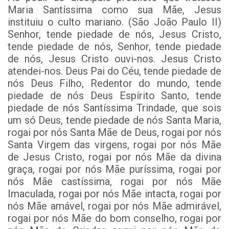
Maria Santíssima como sua Mãe, Jesus
instituiu o culto mariano. (São João Paulo II)
Senhor, tende piedade de nós, Jesus Cristo,
tende piedade de nós, Senhor, tende piedade
de nós, Jesus Cristo ouvi-nos. Jesus Cristo
atendei-nos. Deus Pai do Céu, tende piedade de
nós Deus Filho, Redentor do mundo, tende
piedade de nós Deus Espírito Santo, tende
piedade de nós Santíssima Trindade, que sois
um só Deus, tende piedade de nós Santa Maria,
rogai por nós Santa Mãe de Deus, rogai por nós
Santa Virgem das virgens, rogai por nós Mãe
de Jesus Cristo, rogai por nós Mãe da divina
graça, rogai por nós Mãe puríssima, rogai por
nós Mãe castíssima, rogai por nós Mãe
Imaculada, rogai por nós Mãe intacta, rogai por
nós Mãe amável, rogai por nós Mãe admirável,
rogai por nós Mãe do bom conselho, rogai por