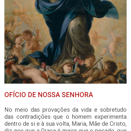
OFÍCIO DE NOSSA SENHORA
No meio das provações da vida e sobretudo
das contradições que o homem experimenta
dentro de si e à sua volta, Maria, Mãe de Cristo,
diz-nos que a Graça é maior que o pecado, que