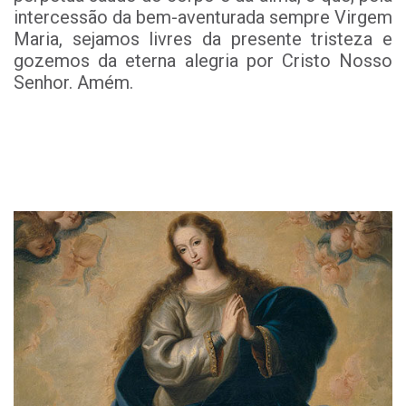
intercessão da bem-aventurada sempre Virgem
Maria, sejamos livres da presente tristeza e
gozemos da eterna alegria por Cristo Nosso
Senhor. Amém.