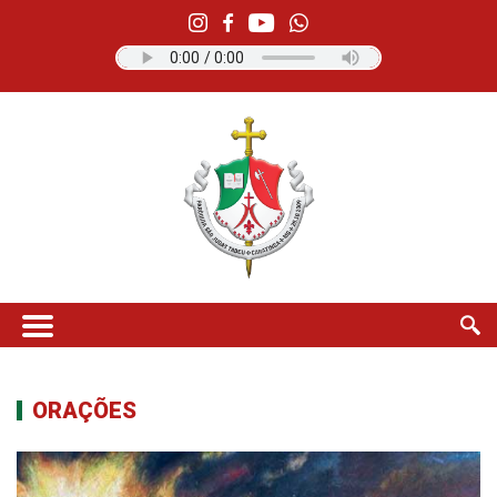
ORAÇÕES