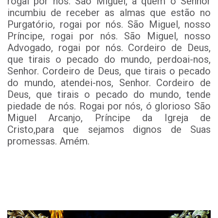
rogai por nós. São Miguel, a quem o Senhor
incumbiu de receber as almas que estão no
Purgatório, rogai por nós. São Miguel, nosso
Príncipe, rogai por nós. São Miguel, nosso
Advogado, rogai por nós. Cordeiro de Deus,
que tirais o pecado do mundo, perdoai-nos,
Senhor. Cordeiro de Deus, que tirais o pecado
do mundo, atendei-nos, Senhor. Cordeiro de
Deus, que tirais o pecado do mundo, tende
piedade de nós. Rogai por nós, ó glorioso São
Miguel Arcanjo, Príncipe da Igreja de
Cristo,para que sejamos dignos de Suas
promessas. Amém.