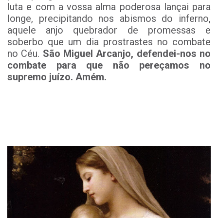
luta e com a vossa alma poderosa lançai para
longe, precipitando nos abismos do inferno,
aquele anjo quebrador de promessas e
soberbo que um dia prostrastes no combate
no Céu.
São Miguel Arcanjo, defendei-nos no
combate para que não pereçamos no
supremo juízo. Amém.