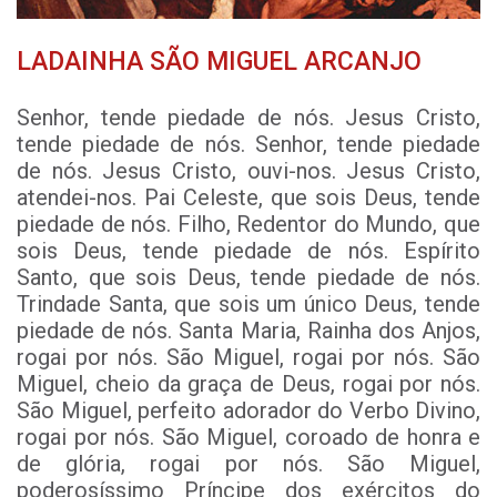
LADAINHA SÃO MIGUEL ARCANJO
Senhor, tende piedade de nós. Jesus Cristo,
tende piedade de nós. Senhor, tende piedade
de nós. Jesus Cristo, ouvi-nos. Jesus Cristo,
atendei-nos. Pai Celeste, que sois Deus, tende
piedade de nós. Filho, Redentor do Mundo, que
sois Deus, tende piedade de nós. Espírito
Santo, que sois Deus, tende piedade de nós.
Trindade Santa, que sois um único Deus, tende
piedade de nós. Santa Maria, Rainha dos Anjos,
rogai por nós. São Miguel, rogai por nós. São
Miguel, cheio da graça de Deus, rogai por nós.
São Miguel, perfeito adorador do Verbo Divino,
rogai por nós. São Miguel, coroado de honra e
de glória, rogai por nós. São Miguel,
poderosíssimo Príncipe dos exércitos do