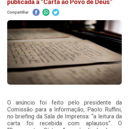
publicada a “Carta ao Povo de Deus”
Compartilhar
O anúncio foi feito pelo presidente da
Comissão para a Informação, Paolo Ruffini,
no briefing da Sala de Imprensa: “a leitura da
carta foi recebida com aplausos”. O