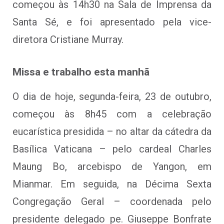
começou às 14h30 na Sala de Imprensa da
Santa Sé, e foi apresentado pela vice-
diretora Cristiane Murray.
Missa e trabalho esta manhã
O dia de hoje, segunda-feira, 23 de outubro,
começou às 8h45 com a celebração
eucarística presidida – no altar da cátedra da
Basílica Vaticana – pelo cardeal Charles
Maung Bo, arcebispo de Yangon, em
Mianmar. Em seguida, na Décima Sexta
Congregação Geral – coordenada pelo
presidente delegado pe. Giuseppe Bonfrate