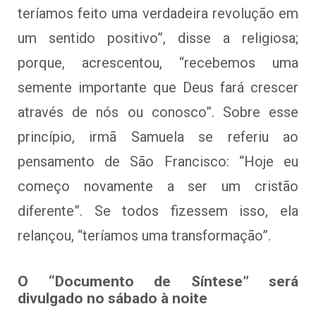
teríamos feito uma verdadeira revolução em
um sentido positivo”, disse a religiosa;
porque, acrescentou, “recebemos uma
semente importante que Deus fará crescer
através de nós ou conosco”. Sobre esse
princípio, irmã Samuela se referiu ao
pensamento de São Francisco: “Hoje eu
começo novamente a ser um cristão
diferente”. Se todos fizessem isso, ela
relançou, “teríamos uma transformação”.
O “Documento de Síntese” será
divulgado no sábado à noite