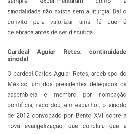
sempre experimentaram como a
sinodalidade não existe sem a liturgia. Daí o
convite para valorizar uma fé que é
celebrada antes de ser discutida.
Cardeal Aguiar Retes: continuidade
sinodal
O cardeal Carlos Aguiar Retes, arcebispo do
México, um dos presidentes delegados da
assembleia e membro por nomeação
pontifícia, recordou, em espanhol, o sínodo
de 2012 convocado por Bento XVI sobre a
nova evangelização, que concluiu que a