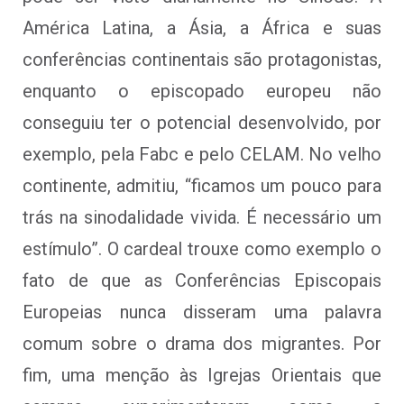
América Latina, a Ásia, a África e suas
conferências continentais são protagonistas,
enquanto o episcopado europeu não
conseguiu ter o potencial desenvolvido, por
exemplo, pela Fabc e pelo CELAM. No velho
continente, admitiu, “ficamos um pouco para
trás na sinodalidade vivida. É necessário um
estímulo”. O cardeal trouxe como exemplo o
fato de que as Conferências Episcopais
Europeias nunca disseram uma palavra
comum sobre o drama dos migrantes. Por
fim, uma menção às Igrejas Orientais que