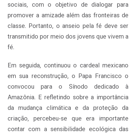
sociais, com o objetivo de dialogar para
promover a amizade além das fronteiras de
classe. Portanto, o anseio pela fé deve ser
transmitido por meio dos jovens que vivem a
fé.
Em seguida, continuou o cardeal mexicano
em sua reconstrução, o Papa Francisco o
convocou para o Sínodo dedicado à
Amazônia. E refletindo sobre a importância
da mudança climática e da proteção da
criação, percebeu-se que era importante
contar com a sensibilidade ecológica das