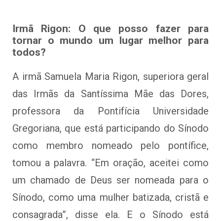
Irmã Rigon: O que posso fazer para
tornar o mundo um lugar melhor para
todos?
A irmã Samuela Maria Rigon, superiora geral
das Irmãs da Santíssima Mãe das Dores,
professora da Pontifícia Universidade
Gregoriana, que está participando do Sínodo
como membro nomeado pelo pontífice,
tomou a palavra. “Em oração, aceitei como
um chamado de Deus ser nomeada para o
Sínodo, como uma mulher batizada, cristã e
consagrada”, disse ela. E o Sínodo está