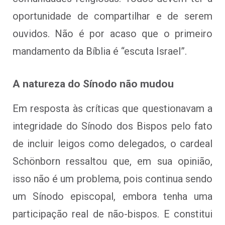
oportunidade de compartilhar e de serem
ouvidos. Não é por acaso que o primeiro
mandamento da Bíblia é “escuta Israel”.
A natureza do Sínodo não mudou
Em resposta às críticas que questionavam a
integridade do Sínodo dos Bispos pelo fato
de incluir leigos como delegados, o cardeal
Schönborn ressaltou que, em sua opinião,
isso não é um problema, pois continua sendo
um Sínodo episcopal, embora tenha uma
participação real de não-bispos. E constitui