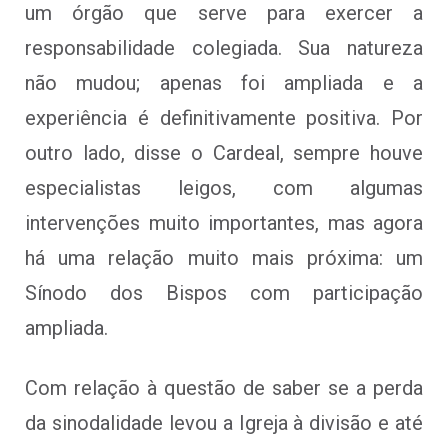
um órgão que serve para exercer a
responsabilidade colegiada. Sua natureza
não mudou; apenas foi ampliada e a
experiência é definitivamente positiva. Por
outro lado, disse o Cardeal, sempre houve
especialistas leigos, com algumas
intervenções muito importantes, mas agora
há uma relação muito mais próxima: um
Sínodo dos Bispos com participação
ampliada.
Com relação à questão de saber se a perda
da sinodalidade levou a Igreja à divisão e até