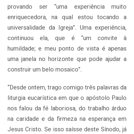
provando ser “uma experiência muito
enriquecedora, na qual estou tocando a
universalidade da Igreja”. Uma experiência,
continuou ela, que é “um convite à
humildade; e meu ponto de vista é apenas
uma janela no horizonte que pode ajudar a
construir um belo mosaico”.
“Desde ontem, trago comigo três palavras da
liturgia eucarística em que o apóstolo Paulo
nos falou da fé laboriosa, do trabalho árduo
na caridade e da firmeza na esperança em
Jesus Cristo. Se isso saísse deste Sínodo, já