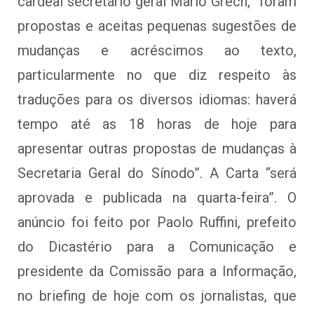
cardeal secretário geral Mario Grech, “foram
propostas e aceitas pequenas sugestões de
mudanças e acréscimos ao texto,
particularmente no que diz respeito às
traduções para os diversos idiomas: haverá
tempo até as 18 horas de hoje para
apresentar outras propostas de mudanças à
Secretaria Geral do Sínodo”. A Carta “será
aprovada e publicada na quarta-feira”. O
anúncio foi feito por Paolo Ruffini, prefeito
do Dicastério para a Comunicação e
presidente da Comissão para a Informação,
no briefing de hoje com os jornalistas, que