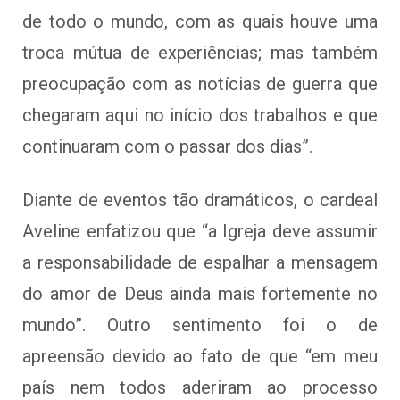
de todo o mundo, com as quais houve uma
troca mútua de experiências; mas também
preocupação com as notícias de guerra que
chegaram aqui no início dos trabalhos e que
continuaram com o passar dos dias”.
Diante de eventos tão dramáticos, o cardeal
Aveline enfatizou que “a Igreja deve assumir
a responsabilidade de espalhar a mensagem
do amor de Deus ainda mais fortemente no
mundo”. Outro sentimento foi o de
apreensão devido ao fato de que “em meu
país nem todos aderiram ao processo