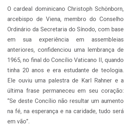
O cardeal dominicano Christoph Schönborn,
arcebispo de Viena, membro do Conselho
Ordinário da Secretaria do Sínodo, com base
em sua experiência em assembleias
anteriores, confidenciou uma lembrança de
1965, no final do Concílio Vaticano II, quando
tinha 20 anos e era estudante de teologia.
Ele ouviu uma palestra de Karl Rahner e a
última frase permaneceu em seu coração:
“Se deste Concílio não resultar um aumento
na fé, na esperança e na caridade, tudo será
em vão”.