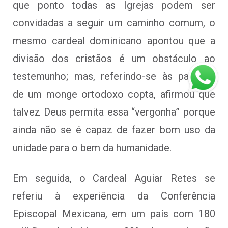
que ponto todas as Igrejas podem ser
convidadas a seguir um caminho comum, o
mesmo cardeal dominicano apontou que a
divisão dos cristãos é um obstáculo ao
testemunho; mas, referindo-se às palavras
de um monge ortodoxo copta, afirmou que
talvez Deus permita essa “vergonha” porque
ainda não se é capaz de fazer bom uso da
unidade para o bem da humanidade.
Em seguida, o Cardeal Aguiar Retes se
referiu à experiência da Conferência
Episcopal Mexicana, em um país com 180