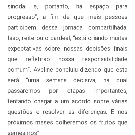
sinodal e, portanto, há espaço para
progresso”, a fim de que mais pessoas
participem dessa jornada compartilhada.
Isso, reiterou o cardeal, “está criando muitas
expectativas sobre nossas decisões finais
que refletirão nossa responsabilidade
comum”. Aveline concluiu dizendo que esta
será “uma semana decisiva, na qual
passaremos por etapas importantes,
tentando chegar a um acordo sobre várias
questões e resolver as diferenças. E nos
próximos meses colheremos os frutos que
semeamos”.