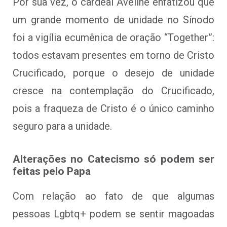
Por sua vez, o cardeal Aveline enfatizou que
um grande momento de unidade no Sínodo
foi a vigília ecumênica de oração “Together”:
todos estavam presentes em torno de Cristo
Crucificado, porque o desejo de unidade
cresce na contemplação do Crucificado,
pois a fraqueza de Cristo é o único caminho
seguro para a unidade.
Alterações no Catecismo só podem ser
feitas pelo Papa
Com relação ao fato de que algumas
pessoas Lgbtq+ podem se sentir magoadas