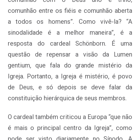
comunhão entre os fiéis e comunhão aberta
a todos os homens”. Como vivê-la? “A
sinodalidade é a melhor maneira”, é a
resposta do cardeal Schönborn. É uma
questão de repensar a visão da Lumen
gentium, que fala do grande mistério da
Igreja. Portanto, a Igreja é mistério, é povo
de Deus, e só depois se deve falar da
constituição hierárquica de seus membros.
O cardeal também criticou a Europa “que não
é mais o principal centro da Igreja”, como
pode ser visto diariamente no Sínodo. A