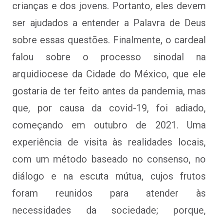
crianças e dos jovens. Portanto, eles devem
ser ajudados a entender a Palavra de Deus
sobre essas questões. Finalmente, o cardeal
falou sobre o processo sinodal na
arquidiocese da Cidade do México, que ele
gostaria de ter feito antes da pandemia, mas
que, por causa da covid-19, foi adiado,
começando em outubro de 2021. Uma
experiência de visita às realidades locais,
com um método baseado no consenso, no
diálogo e na escuta mútua, cujos frutos
foram reunidos para atender às
necessidades da sociedade; porque,