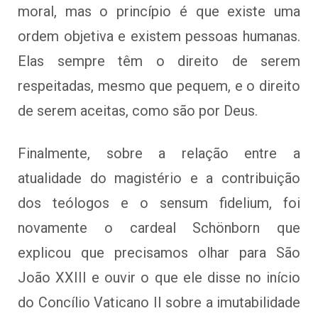
moral, mas o princípio é que existe uma
ordem objetiva e existem pessoas humanas.
Elas sempre têm o direito de serem
respeitadas, mesmo que pequem, e o direito
de serem aceitas, como são por Deus.
Finalmente, sobre a relação entre a
atualidade do magistério e a contribuição
dos teólogos e o sensum fidelium, foi
novamente o cardeal Schönborn que
explicou que precisamos olhar para São
João XXIII e ouvir o que ele disse no início
do Concílio Vaticano II sobre a imutabilidade