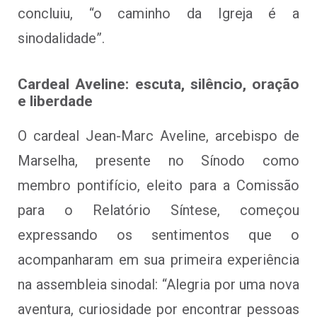
concluiu, “o caminho da Igreja é a
sinodalidade”.
Cardeal Aveline: escuta, silêncio, oração
e liberdade
O cardeal Jean-Marc Aveline, arcebispo de
Marselha, presente no Sínodo como
membro pontifício, eleito para a Comissão
para o Relatório Síntese, começou
expressando os sentimentos que o
acompanharam em sua primeira experiência
na assembleia sinodal: “Alegria por uma nova
aventura, curiosidade por encontrar pessoas