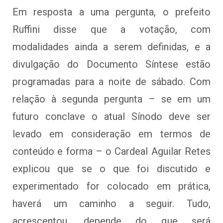
Em resposta a uma pergunta, o prefeito
Ruffini disse que a votação, com
modalidades ainda a serem definidas, e a
divulgação do Documento Síntese estão
programadas para a noite de sábado. Com
relação à segunda pergunta – se em um
futuro conclave o atual Sínodo deve ser
levado em consideração em termos de
conteúdo e forma – o Cardeal Aguilar Retes
explicou que se o que foi discutido e
experimentado for colocado em prática,
haverá um caminho a seguir. Tudo,
acrescentou, depende do que será