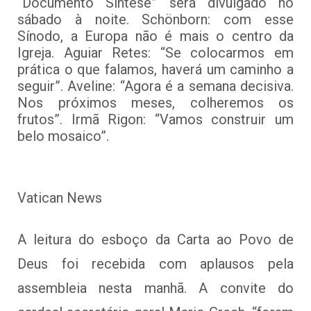
“Documento Síntese” será divulgado no
sábado à noite. Schönborn: com esse
Sínodo, a Europa não é mais o centro da
Igreja. Aguiar Retes: “Se colocarmos em
prática o que falamos, haverá um caminho a
seguir”. Aveline: “Agora é a semana decisiva.
Nos próximos meses, colheremos os
frutos”. Irmã Rigon: “Vamos construir um
belo mosaico”.
Vatican News
A leitura do esboço da Carta ao Povo de
Deus foi recebida com aplausos pela
assembleia nesta manhã. A convite do