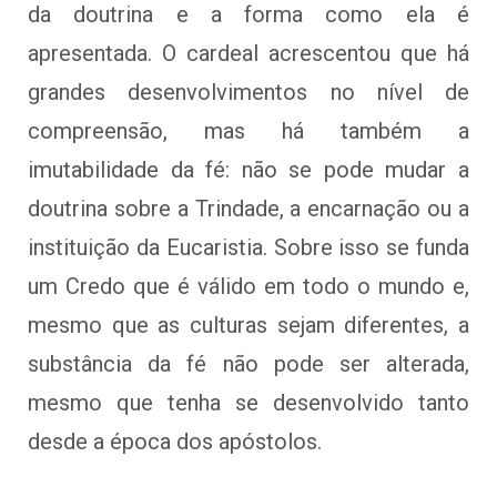
da doutrina e a forma como ela é
apresentada. O cardeal acrescentou que há
grandes desenvolvimentos no nível de
compreensão, mas há também a
imutabilidade da fé: não se pode mudar a
doutrina sobre a Trindade, a encarnação ou a
instituição da Eucaristia. Sobre isso se funda
um Credo que é válido em todo o mundo e,
mesmo que as culturas sejam diferentes, a
substância da fé não pode ser alterada,
mesmo que tenha se desenvolvido tanto
desde a época dos apóstolos.