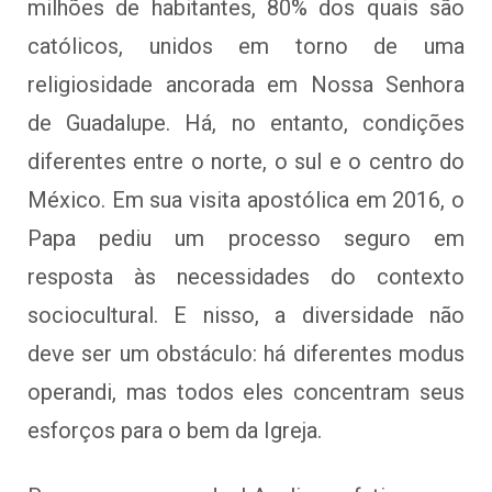
milhões de habitantes, 80% dos quais são
católicos, unidos em torno de uma
religiosidade ancorada em Nossa Senhora
de Guadalupe. Há, no entanto, condições
diferentes entre o norte, o sul e o centro do
México. Em sua visita apostólica em 2016, o
Papa pediu um processo seguro em
resposta às necessidades do contexto
sociocultural. E nisso, a diversidade não
deve ser um obstáculo: há diferentes modus
operandi, mas todos eles concentram seus
esforços para o bem da Igreja.