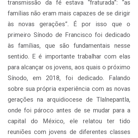
transmissão da fé estava “fraturada”: “as
famílias não eram mais capazes de se dirigir
às novas gerações”. É por isso que o
primeiro Sínodo de Francisco foi dedicado
às famílias, que são fundamentais nesse
sentido. E é importante trabalhar com elas
para alcançar os jovens, aos quais o próximo
Sínodo, em 2018, foi dedicado. Falando
sobre sua própria experiência com as novas
gerações na arquidiocese de Tlalnepantla,
onde foi pároco antes de se mudar para a
capital do México, ele relatou ter tido
reuniões com jovens de diferentes classes