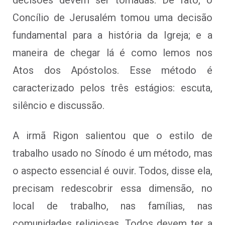
Concílio de Jerusalém tomou uma decisão
fundamental para a história da Igreja; e a
maneira de chegar lá é como lemos nos
Atos dos Apóstolos. Esse método é
caracterizado pelos três estágios: escuta,
silêncio e discussão.
A irmã Rigon salientou que o estilo de
trabalho usado no Sínodo é um método, mas
o aspecto essencial é ouvir. Todos, disse ela,
precisam redescobrir essa dimensão, no
local de trabalho, nas famílias, nas
comunidades religiosas. Todos devem ter a