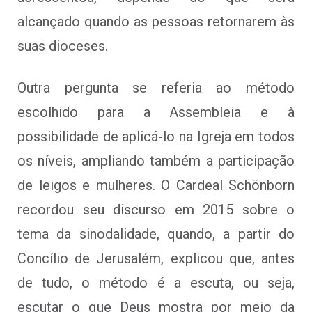
alcançado quando as pessoas retornarem às
suas dioceses.
Outra pergunta se referia ao método
escolhido para a Assembleia e à
possibilidade de aplicá-lo na Igreja em todos
os níveis, ampliando também a participação
de leigos e mulheres. O Cardeal Schönborn
recordou seu discurso em 2015 sobre o
tema da sinodalidade, quando, a partir do
Concílio de Jerusalém, explicou que, antes
de tudo, o método é a escuta, ou seja,
escutar o que Deus mostra por meio da