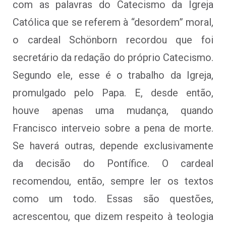
com as palavras do Catecismo da Igreja
Católica que se referem à “desordem” moral,
o cardeal Schönborn recordou que foi
secretário da redação do próprio Catecismo.
Segundo ele, esse é o trabalho da Igreja,
promulgado pelo Papa. E, desde então,
houve apenas uma mudança, quando
Francisco interveio sobre a pena de morte.
Se haverá outras, depende exclusivamente
da decisão do Pontífice. O cardeal
recomendou, então, sempre ler os textos
como um todo. Essas são questões,
acrescentou, que dizem respeito à teologia