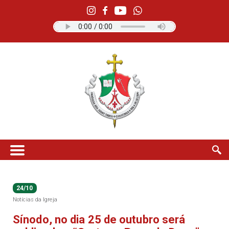
24/10
Notícias da Igreja
Sínodo, no dia 25 de outubro será