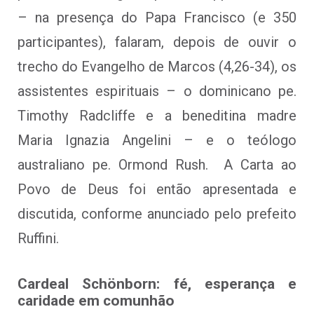
– na presença do Papa Francisco (e 350
participantes), falaram, depois de ouvir o
trecho do Evangelho de Marcos (4,26-34), os
assistentes espirituais – o dominicano pe.
Timothy Radcliffe e a beneditina madre
Maria Ignazia Angelini – e o teólogo
australiano pe. Ormond Rush. A Carta ao
Povo de Deus foi então apresentada e
discutida, conforme anunciado pelo prefeito
Ruffini.
Cardeal Schönborn: fé, esperança e
caridade em comunhão