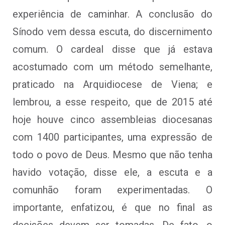
experiência de caminhar. A conclusão do
Sínodo vem dessa escuta, do discernimento
comum. O cardeal disse que já estava
acostumado com um método semelhante,
praticado na Arquidiocese de Viena; e
lembrou, a esse respeito, que de 2015 até
hoje houve cinco assembleias diocesanas
com 1400 participantes, uma expressão de
todo o povo de Deus. Mesmo que não tenha
havido votação, disse ele, a escuta e a
comunhão foram experimentadas. O
importante, enfatizou, é que no final as
decisões devem ser tomadas. De fato, o