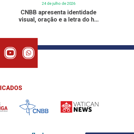
24 de julho de 2026
CNBB apresenta identidade
visual, oração e a letra do h...
DICADOS