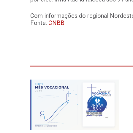
Com informações do regional Nordeste
Fonte: 
CNBB