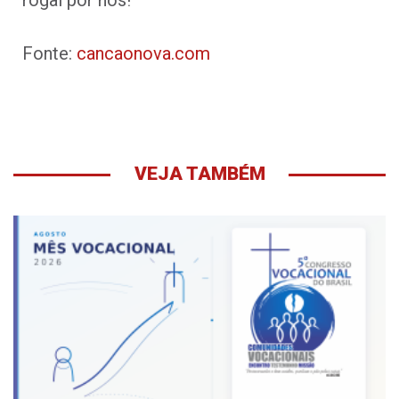
Fonte:
cancaonova.com
VEJA TAMBÉM