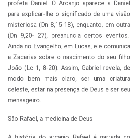
profeta Daniel. O Arcanjo aparece a Daniel
para explicar-lhe o significado de uma visão
misteriosa (Dn 8,15-18), enquanto, em outra
(Dn 9,20- 27), preanuncia certos eventos.
Ainda no Evangelho, em Lucas, ele comunica
a Zacarias sobre o nascimento do seu filho
João (Lc 1, 8-20). Assim, Gabriel revela, de
modo bem mais claro, ser uma criatura
celeste, estar na presença de Deus e ser seu
mensageiro.
São Rafael, a medicina de Deus
A história do arcanjo Rafael é narrada no