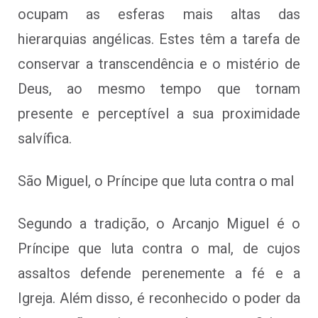
ocupam as esferas mais altas das
hierarquias angélicas. Estes têm a tarefa de
conservar a transcendência e o mistério de
Deus, ao mesmo tempo que tornam
presente e perceptível a sua proximidade
salvífica.
São Miguel, o Príncipe que luta contra o mal
Segundo a tradição, o Arcanjo Miguel é o
Príncipe que luta contra o mal, de cujos
assaltos defende perenemente a fé e a
Igreja. Além disso, é reconhecido o poder da