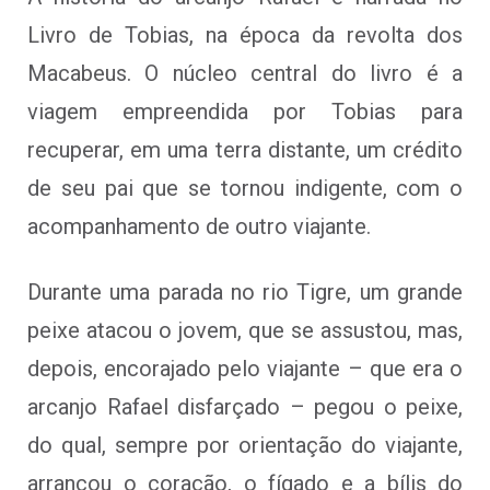
Livro de Tobias, na época da revolta dos
Macabeus. O núcleo central do livro é a
viagem empreendida por Tobias para
recuperar, em uma terra distante, um crédito
de seu pai que se tornou indigente, com o
acompanhamento de outro viajante.
Durante uma parada no rio Tigre, um grande
peixe atacou o jovem, que se assustou, mas,
depois, encorajado pelo viajante – que era o
arcanjo Rafael disfarçado – pegou o peixe,
do qual, sempre por orientação do viajante,
arrancou o coração, o fígado e a bílis do