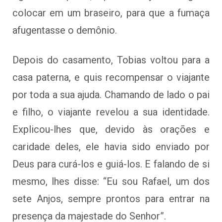
colocar em um braseiro, para que a fumaça
afugentasse o demônio.
Depois do casamento, Tobias voltou para a
casa paterna, e quis recompensar o viajante
por toda a sua ajuda. Chamando de lado o pai
e filho, o viajante revelou a sua identidade.
Explicou-lhes que, devido às orações e
caridade deles, ele havia sido enviado por
Deus para curá-los e guiá-los. E falando de si
mesmo, lhes disse: “Eu sou Rafael, um dos
sete Anjos, sempre prontos para entrar na
presença da majestade do Senhor”.