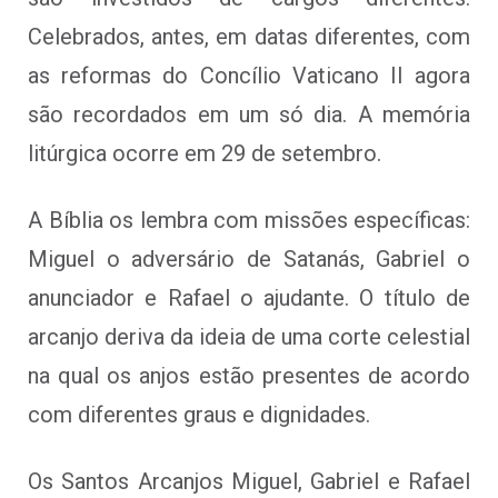
Celebrados, antes, em datas diferentes, com
as reformas do Concílio Vaticano II agora
são recordados em um só dia. A memória
litúrgica ocorre em 29 de setembro.
A Bíblia os lembra com missões específicas:
Miguel o adversário de Satanás, Gabriel o
anunciador e Rafael o ajudante. O título de
arcanjo deriva da ideia de uma corte celestial
na qual os anjos estão presentes de acordo
com diferentes graus e dignidades.
Os Santos Arcanjos Miguel, Gabriel e Rafael