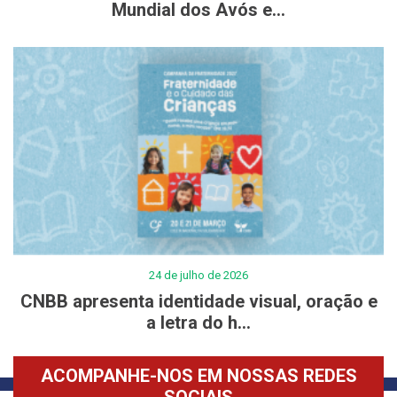
Mundial dos Avós e...
24 de julho de 2026
CNBB apresenta identidade visual, oração e
a letra do h...
ACOMPANHE-NOS EM NOSSAS REDES
SOCIAIS