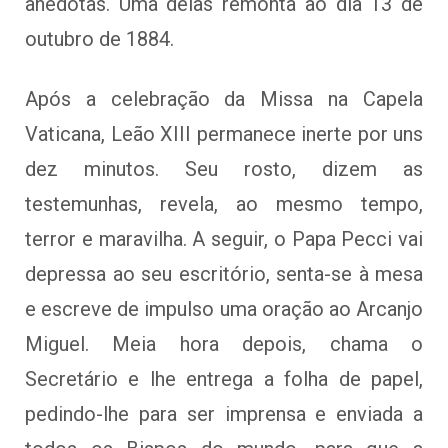
anedotas. Uma delas remonta ao dia 13 de
outubro de 1884.
Após a celebração da Missa na Capela
Vaticana, Leão XIII permanece inerte por uns
dez minutos. Seu rosto, dizem as
testemunhas, revela, ao mesmo tempo,
terror e maravilha. A seguir, o Papa Pecci vai
depressa ao seu escritório, senta-se à mesa
e escreve de impulso uma oração ao Arcanjo
Miguel. Meia hora depois, chama o
Secretário e lhe entrega a folha de papel,
pedindo-lhe para ser imprensa e enviada a