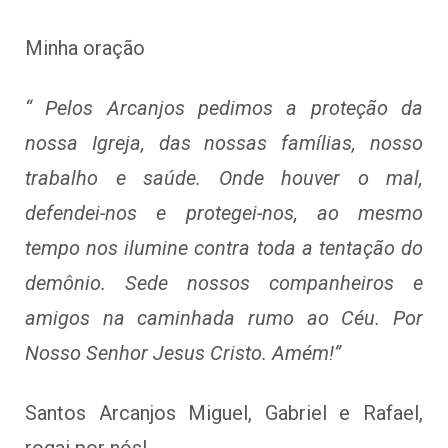
Minha oração
“ Pelos Arcanjos pedimos a proteção da
nossa Igreja, das nossas famílias, nosso
trabalho e saúde. Onde houver o mal,
defendei-nos e protegei-nos, ao mesmo
tempo nos ilumine contra toda a tentação do
demônio. Sede nossos companheiros e
amigos na caminhada rumo ao Céu. Por
Nosso Senhor Jesus Cristo. Amém!”
Santos Arcanjos Miguel, Gabriel e Rafael,
rogai por nós!