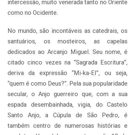
intercessão, muito venerada tanto no Oriente
como no Ocidente.
No mundo, são incontáveis as catedrais, os
santuários, os mosteiros, as capelas
dedicados ao Arcanjo Miguel. Seu nome, é
citado cinco vezes na “Sagrada Escritura”,
deriva da expressão “Mi-ka-El”, ou seja,
“quem é como Deus?”. Pela sua popularidade
secular, o Anjo guerreiro que, com a sua
espada desembainhada, vigia, do Castelo
Santo Anjo, a Cúpula de São Pedro, é
também centro de numerosas histórias e