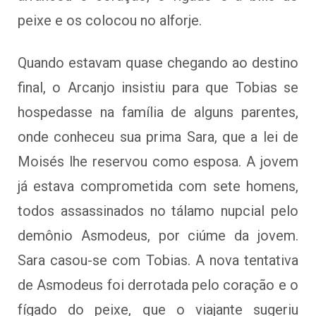
peixe e os colocou no alforje.
Quando estavam quase chegando ao destino
final, o Arcanjo insistiu para que Tobias se
hospedasse na família de alguns parentes,
onde conheceu sua prima Sara, que a lei de
Moisés lhe reservou como esposa. A jovem
já estava comprometida com sete homens,
todos assassinados no tálamo nupcial pelo
demônio Asmodeus, por ciúme da jovem.
Sara casou-se com Tobias. A nova tentativa
de Asmodeus foi derrotada pelo coração e o
fígado do peixe, que o viajante sugeriu