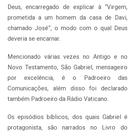
Deus, encarregado de explicar à “Virgem,
prometida a um homem da casa de Davi,
chamado José”, o modo com o qual Deus
deveria se encarnar.
Mencionado várias vezes no Antigo e no
Novo Testamento, São Gabriel, mensageiro
por excelência, é o Padroeiro das
Comunicações, além disso foi declarado
também Padroeiro da Rádio Vaticano.
Os episódios bíblicos, dos quais Gabriel é
protagonista, são narrados no Livro do