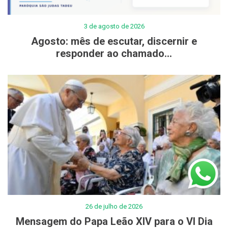
3 de agosto de 2026
Agosto: mês de escutar, discernir e
responder ao chamado...
26 de julho de 2026
Mensagem do Papa Leão XIV para o VI Dia