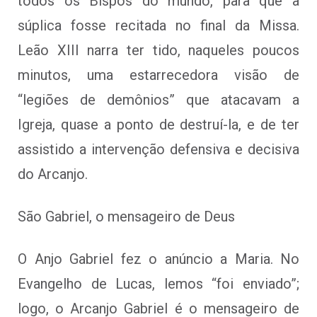
todos os Bispos do mundo, para que a
súplica fosse recitada no final da Missa.
Leão XIII narra ter tido, naqueles poucos
minutos, uma estarrecedora visão de
“legiões de demônios” que atacavam a
Igreja, quase a ponto de destruí-la, e de ter
assistido a intervenção defensiva e decisiva
do Arcanjo.
São Gabriel, o mensageiro de Deus
O Anjo Gabriel fez o anúncio a Maria. No
Evangelho de Lucas, lemos “foi enviado”;
logo, o Arcanjo Gabriel é o mensageiro de