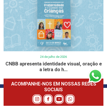
24 de julho de 2026
CNBB apresenta identidade visual, oração e
a letra do h...
ACOMPANHE-NOS EM NOSSAS REDES
SOCIAIS