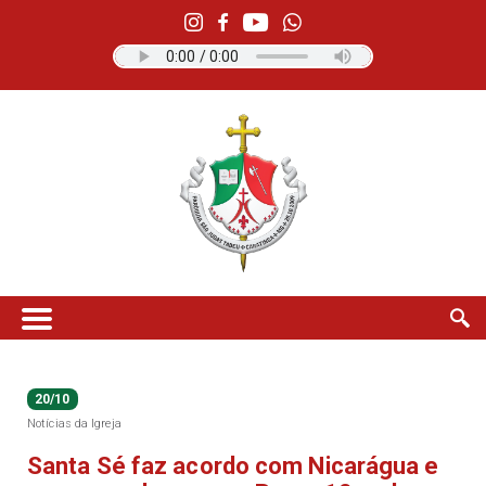
20/10
Notícias da Igreja
Santa Sé faz acordo com Nicarágua e