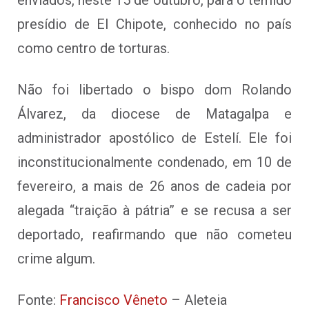
presídio de El Chipote, conhecido no país
como centro de torturas.
Não foi libertado o bispo dom Rolando
Álvarez, da diocese de Matagalpa e
administrador apostólico de Estelí. Ele foi
inconstitucionalmente condenado, em 10 de
fevereiro, a mais de 26 anos de cadeia por
alegada “traição à pátria” e se recusa a ser
deportado, reafirmando que não cometeu
crime algum.
Fonte:
Francisco Vêneto
– Aleteia