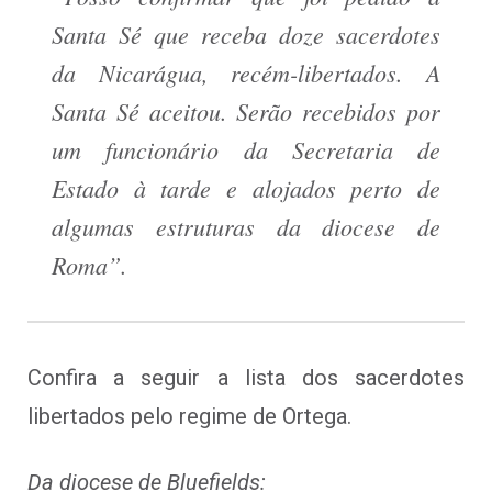
Santa Sé que receba doze sacerdotes
da Nicarágua, recém-libertados. A
Santa Sé aceitou. Serão recebidos por
um funcionário da Secretaria de
Estado à tarde e alojados perto de
algumas estruturas da diocese de
Roma”.
Confira a seguir a lista dos sacerdotes
libertados pelo regime de Ortega.
Da diocese de Bluefields: