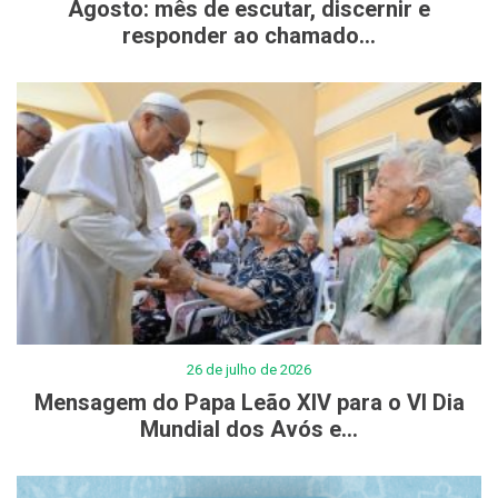
Agosto: mês de escutar, discernir e
responder ao chamado...
26 de julho de 2026
Mensagem do Papa Leão XIV para o VI Dia
Mundial dos Avós e...