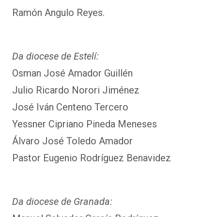
Ramón Angulo Reyes.
Da diocese de Estelí:
Osman José Amador Guillén
Julio Ricardo Norori Jiménez
José Iván Centeno Tercero
Yessner Cipriano Pineda Meneses
Álvaro José Toledo Amador
Pastor Eugenio Rodríguez Benavidez
Da diocese de Granada: