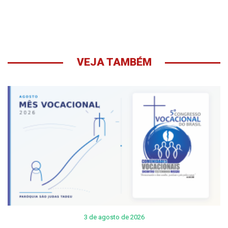
VEJA TAMBÉM
3 de agosto de 2026