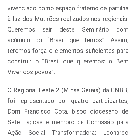
vivenciado como espaço fraterno de partilha
à luz dos Mutirões realizados nos regionais.
Queremos sair deste Seminário com
acúmulo do “Brasil que temos”. Assim,
teremos força e elementos suficientes para
construir o “Brasil que queremos: o Bem
Viver dos povos”.
O Regional Leste 2 (Minas Gerais) da CNBB,
foi representado por quatro participantes,
Dom Francisco Cota, bispo diocesano de
Sete Lagoas e membro da Comissão para
Ação Social Transformadora; Leonardo