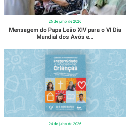
26 de julho de 2026
Mensagem do Papa Leão XIV para o VI Dia
Mundial dos Avós e...
24 de julho de 2026