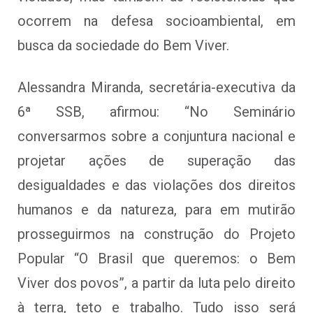
ocorrem na defesa socioambiental, em
busca da sociedade do Bem Viver.
Alessandra Miranda, secretária-executiva da
6ª SSB, afirmou: “No Seminário
conversarmos sobre a conjuntura nacional e
projetar ações de superação das
desigualdades e das violações dos direitos
humanos e da natureza, para em mutirão
prosseguirmos na construção do Projeto
Popular “O Brasil que queremos: o Bem
Viver dos povos”, a partir da luta pelo direito
à terra, teto e trabalho. Tudo isso será