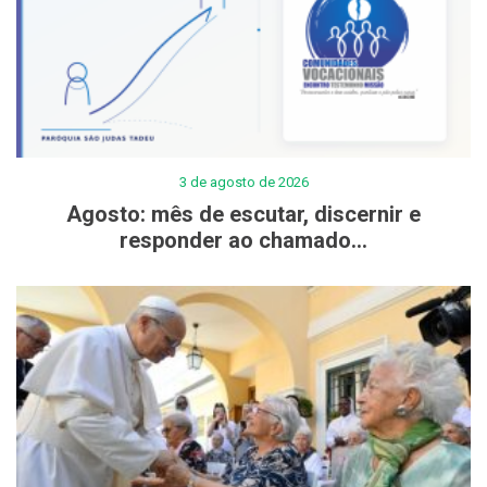
3 de agosto de 2026
Agosto: mês de escutar, discernir e
responder ao chamado...