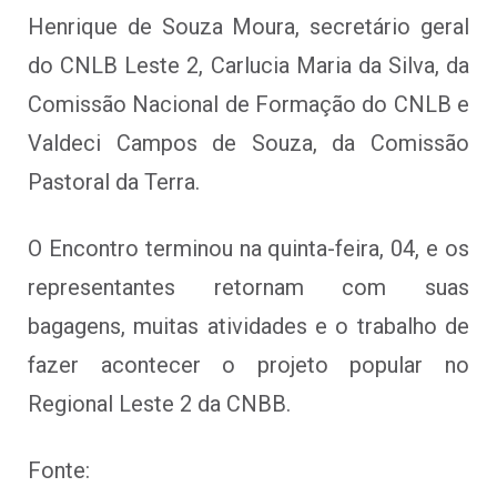
Henrique de Souza Moura, secretário geral
do CNLB Leste 2, Carlucia Maria da Silva, da
Comissão Nacional de Formação do CNLB e
Valdeci Campos de Souza, da Comissão
Pastoral da Terra.
O Encontro terminou na quinta-feira, 04, e os
representantes retornam com suas
bagagens, muitas atividades e o trabalho de
fazer acontecer o projeto popular no
Regional Leste 2 da CNBB.
Fonte: