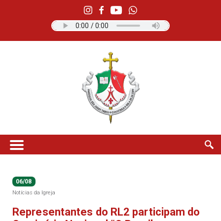
06/08
Notícias da Igreja
Representantes do RL2 participam do