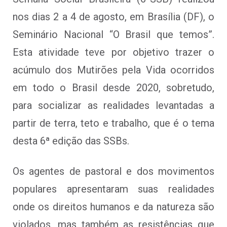
nos dias 2 a 4 de agosto, em Brasília (DF), o
Seminário Nacional “O Brasil que temos”.
Esta atividade teve por objetivo trazer o
acúmulo dos Mutirões pela Vida ocorridos
em todo o Brasil desde 2020, sobretudo,
para socializar as realidades levantadas a
partir de terra, teto e trabalho, que é o tema
desta 6ª edição das SSBs.
Os agentes de pastoral e dos movimentos
populares apresentaram suas realidades
onde os direitos humanos e da natureza são
violados, mas também as resistências que