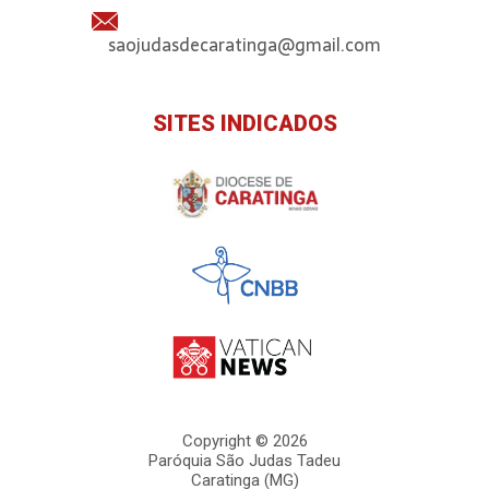
saojudasdecaratinga@gmail.com
SITES INDICADOS
Copyright © 2026
Paróquia São Judas Tadeu
Caratinga (MG)