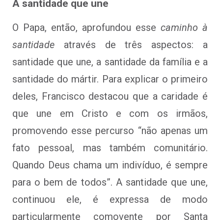
A santidade que une
O Papa, então, aprofundou esse
caminho à
santidade
através de três aspectos: a
santidade que une, a santidade da família e a
santidade do mártir. Para explicar o primeiro
deles, Francisco destacou que
a caridade é
que une em Cristo e com os irmãos
,
promovendo esse percurso “não apenas um
fato pessoal, mas também comunitário.
Quando Deus chama um indivíduo, é sempre
para o bem de todos”. A santidade que une,
continuou ele, é expressa de modo
particularmente comovente por Santa