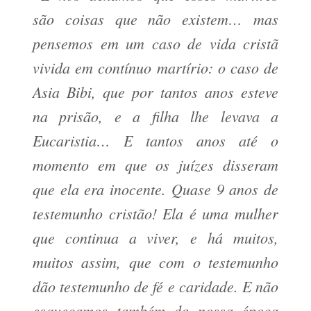
são coisas que não existem… mas
pensemos em um caso de vida cristã
vivida em contínuo martírio: o caso de
Asia Bibi, que por tantos anos esteve
na prisão, e a filha lhe levava a
Eucaristia… E tantos anos até o
momento em que os juízes disseram
que ela era inocente. Quase 9 anos de
testemunho cristão! Ela é uma mulher
que continua a viver, e há muitos,
muitos assim, que com o testemunho
dão testemunho de fé e caridade. E não
esqueçamos também da nossa época