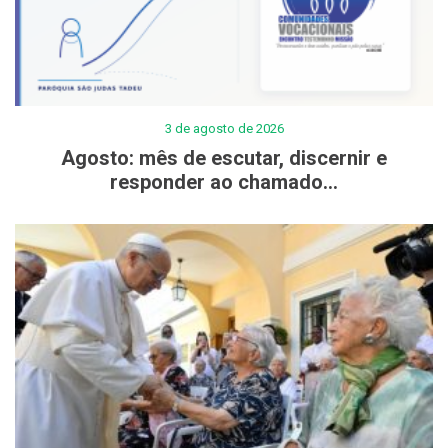
3 de agosto de 2026
Agosto: mês de escutar, discernir e
responder ao chamado...