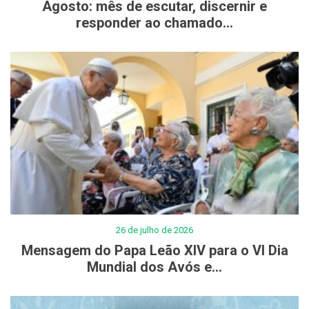
Agosto: mês de escutar, discernir e
responder ao chamado...
26 de julho de 2026
Mensagem do Papa Leão XIV para o VI Dia
Mundial dos Avós e...