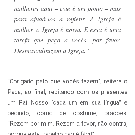
mulheres aqui – este é um ponto – mas
para ajudá-los a refletir. A Igreja é
mulher, a Igreja é noiva. E essa é uma
tarefa que peço a vocês, por favor.
Desmasculinizem a Igreja.”
“Obrigado pelo que vocês fazem”, reitera o
Papa, ao final, recitando com os presentes
um Pai Nosso “cada um em sua língua” e
pedindo, como de costume, orações:
“Rezem por mim. Rezem a favor, não contra,
porque este trabalho não é fácil”.