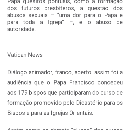
Papa quesitos pontuais, como a formação
dos futuros presbíteros, a questão dos
abusos sexuais – “uma dor para o Papa e
para toda a Igreja” –, e o abuso de
autoridade.
Vatican News
Diálogo animador, franco, aberto: assim foi a
audiência que o Papa Francisco concedeu
aos 179 bispos que participaram do curso de
formação promovido pelo Dicastério para os
Bispos e para as Igrejas Orientais.