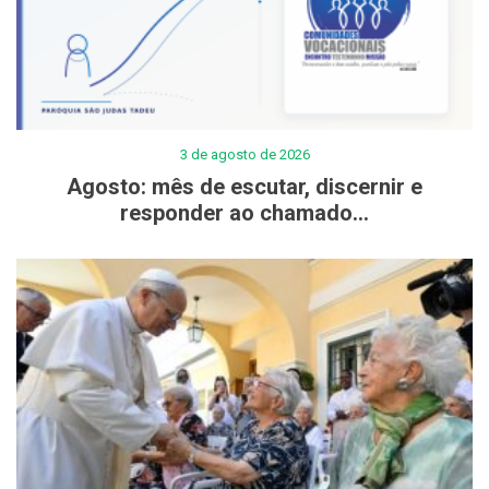
3 de agosto de 2026
Agosto: mês de escutar, discernir e
responder ao chamado...