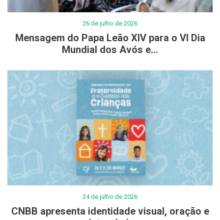
26 de julho de 2026
Mensagem do Papa Leão XIV para o VI Dia
Mundial dos Avós e...
24 de julho de 2026
CNBB apresenta identidade visual, oração e