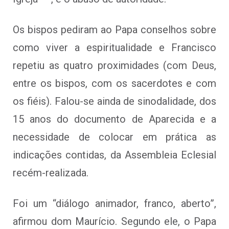
Os bispos pediram ao Papa conselhos sobre
como viver a espiritualidade e Francisco
repetiu as quatro proximidades (com Deus,
entre os bispos, com os sacerdotes e com
os fiéis). Falou-se ainda de sinodalidade, dos
15 anos do documento de Aparecida e a
necessidade de colocar em prática as
indicações contidas, da Assembleia Eclesial
recém-realizada.
Foi um “diálogo animador, franco, aberto”,
afirmou dom Maurício. Segundo ele, o Papa