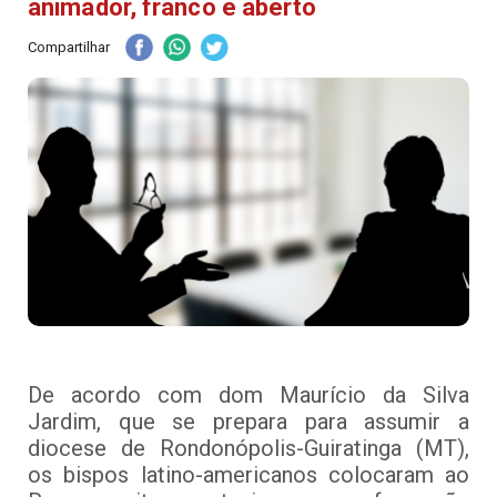
animador, franco e aberto
Compartilhar
De acordo com dom Maurício da Silva
Jardim, que se prepara para assumir a
diocese de Rondonópolis-Guiratinga (MT),
os bispos latino-americanos colocaram ao