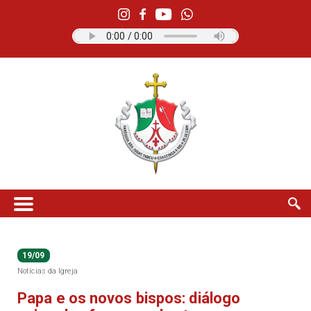
19/09
Notícias da Igreja
Papa e os novos bispos: diálogo