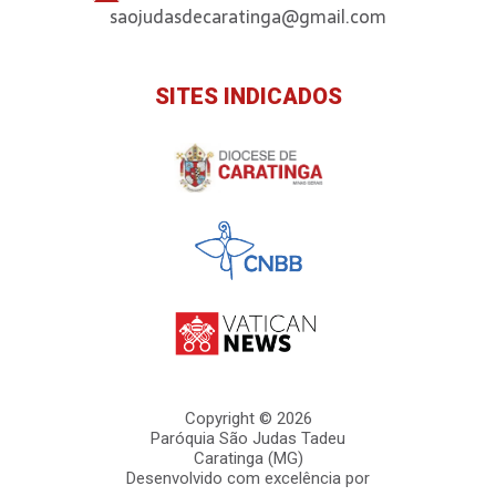
saojudasdecaratinga@gmail.com
SITES INDICADOS
Copyright © 2026
Paróquia São Judas Tadeu
Caratinga (MG)
Desenvolvido com excelência por