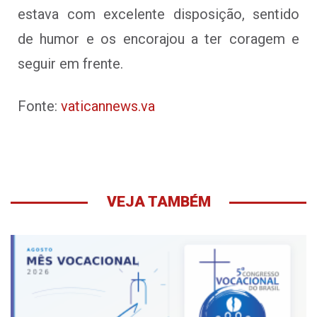
estava com excelente disposição, sentido
de humor e os encorajou a ter coragem e
seguir em frente.
Fonte:
vaticannews.va
VEJA TAMBÉM