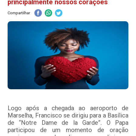
principalmente nossos corações
Compartilhar
Logo após a chegada ao aeroporto de
Marselha, Francisco se dirigiu para a Basílica
de “Notre Dame de la Garde”. O Papa
participou de um momento de oração