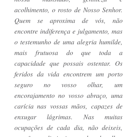
acolhimento, o rosto de Nosso Senhor.
Quem se aproxima de vós, não
encontre indiferença e julgamento, mas
o testemunho de uma alegria humilde,
mais frutuosa do que toda a
capacidade que possais ostentar. Os
feridos da vida encontrem um porto
seguro no vosso olhar, um
encorajamento no vosso abraço, uma
carícia nas vossas mãos, capazes de
enxugar lágrimas. Nas muitas
ocupações de cada dia, não deixeis,