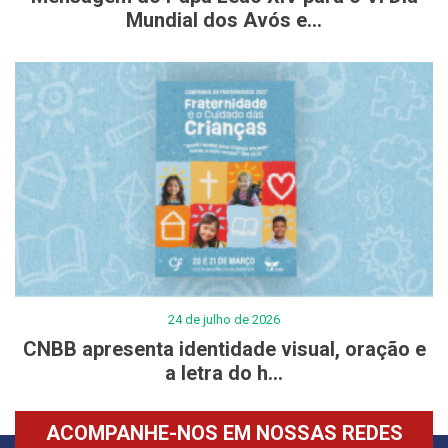
Mundial dos Avós e...
24 de julho de 2026
CNBB apresenta identidade visual, oração e
a letra do h...
ACOMPANHE-NOS EM NOSSAS REDES