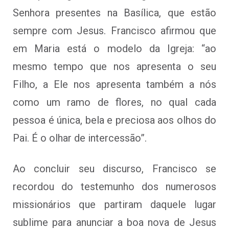
Senhora presentes na Basílica, que estão
sempre com Jesus. Francisco afirmou que
em Maria está o modelo da Igreja: “ao
mesmo tempo que nos apresenta o seu
Filho, a Ele nos apresenta também a nós
como um ramo de flores, no qual cada
pessoa é única, bela e preciosa aos olhos do
Pai. É o olhar de intercessão”.
Ao concluir seu discurso, Francisco se
recordou do testemunho dos numerosos
missionários que partiram daquele lugar
sublime para anunciar a boa nova de Jesus