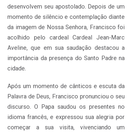
desenvolvem seu apostolado. Depois de um
momento de silêncio e contemplação diante
da imagem de Nossa Senhora, Francisco foi
acolhido pelo cardeal Cardeal Jean-Marc
Aveline, que em sua saudação destacou a
importância da presença do Santo Padre na
cidade.
Após um momento de cânticos e escuta da
Palavra de Deus, Francisco pronunciou o seu
discurso. O Papa saudou os presentes no
idioma francês, e expressou sua alegria por
começar a sua visita, vivenciando um