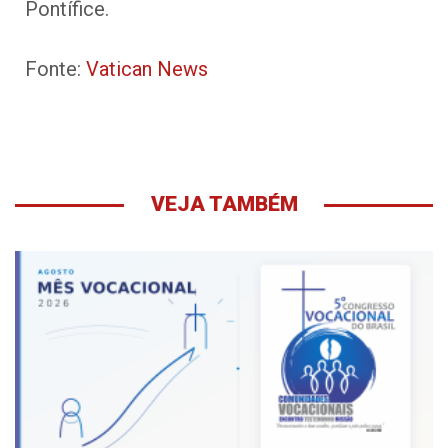
Pontífice.
Fonte:
Vatican News
VEJA TAMBÉM