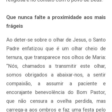
Que nunca falte a proximidade aos mais
frágeis
Ao deter-se sobre o olhar de Jesus, o Santo
Padre enfatizou que é um olhar cheio de
ternura, que transparece nos olhos de Maria:
“Nós, chamados a transmitir este olhar,
somos obrigados a abaixar-nos, a sentir
compaixão, a assumir a paciente e
encorajante benevolência do Bom Pastor,
que não censura a ovelha perdida, mas
carrega-a aos ombros e faz uma festa pelo