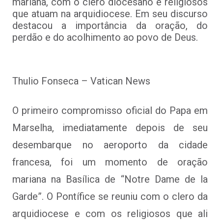
mariana, com o clero diocesano e religiosos
que atuam na arquidiocese. Em seu discurso
destacou a importância da oração, do
perdão e do acolhimento ao povo de Deus.
Thulio Fonseca – Vatican News
O primeiro compromisso oficial do Papa em
Marselha, imediatamente depois de seu
desembarque no aeroporto da cidade
francesa, foi um momento de oração
mariana na Basílica de “Notre Dame de la
Garde”. O Pontífice se reuniu com o clero da
arquidiocese e com os religiosos que ali