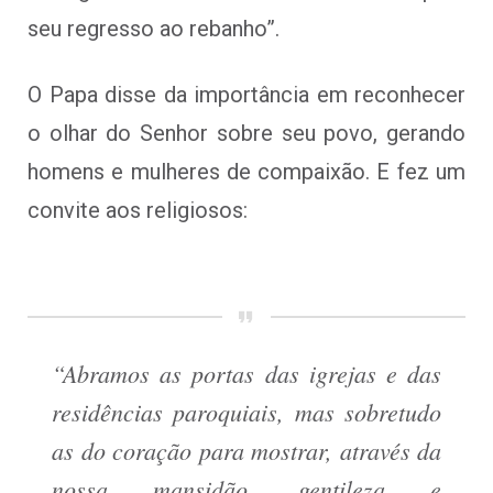
seu regresso ao rebanho”.
O Papa disse da importância em reconhecer
o olhar do Senhor sobre seu povo, gerando
homens e mulheres de compaixão. E fez um
convite aos religiosos:
“Abramos as portas das igrejas e das
residências paroquiais, mas sobretudo
as do coração para mostrar, através da
nossa mansidão, gentileza e