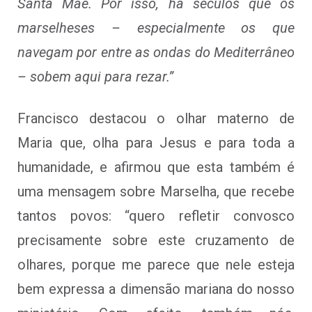
Santa Mãe. Por isso, há séculos que os
marselheses – especialmente os que
navegam por entre as ondas do Mediterrâneo
– sobem aqui para rezar.”
Francisco destacou o olhar materno de
Maria que, olha para Jesus e para toda a
humanidade, e afirmou que esta também é
uma mensagem sobre Marselha, que recebe
tantos povos: “quero refletir convosco
precisamente sobre este cruzamento de
olhares, porque me parece que nele esteja
bem expressa a dimensão mariana do nosso