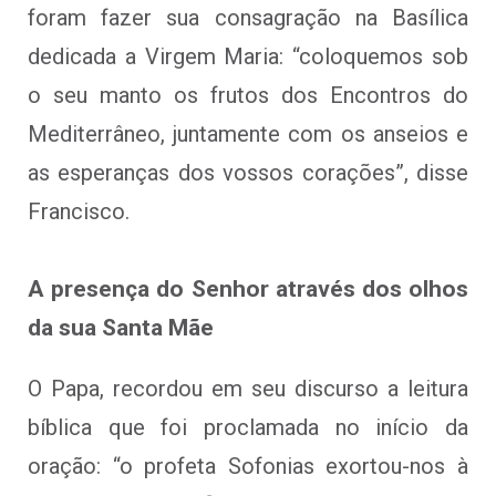
foram fazer sua consagração na Basílica
dedicada a Virgem Maria: “coloquemos sob
o seu manto os frutos dos Encontros do
Mediterrâneo, juntamente com os anseios e
as esperanças dos vossos corações”, disse
Francisco.
A presença do Senhor através dos olhos
da sua Santa Mãe
O Papa, recordou em seu discurso a leitura
bíblica que foi proclamada no início da
oração: “o profeta Sofonias exortou-nos à