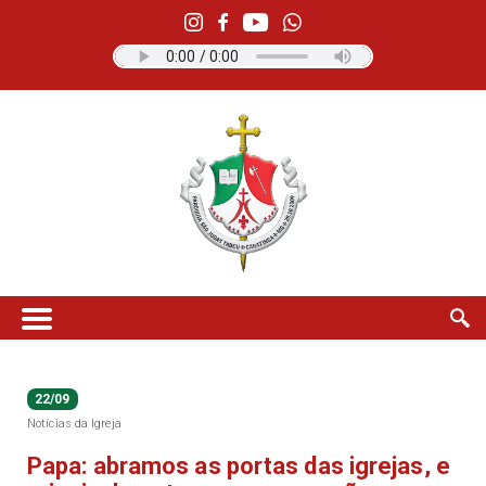
22/09
Notícias da Igreja
Papa: abramos as portas das igrejas, e