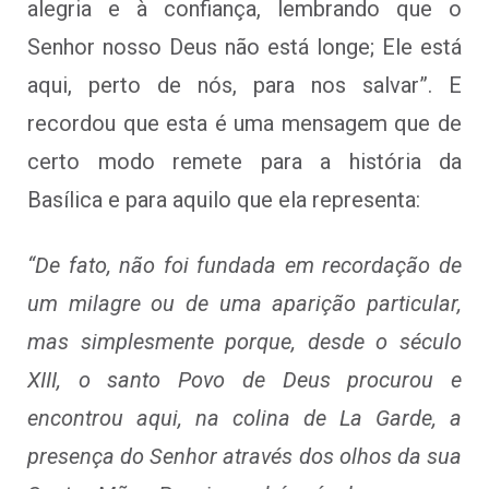
alegria e à confiança, lembrando que o
Senhor nosso Deus não está longe; Ele está
aqui, perto de nós, para nos salvar”. E
recordou que esta é uma mensagem que de
certo modo remete para a história da
Basílica e para aquilo que ela representa:
“De fato, não foi fundada em recordação de
um milagre ou de uma aparição particular,
mas simplesmente porque, desde o século
XIII, o santo Povo de Deus procurou e
encontrou aqui, na colina de La Garde, a
presença do Senhor através dos olhos da sua