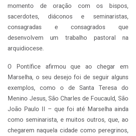
momento de oração com os bispos,
sacerdotes, diáconos e seminaristas,
consagradas e consagrados que
desenvolvem um trabalho pastoral na
arquidiocese.
O Pontífice afirmou que ao chegar em
Marselha, o seu desejo foi de seguir alguns
exemplos, como o de Santa Teresa do
Menino Jesus, São Charles de Foucauld, São
João Paulo II – que foi até Marselha ainda
como seminarista, e muitos outros, que, ao
chegarem naquela cidade como peregrinos,