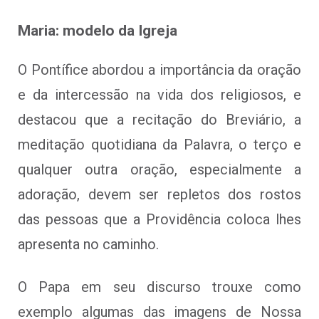
Maria: modelo da Igreja
O Pontífice abordou a importância da oração
e da intercessão na vida dos religiosos, e
destacou que a recitação do Breviário, a
meditação quotidiana da Palavra, o terço e
qualquer outra oração, especialmente a
adoração, devem ser repletos dos rostos
das pessoas que a Providência coloca lhes
apresenta no caminho.
O Papa em seu discurso trouxe como
exemplo algumas das imagens de Nossa