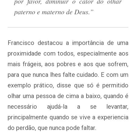
por favor, diminuir o calor do olhar
paterno e materno de Deus.”
Francisco destacou a importância de uma
proximidade com todos, especialmente aos
mais frágeis, aos pobres e aos que sofrem,
para que nunca lhes falte cuidado. E com um
exemplo prático, disse que só é permitido
olhar uma pessoa de cima a baixo, quando é
necessário ajudá-la a se levantar,
principalmente quando se vive a experiencia
do perdão, que nunca pode faltar.