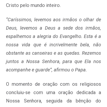
Cristo pelo mundo inteiro.
“Caríssimos, levemos aos irmãos o olhar de
Deus, levemos a Deus a sede dos irmãos,
espalhemos a alegria do Evangelho. Esta é a
nossa vida que é incrivelmente bela, não
obstante as canseiras e as quedas. Rezemos
juntos a Nossa Senhora, para que Ela nos
acompanhe e guarde”, afirmou o Papa.
O momento de oração com os religiosos
concluiu-se com uma oração dedicada a
Nossa Senhora, seguida da bênção do