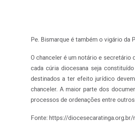
Pe. Bismarque é também o vigário da P
O chanceler é um notário e secretário 
cada cúria diocesana seja constituído
destinados a ter efeito jurídico dev
chanceler. A maior parte dos document
processos de ordenações entre outros
Fonte: https://diocesecaratinga.org.