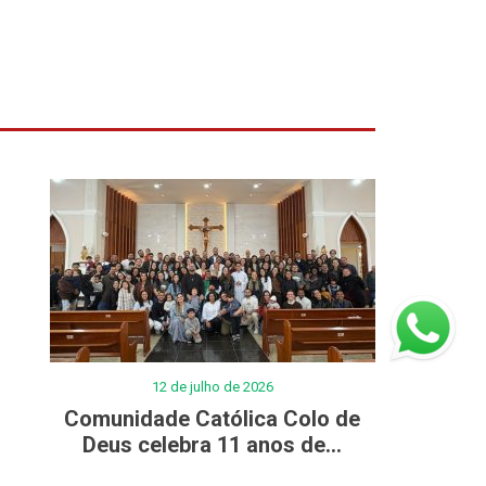
12 de julho de 2026
Comunidade Católica Colo de
Deus celebra 11 anos de...