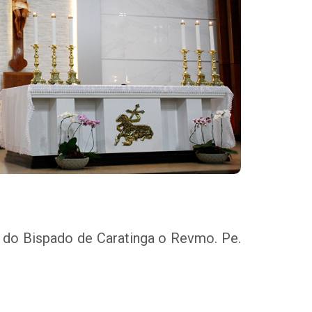
 do Bispado de Caratinga o Revmo. Pe.