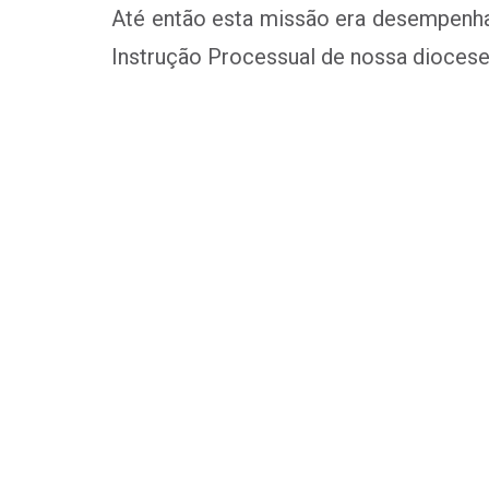
Até então esta missão era desempenha
Instrução Processual de nossa diocese