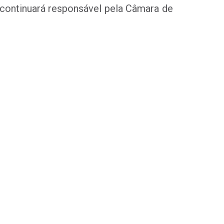
continuará responsável pela Câmara de