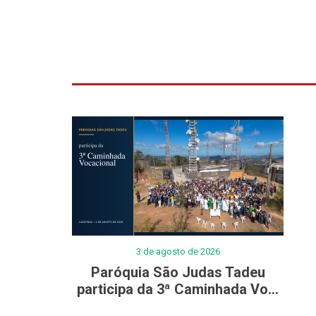
3 de agosto de 2026
Paróquia São Judas Tadeu
participa da 3ª Caminhada Vo...