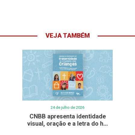
VEJA TAMBÉM
24 de julho de 2026
CNBB apresenta identidade
visual, oração e a letra do h...