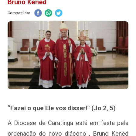
Bruno Kened
Compartilhar
“Fazei o que Ele vos disser!” (Jo 2, 5)
A Diocese de Caratinga está em festa pela
ordenação do novo diácono , Bruno Kened