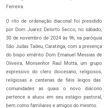
Ferreira.
O rito de ordenação diaconal foi presidido
por Dom Juarez Delorto Secco, no sábado,
30 de novembro de 2024 às 9h, na paróquia
São Judas Tadeu, Caratinga, com a presença
do bispo emérito Dom Emanuel Messias de
Oliveira, Monsenhor Raul Motta, um grupo
expressivo do clero diocesano, religiosos,
religiosas e centenas de fiéis leigos das
comunidades as quais o novo diácono
pertence e atuou em seu estágio pastoral,
bem como familiares e amigos do mesmo.