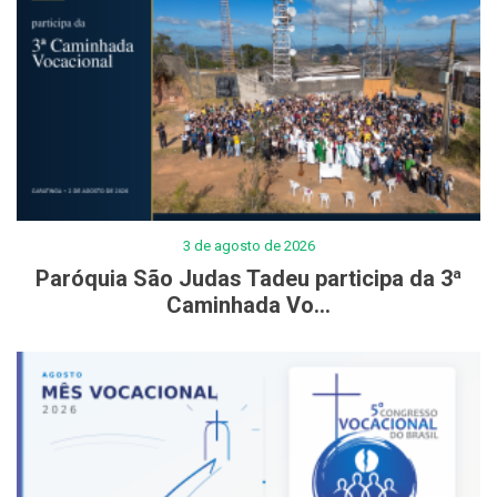
3 de agosto de 2026
Paróquia São Judas Tadeu participa da 3ª
Caminhada Vo...