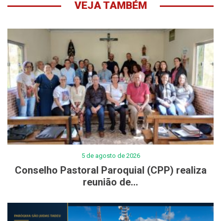
VEJA TAMBÉM
5 de agosto de 2026
Conselho Pastoral Paroquial (CPP) realiza
reunião de...