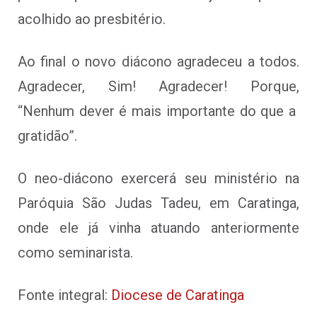
acolhido ao presbitério.
Ao final o novo diácono agradeceu a todos.
Agradecer, Sim! Agradecer! Porque,
“Nenhum dever é mais importante do que a
gratidão”.
O neo-diácono exercerá seu ministério na
Paróquia São Judas Tadeu, em Caratinga,
onde ele já vinha atuando anteriormente
como seminarista.
Fonte integral:
Diocese de Caratinga