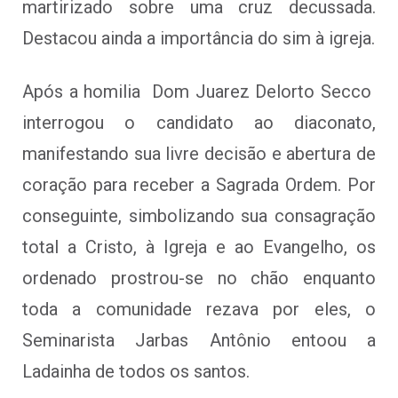
martirizado sobre uma cruz decussada.
Destacou ainda a importância do sim à igreja.
Após a homilia Dom Juarez Delorto Secco
interrogou o candidato ao diaconato,
manifestando sua livre decisão e abertura de
coração para receber a Sagrada Ordem. Por
conseguinte, simbolizando sua consagração
total a Cristo, à Igreja e ao Evangelho, os
ordenado prostrou-se no chão enquanto
toda a comunidade rezava por eles, o
Seminarista Jarbas Antônio entoou a
Ladainha de todos os santos.