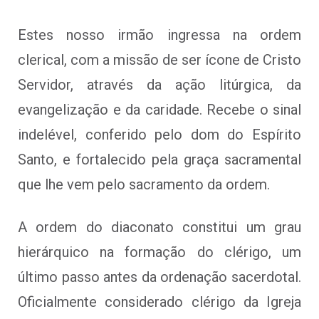
Estes nosso irmão ingressa na ordem
clerical, com a missão de ser ícone de Cristo
Servidor, através da ação litúrgica, da
evangelização e da caridade. Recebe o sinal
indelével, conferido pelo dom do Espírito
Santo, e fortalecido pela graça sacramental
que lhe vem pelo sacramento da ordem.
A ordem do diaconato constitui um grau
hierárquico na formação do clérigo, um
último passo antes da ordenação sacerdotal.
Oficialmente considerado clérigo da Igreja