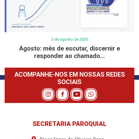
3 de agosto de 2026
Agosto: mês de escutar, discernir e
responder ao chamado...
ACOMPANHE-NOS EM NOSSAS REDES
SOCIAIS
SECRETARIA PAROQUIAL