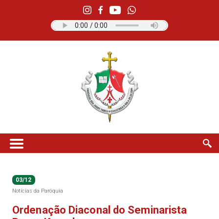
03/12
Notícias da Paróquia
Ordenação Diaconal do Seminarista