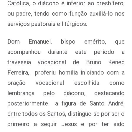
Católica, o diácono é inferior ao presbítero,
ou padre, tendo como função auxiliá-lo nos
serviços pastorais e litúrgicos.
Dom Emanuel, bispo emérito, que
acompanhou durante este período a
travessia vocacional de Bruno Kened
Ferreira, proferiu homilia iniciando com a
oração vocacional escolhida como
lembrança pelo diácono, destacando
posteriormente a figura de Santo André,
entre todos os Santos, distingue-se por ser o
primeiro a seguir Jesus e por ter sido