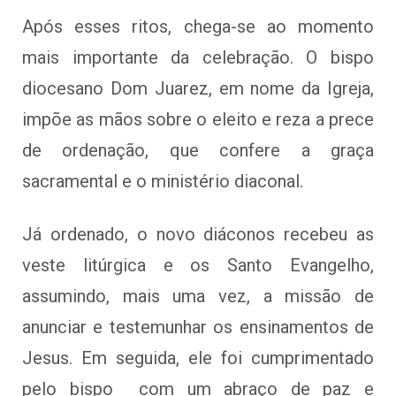
Após esses ritos, chega-se ao momento
mais importante da celebração. O bispo
diocesano Dom Juarez, em nome da Igreja,
impõe as mãos sobre o eleito e reza a prece
de ordenação, que confere a graça
sacramental e o ministério diaconal.
Já ordenado, o novo diáconos recebeu as
veste litúrgica e os Santo Evangelho,
assumindo, mais uma vez, a missão de
anunciar e testemunhar os ensinamentos de
Jesus. Em seguida, ele foi cumprimentado
pelo bispo com um abraço de paz e