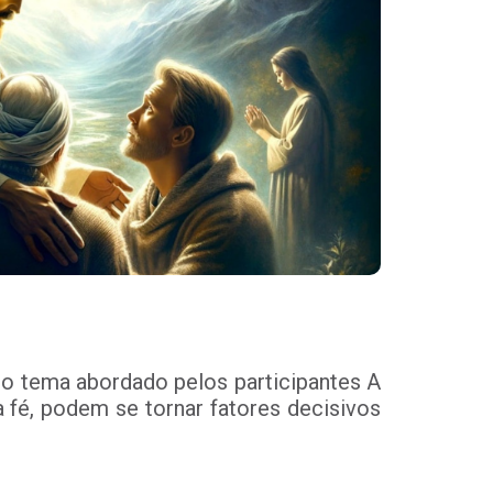
 do tema abordado pelos participantes A
a fé, podem se tornar fatores decisivos