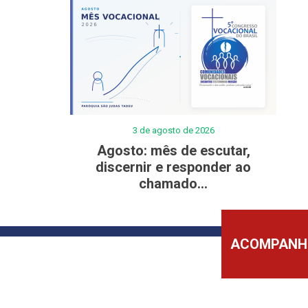
3 de agosto de 2026
Agosto: mês de escutar,
discernir e responder ao
chamado...
ACOMPANHE