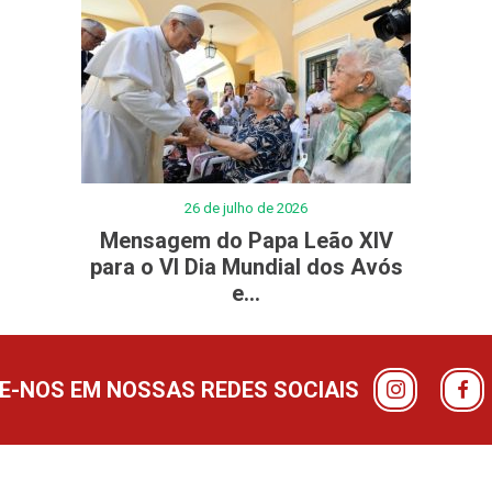
26 de julho de 2026
Mensagem do Papa Leão XIV
para o VI Dia Mundial dos Avós
e...
-NOS EM NOSSAS REDES SOCIAIS