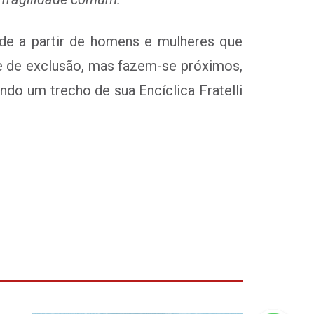
de a partir de homens e mulheres que
e de exclusão, mas fazem-se próximos,
ndo um trecho de sua Encíclica Fratelli