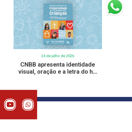
24 de julho de 2026
CNBB apresenta identidade
visual, oração e a letra do h...