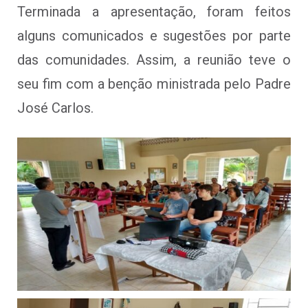
Terminada a apresentação, foram feitos
alguns comunicados e sugestões por parte
das comunidades. Assim, a reunião teve o
seu fim com a benção ministrada pelo Padre
José Carlos.