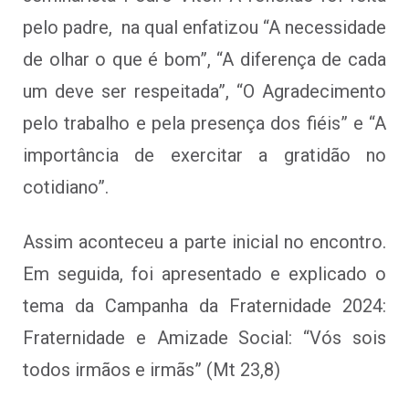
pelo padre, na qual enfatizou “A necessidade
de olhar o que é bom”, “A diferença de cada
um deve ser respeitada”, “O Agradecimento
pelo trabalho e pela presença dos fiéis” e “A
importância de exercitar a gratidão no
cotidiano”.
Assim aconteceu a parte inicial no encontro.
Em seguida, foi apresentado e explicado o
tema da Campanha da Fraternidade 2024:
Fraternidade e Amizade Social: “Vós sois
todos irmãos e irmãs” (Mt 23,8)