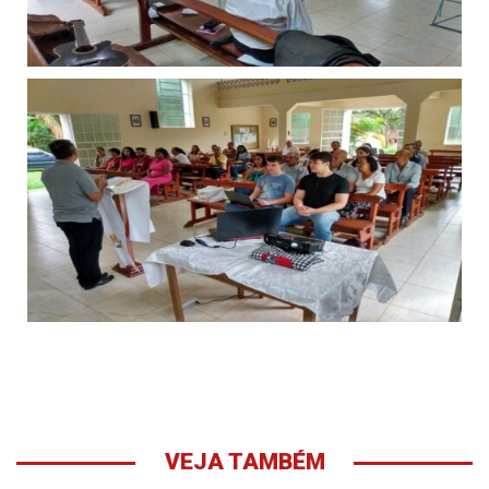
VEJA TAMBÉM