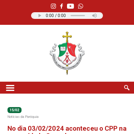
15/02
Notícias da Paróquia
No dia 03/02/2024 aconteceu o CPP na