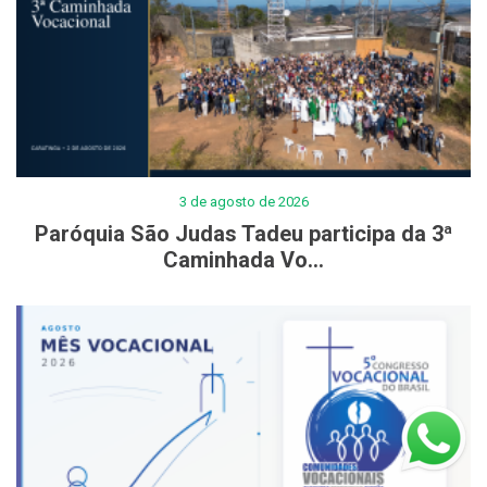
3 de agosto de 2026
Paróquia São Judas Tadeu participa da 3ª
Caminhada Vo...