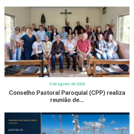
5 de agosto de 2026
Conselho Pastoral Paroquial (CPP) realiza
reunião de...