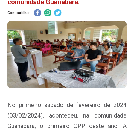
comunidade Guanabara.
Compartilhar
No primeiro sábado de fevereiro de 2024
(03/02/2024), aconteceu, na comunidade
Guanabara, o primeiro CPP deste ano. A