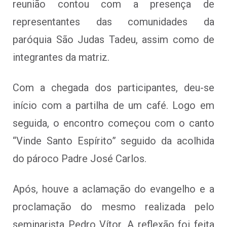
reunião contou com a presença de
representantes das comunidades da
paróquia São Judas Tadeu, assim como de
integrantes da matriz.
Com a chegada dos participantes, deu-se
início com a partilha de um café. Logo em
seguida, o encontro começou com o canto
“Vinde Santo Espírito” seguido da acolhida
do pároco Padre José Carlos.
Após, houve a aclamação do evangelho e a
proclamação do mesmo realizada pelo
seminarista Pedro Vítor. A reflexão foi feita