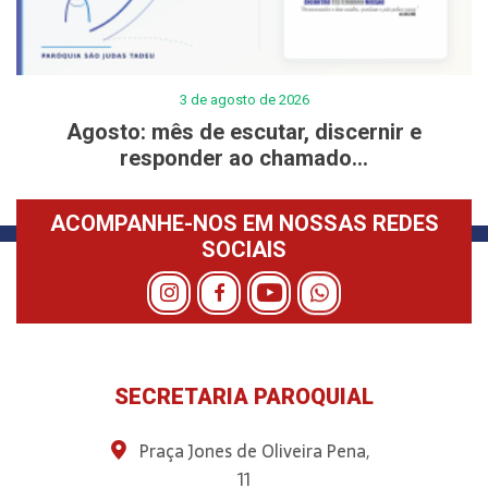
3 de agosto de 2026
Agosto: mês de escutar, discernir e
responder ao chamado...
ACOMPANHE-NOS EM NOSSAS REDES
SOCIAIS
SECRETARIA PAROQUIAL
Praça Jones de Oliveira Pena,
11