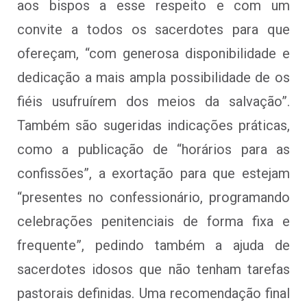
aos bispos a esse respeito e com um
convite a todos os sacerdotes para que
ofereçam, “com generosa disponibilidade e
dedicação a mais ampla possibilidade de os
fiéis usufruírem dos meios da salvação”.
Também são sugeridas indicações práticas,
como a publicação de “horários para as
confissões”, a exortação para que estejam
“presentes no confessionário, programando
celebrações penitenciais de forma fixa e
frequente”, pedindo também a ajuda de
sacerdotes idosos que não tenham tarefas
pastorais definidas. Uma recomendação final