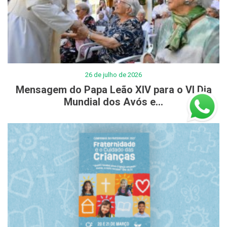
26 de julho de 2026
Mensagem do Papa Leão XIV para o VI Dia
Mundial dos Avós e...