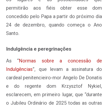
permitirão aos fiéis obter esse dom
concedido pelo Papa a partir do próximo dia
24 de dezembro, quando começa o Ano
Santo.
Indulgência e peregrinações
As “
Normas sobre a concessão de
Indulgências
”, que levam a assinatura do
cardeal penitencieiro-mor Angelo De Donatis
e do regente dom Krzysztof Nykiel,
esclarecem, em primeiro lugar, que “durante
o Jubileu Ordinário de 2025 todas as outras