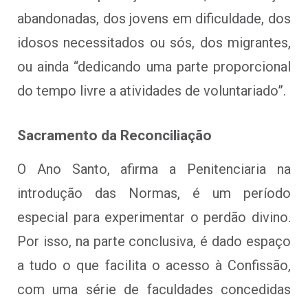
abandonadas, dos jovens em dificuldade, dos
idosos necessitados ou sós, dos migrantes,
ou ainda “dedicando uma parte proporcional
do tempo livre a atividades de voluntariado”.
Sacramento da Reconciliação
O Ano Santo, afirma a Penitenciaria na
introdução das Normas, é um período
especial para experimentar o perdão divino.
Por isso, na parte conclusiva, é dado espaço
a tudo o que facilita o acesso à Confissão,
com uma série de faculdades concedidas