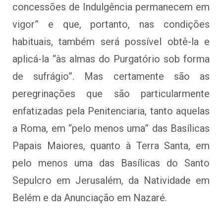
concessões de Indulgência permanecem em
vigor” e que, portanto, nas condições
habituais, também será possível obtê-la e
aplicá-la “às almas do Purgatório sob forma
de sufrágio”. Mas certamente são as
peregrinações que são particularmente
enfatizadas pela Penitenciaria, tanto aquelas
a Roma, em “pelo menos uma” das Basílicas
Papais Maiores, quanto à Terra Santa, em
pelo menos uma das Basílicas do Santo
Sepulcro em Jerusalém, da Natividade em
Belém e da Anunciação em Nazaré.