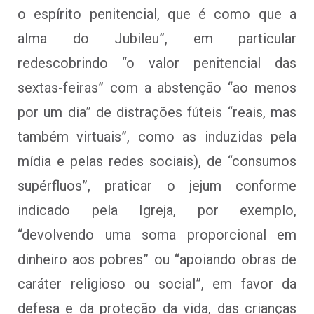
o espírito penitencial, que é como que a
alma do Jubileu”, em particular
redescobrindo “o valor penitencial das
sextas-feiras” com a abstenção “ao menos
por um dia” de distrações fúteis “reais, mas
também virtuais”, como as induzidas pela
mídia e pelas redes sociais), de “consumos
supérfluos”, praticar o jejum conforme
indicado pela Igreja, por exemplo,
“devolvendo uma soma proporcional em
dinheiro aos pobres” ou “apoiando obras de
caráter religioso ou social”, em favor da
defesa e da proteção da vida, das crianças