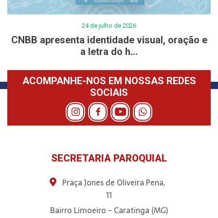
24 de julho de 2026
CNBB apresenta identidade visual, oração e
a letra do h...
ACOMPANHE-NOS EM NOSSAS REDES
SOCIAIS
SECRETARIA PAROQUIAL
Praça Jones de Oliveira Pena,
11
Bairro Limoeiro - Caratinga (MG)