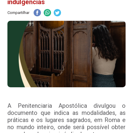
indulgências
Compartilhar
A Penitenciaria Apostólica divulgou o
documento que indica as modalidades, as
práticas e os lugares sagrados, em Roma e
no mundo inteiro, onde será possível obter