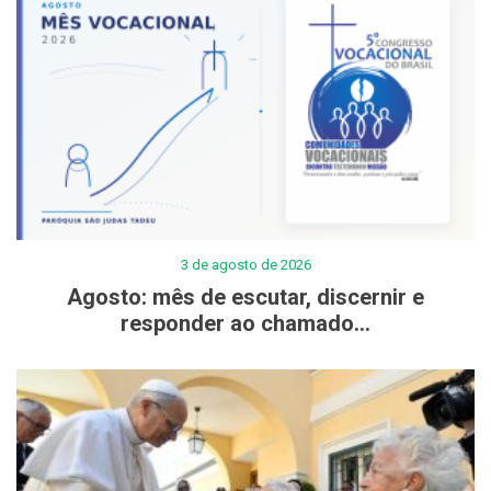
3 de agosto de 2026
Agosto: mês de escutar, discernir e
responder ao chamado...