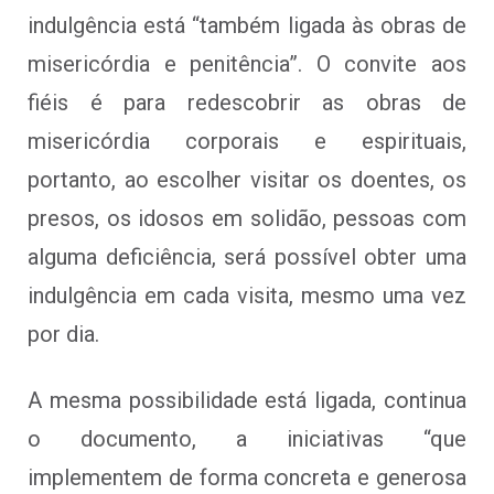
indulgência está “também ligada às obras de
misericórdia e penitência”. O convite aos
fiéis é para redescobrir as obras de
misericórdia corporais e espirituais,
portanto, ao escolher visitar os doentes, os
presos, os idosos em solidão, pessoas com
alguma deficiência, será possível obter uma
indulgência em cada visita, mesmo uma vez
por dia.
A mesma possibilidade está ligada, continua
o documento, a iniciativas “que
implementem de forma concreta e generosa