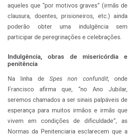
aqueles que “por motivos graves” (irmãs de
clausura, doentes, prisioneiros, etc.) ainda
poderão obter uma indulgência sem
participar de peregrinações e celebrações.
Indulgência, obras de misericórdia e
penitência
Na linha de
Spes non confundit
, onde
Francisco afirma que, “no Ano Jubilar,
seremos chamados a ser sinais palpáveis de
esperança para muitos irmãos e irmãs que
vivem em condições de dificuldade”, as
Normas da Penitenciaria esclarecem que a