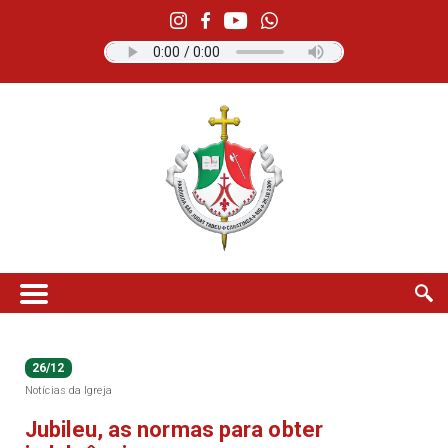
26/12
Notícias da Igreja
Jubileu, as normas para obter