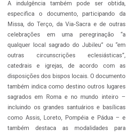
A indulgência também pode ser obtida,
especifica o documento, participando da
Missa, do Terço, da Via-Sacra e de outras
celebrações em uma peregrinação “a
qualquer local sagrado do Jubileu” ou “em
outras circunscrições eclesiásticas”,
catedrais e igrejas, de acordo com as
disposições dos bispos locais. O documento
também indica como destino outros lugares
sagrados em Roma e no mundo inteiro –
incluindo os grandes santuários e basílicas
como Assis, Loreto, Pompéia e Pádua – e
também destaca as modalidades para