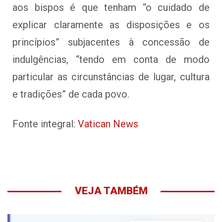
aos bispos é que tenham “o cuidado de
explicar claramente as disposições e os
princípios” subjacentes à concessão de
indulgências, “tendo em conta de modo
particular as circunstâncias de lugar, cultura
e tradições” de cada povo.
Fonte integral:
Vatican News
VEJA TAMBÉM