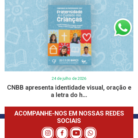
24 de julho de 2026
CNBB apresenta identidade visual, oração e
a letra do h...
ACOMPANHE-NOS EM NOSSAS REDES
SOCIAIS