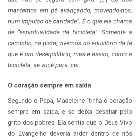
mantemos em pé avançando, movendo-nos,
num impulso de caridade”. É o que ela chama
de “espiritualidade da bicicleta”. Somente a
caminho, na pista, vivemos no equilíbrio da fé
que é um desequilíbrio, mas é assim, como a
bicicleta, se você para, cai.
O coração sempre em saída
Segundo o Papa, Madeleine “tinha o coração
sempre em saída, e se deixa desafiar pelo
grito dos pobres. Ela sentia que o Deus Vivo
do Evangelho deveria arder dentro de nós