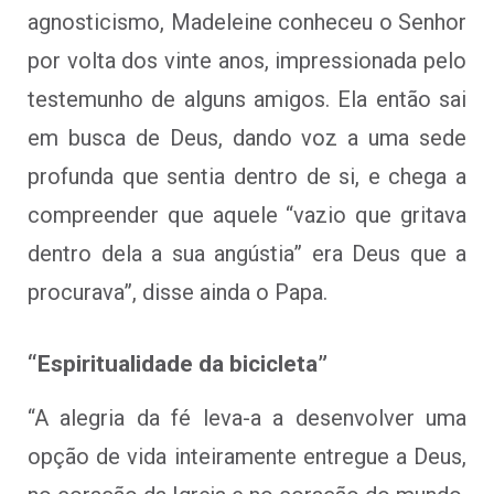
agnosticismo, Madeleine conheceu o Senhor
por volta dos vinte anos, impressionada pelo
testemunho de alguns amigos. Ela então sai
em busca de Deus, dando voz a uma sede
profunda que sentia dentro de si, e chega a
compreender que aquele “vazio que gritava
dentro dela a sua angústia” era Deus que a
procurava”, disse ainda o Papa.
“Espiritualidade da bicicleta”
“A alegria da fé leva-a a desenvolver uma
opção de vida inteiramente entregue a Deus,