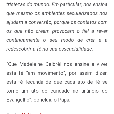
tristezas do mundo. Em particular, nos ensina
que mesmo os ambientes secularizados nos
ajudam à conversão, porque os contatos com
os que não creem provocam o fiel a rever
continuamente o seu modo de crer e a
redescobrir a fé na sua essencialidade.
“Que Madeleine Delbrêl nos ensine a viver
esta fé “em movimento”, por assim dizer,
esta fé fecunda de que cada ato de fé se
torne um ato de caridade no anúncio do
Evangelho”, concluiu o Papa.