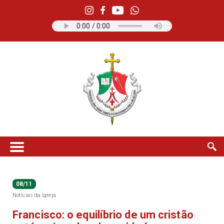
08/11
Notícias da Igreja
Francisco: o equilíbrio de um cristão