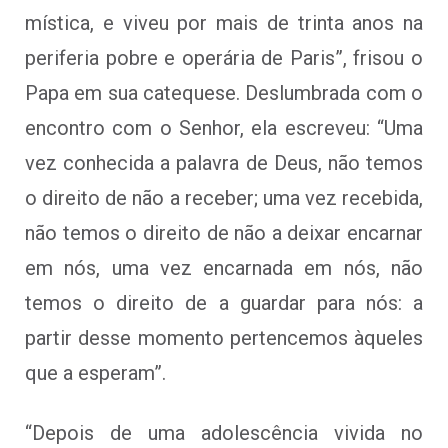
mística, e viveu por mais de trinta anos na
periferia pobre e operária de Paris”, frisou o
Papa em sua catequese. Deslumbrada com o
encontro com o Senhor, ela escreveu: “Uma
vez conhecida a palavra de Deus, não temos
o direito de não a receber; uma vez recebida,
não temos o direito de não a deixar encarnar
em nós, uma vez encarnada em nós, não
temos o direito de a guardar para nós: a
partir desse momento pertencemos àqueles
que a esperam”.
“Depois de uma adolescência vivida no