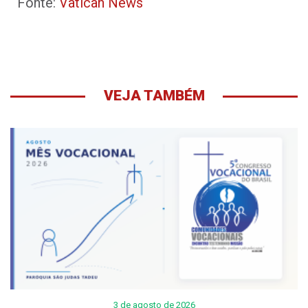
Fonte:
Vatican News
VEJA TAMBÉM
3 de agosto de 2026