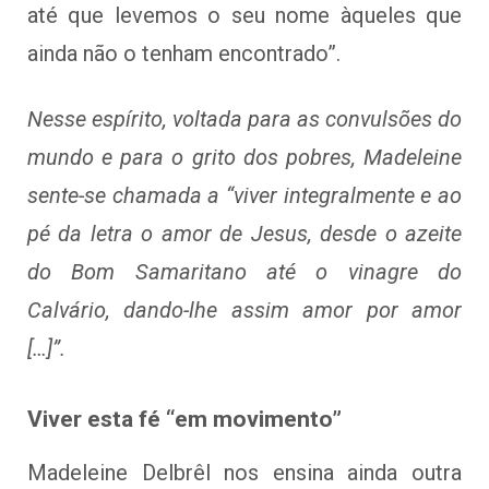
até que levemos o seu nome àqueles que
ainda não o tenham encontrado”.
Nesse espírito, voltada para as convulsões do
mundo e para o grito dos pobres, Madeleine
sente-se chamada a “viver integralmente e ao
pé da letra o amor de Jesus, desde o azeite
do Bom Samaritano até o vinagre do
Calvário, dando-lhe assim amor por amor
[…]”.
Viver esta fé “em movimento”
Madeleine Delbrêl nos ensina ainda outra