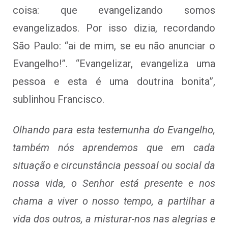
coisa: que evangelizando somos
evangelizados. Por isso dizia, recordando
São Paulo: “ai de mim, se eu não anunciar o
Evangelho!”. “Evangelizar, evangeliza uma
pessoa e esta é uma doutrina bonita”,
sublinhou Francisco.
Olhando para esta testemunha do Evangelho,
também nós aprendemos que em cada
situação e circunstância pessoal ou social da
nossa vida, o Senhor está presente e nos
chama a viver o nosso tempo, a partilhar a
vida dos outros, a misturar-nos nas alegrias e