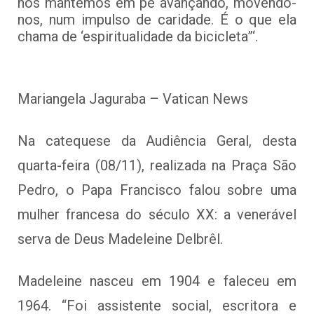
nos mantemos em pé avançando, movendo-
nos, num impulso de caridade. É o que ela
chama de ‘espiritualidade da bicicleta”‘.
Mariangela Jaguraba – Vatican News
Na catequese da Audiência Geral, desta
quarta-feira (08/11), realizada na Praça São
Pedro, o Papa Francisco falou sobre uma
mulher francesa do século XX: a venerável
serva de Deus Madeleine Delbrêl.
Madeleine nasceu em 1904 e faleceu em
1964. “Foi assistente social, escritora e