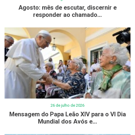
Agosto: mês de escutar, discernir e
responder ao chamado...
26 de julho de 2026
Mensagem do Papa Leão XIV para o VI Dia
Mundial dos Avós e...