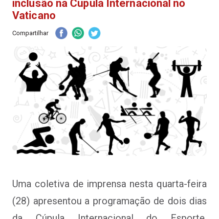
inclusão na Cúpula Internacional no
Vaticano
Compartilhar
Uma coletiva de imprensa nesta quarta-feira
(28) apresentou a programação de dois dias
da Cúpula Internacional do Esporte,