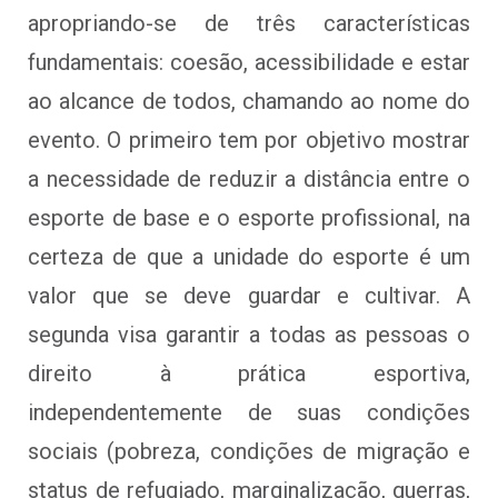
apropriando-se de três características
fundamentais: coesão, acessibilidade e estar
ao alcance de todos, chamando ao nome do
evento. O primeiro tem por objetivo mostrar
a necessidade de reduzir a distância entre o
esporte de base e o esporte profissional, na
certeza de que a unidade do esporte é um
valor que se deve guardar e cultivar. A
segunda visa garantir a todas as pessoas o
direito à prática esportiva,
independentemente de suas condições
sociais (pobreza, condições de migração e
status de refugiado, marginalização, guerras,