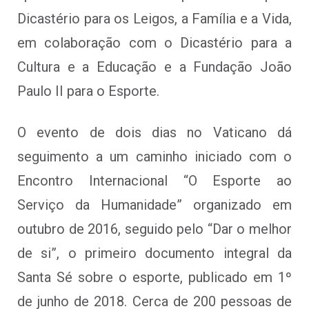
Dicastério para os Leigos, a Família e a Vida,
em colaboração com o Dicastério para a
Cultura e a Educação e a Fundação João
Paulo II para o Esporte.
O evento de dois dias no Vaticano dá
seguimento a um caminho iniciado com o
Encontro Internacional “O Esporte ao
Serviço da Humanidade” organizado em
outubro de 2016, seguido pelo “Dar o melhor
de si”, o primeiro documento integral da
Santa Sé sobre o esporte, publicado em 1º
de junho de 2018. Cerca de 200 pessoas de