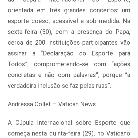
orientada em três grandes conceitos: um
esporte coeso, acessível e sob medida. Na
sexta-feira (30), com a presença do Papa,
cerca de 200 instituições participantes vão
assinar a “Declaração do Esporte para
Todos”, comprometendo-se com “ações
concretas e não com palavras”, porque “a
verdadeira inclusão se faz pelas ruas”.
Andressa Collet – Vatican News
A Cúpula Internacional sobre Esporte que
começa nesta quinta-feira (29), no Vaticano