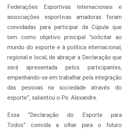
Federações Esportivas Internacionais e
associações esportivas amadoras foram
convidadas para participar da Cúpula que
tem como objetivo principal “solicitar ao
mundo do esporte e à política internacional,
regional e local, de abraçar a Declaração que
será apresentada pelos participantes,
empenhando-se em trabalhar pela integração
das pessoas na sociedade através do
esporte”, salientou o Pe. Alexandre.
Essa
“Declaração do Esporte para
Todos”
convida a olhar para o futuro