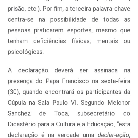
prisão, etc.). Por fim, a terceira palavra-chave
centra-se na possibilidade de todas as
pessoas praticarem esportes, mesmo que
tenham deficiências físicas, mentais ou
psicológicas.
A declaração deverá ser assinada na
presença do Papa Francisco na sexta-feira
(30), quando encontrará os participantes da
Cúpula na Sala Paulo VI. Segundo Melchor
Sanchez de Toca, subsecretário do
Dicastério para a Cultura e a Educação, “esta
declaração é na verdade uma
declar-ação
,