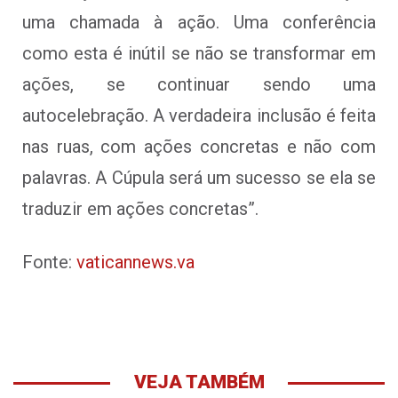
uma chamada à ação. Uma conferência
como esta é inútil se não se transformar em
ações, se continuar sendo uma
autocelebração. A verdadeira inclusão é feita
nas ruas, com ações concretas e não com
palavras. A Cúpula será um sucesso se ela se
traduzir em ações concretas”.
Fonte:
vaticannews.va
VEJA TAMBÉM