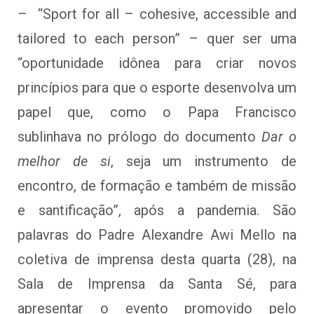
– “Sport for all – cohesive, accessible and
tailored to each person” – quer ser uma
“oportunidade idônea para criar novos
princípios para que o esporte desenvolva um
papel que, como o Papa Francisco
sublinhava no prólogo do documento
Dar o
melhor de si
, seja um instrumento de
encontro, de formação e também de missão
e santificação”, após a pandemia. São
palavras do Padre Alexandre Awi Mello na
coletiva de imprensa desta quarta (28), na
Sala de Imprensa da Santa Sé, para
apresentar o evento promovido pelo