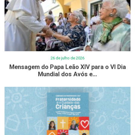
26 de julho de 2026
Mensagem do Papa Leão XIV para o VI Dia
Mundial dos Avós e...