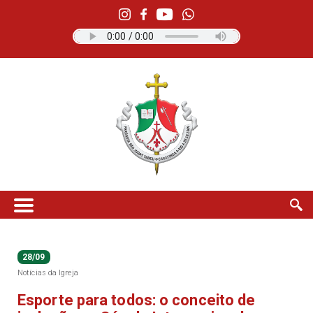
28/09
Notícias da Igreja
Esporte para todos: o conceito de