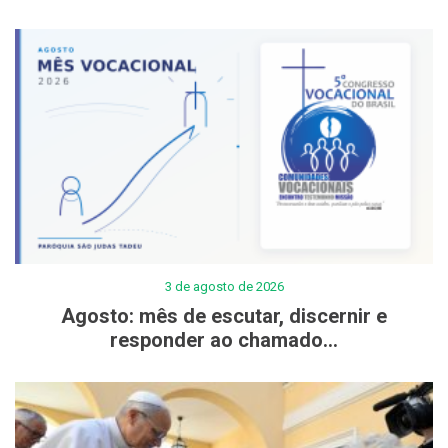
3 de agosto de 2026
Agosto: mês de escutar, discernir e
responder ao chamado...