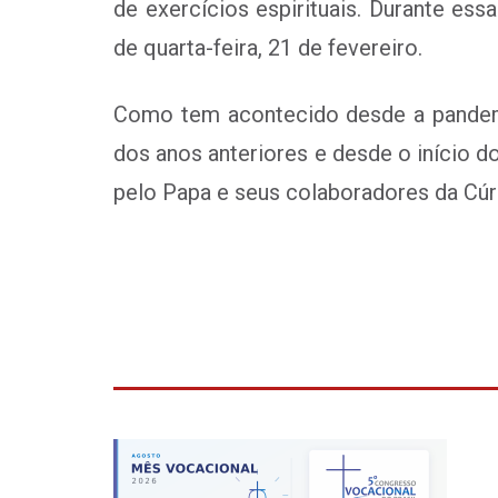
de exercícios espirituais. Durante es
de quarta-feira, 21 de fevereiro.
Como tem acontecido desde a pandemi
dos anos anteriores e desde o início d
pelo Papa e seus colaboradores da Cúria