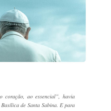
 coração, ao essencial”, havia
Basílica de Santa Sabina. E para