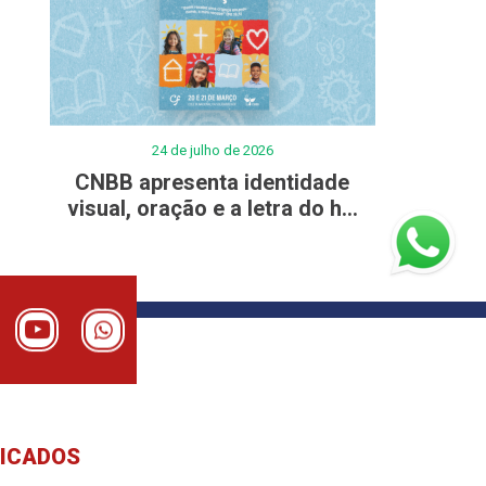
24 de julho de 2026
CNBB apresenta identidade
visual, oração e a letra do h...
DICADOS