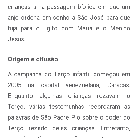
crianças uma passagem bíblica em que um
anjo ordena em sonho a São José para que
fuja para o Egito com Maria e o Menino
Jesus.
Origem e difusão
A campanha do Terço infantil começou em
2005 na capital venezuelana, Caracas.
Enquanto algumas crianças rezavam o
Terço, várias testemunhas recordaram as
palavras de São Padre Pio sobre o poder do
Terço rezado pelas crianças. Entretanto,