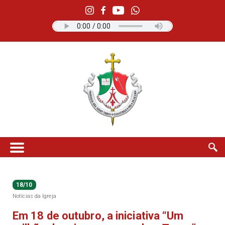
18/10
Notícias da Igreja
Em 18 de outubro, a iniciativa “Um