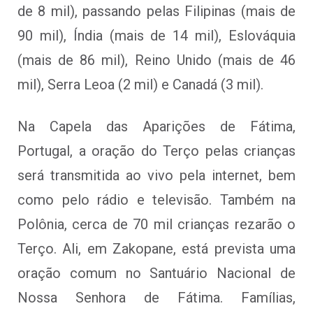
de 8 mil), passando pelas Filipinas (mais de
90 mil), Índia (mais de 14 mil), Eslováquia
(mais de 86 mil), Reino Unido (mais de 46
mil), Serra Leoa (2 mil) e Canadá (3 mil).
Na Capela das Aparições de Fátima,
Portugal, a oração do Terço pelas crianças
será transmitida ao vivo pela internet, bem
como pelo rádio e televisão. Também na
Polônia, cerca de 70 mil crianças rezarão o
Terço. Ali, em Zakopane, está prevista uma
oração comum no Santuário Nacional de
Nossa Senhora de Fátima. Famílias,