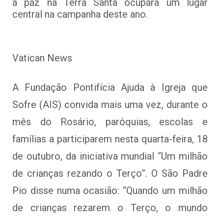
a paz na Terra Santa ocupará um lugar
central na campanha deste ano.
Vatican News
A Fundação Pontifícia Ajuda à Igreja que
Sofre (AIS) convida mais uma vez, durante o
mês do Rosário, paróquias, escolas e
famílias a participarem nesta quarta-feira, 18
de outubro, da iniciativa mundial “Um milhão
de crianças rezando o Terço”. O São Padre
Pio disse numa ocasião: “Quando um milhão
de crianças rezarem o Terço, o mundo