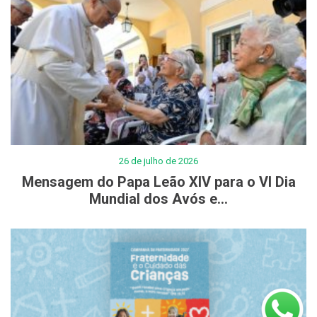
26 de julho de 2026
Mensagem do Papa Leão XIV para o VI Dia
Mundial dos Avós e...