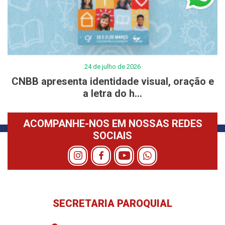
24 de julho de 2026
CNBB apresenta identidade visual, oração e
a letra do h...
ACOMPANHE-NOS EM NOSSAS REDES
SOCIAIS
SECRETARIA PAROQUIAL