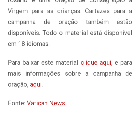
Virgem para as crianças. Cartazes para a
campanha de oração também estão
disponíveis. Todo o material está disponível
em 18 idiomas.
Para baixar este material
clique aqui
, e para
mais informações sobre a campanha de
oração,
aqui
.
Fonte:
Vatican News