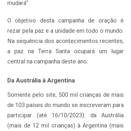
mudará”.
O objetivo desta campanha de oração é
rezar pela paz e a unidade em todo o mundo.
Na sequência dos acontecimentos recentes,
a paz na Terra Santa ocupará um lugar
central na campanha deste ano.
Da Austrália à Argentina
Somente pelo site, 500 mil crianças de mais
de 103 países do mundo se inscreveram para
participar (até 16/10/2023): da Austrália
(mais de 12 mil crianças) à Argentina (mais