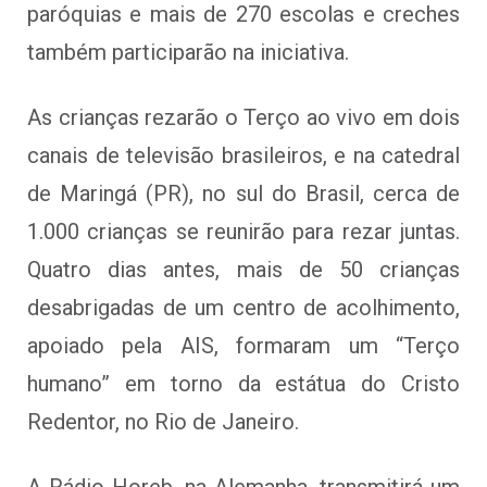
paróquias e mais de 270 escolas e creches
também participarão na iniciativa.
As crianças rezarão o Terço ao vivo em dois
canais de televisão brasileiros, e na catedral
de Maringá (PR), no sul do Brasil, cerca de
1.000 crianças se reunirão para rezar juntas.
Quatro dias antes, mais de 50 crianças
desabrigadas de um centro de acolhimento,
apoiado pela AIS, formaram um “Terço
humano” em torno da estátua do Cristo
Redentor, no Rio de Janeiro.
A Rádio Horeb, na Alemanha, transmitirá um