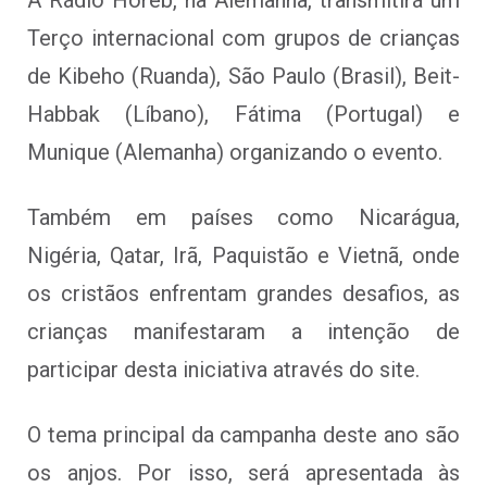
Terço internacional com grupos de crianças
de Kibeho (Ruanda), São Paulo (Brasil), Beit-
Habbak (Líbano), Fátima (Portugal) e
Munique (Alemanha) organizando o evento.
Também em países como Nicarágua,
Nigéria, Qatar, Irã, Paquistão e Vietnã, onde
os cristãos enfrentam grandes desafios, as
crianças manifestaram a intenção de
participar desta iniciativa através do site.
O tema principal da campanha deste ano são
os anjos. Por isso, será apresentada às