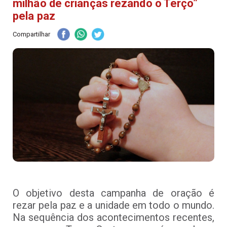
milhão de crianças rezando o Terço”
pela paz
Compartilhar
O objetivo desta campanha de oração é
rezar pela paz e a unidade em todo o mundo.
Na sequência dos acontecimentos recentes,