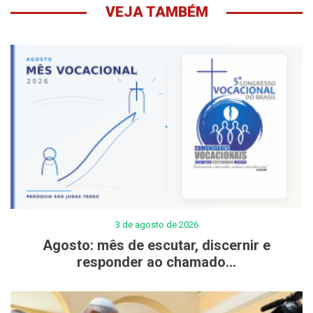
VEJA TAMBÉM
3 de agosto de 2026
Agosto: mês de escutar, discernir e
responder ao chamado...