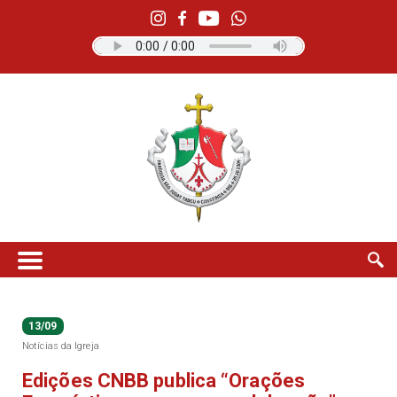
13/09
Notícias da Igreja
Edições CNBB publica “Orações