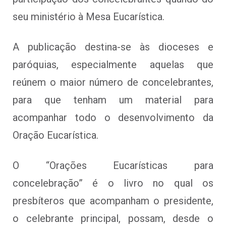
seu ministério à Mesa Eucarística.
A publicação destina-se às dioceses e
paróquias, especialmente aquelas que
reúnem o maior número de concelebrantes,
para que tenham um material para
acompanhar todo o desenvolvimento da
Oração Eucarística.
O “Orações Eucarísticas para
concelebração” é o livro no qual os
presbíteros que acompanham o presidente,
o celebrante principal, possam, desde o