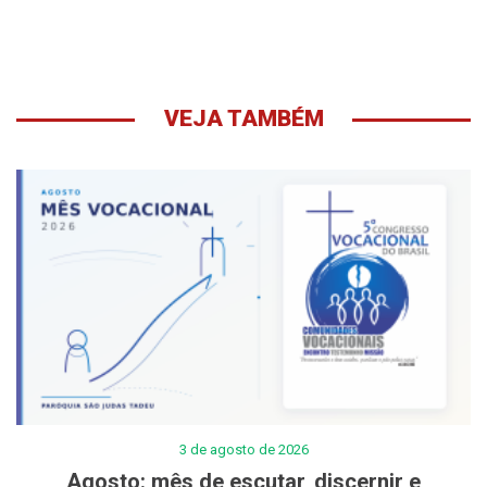
VEJA TAMBÉM
3 de agosto de 2026
Agosto: mês de escutar, discernir e