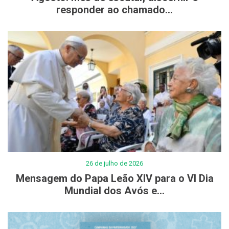
responder ao chamado...
26 de julho de 2026
Mensagem do Papa Leão XIV para o VI Dia
Mundial dos Avós e...