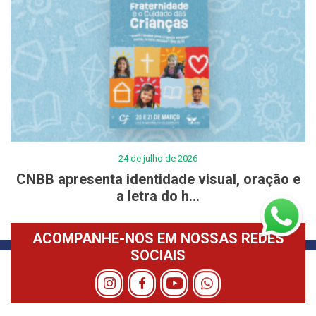
24 de julho de 2026
CNBB apresenta identidade visual, oração e
a letra do h...
ACOMPANHE-NOS EM NOSSAS REDES
SOCIAIS