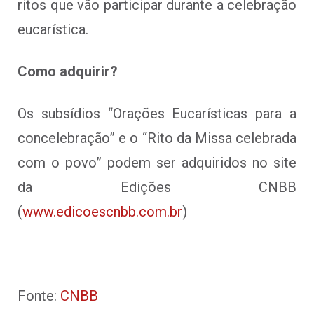
ritos que vão participar durante a celebração
eucarística.
Como adquirir?
Os subsídios “Orações Eucarísticas para a
concelebração” e o “Rito da Missa celebrada
com o povo” podem ser adquiridos no site
da Edições CNBB
(
www.edicoescnbb.com.br
)
Fonte:
CNBB