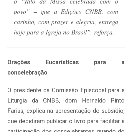
o “Rito da Missa celebrada com o
povo” – que a Edições CNBB, com
carinho, com prazer e alegria, entrega
hoje para a Igreja no Brasil”, reforça.
Orações Eucarísticas para a
concelebração
O presidente da Comissão Episcopal para a
Liturgia da CNBB, dom Hernaldo Pinto
Farias, explica na apresentação do subsídio,
que decidiram publicar o livro para facilitar a
participação dos concelebrantes quando do