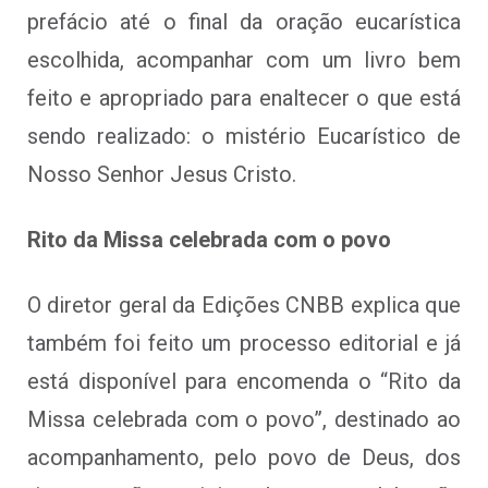
prefácio até o final da oração eucarística
escolhida, acompanhar com um livro bem
feito e apropriado para enaltecer o que está
sendo realizado: o mistério Eucarístico de
Nosso Senhor Jesus Cristo.
Rito da Missa celebrada com o povo
O diretor geral da Edições CNBB explica que
também foi feito um processo editorial e já
está disponível para encomenda o “Rito da
Missa celebrada com o povo”, destinado ao
acompanhamento, pelo povo de Deus, dos