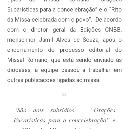
Eucarísticas para a concelebração” e o “Rito
da Missa celebrada com o povo”. De acordo
com o diretor geral da Edições CNBB,
monsenhor Jamil Alves de Souza, após o
encerramento do processo editorial do
Missal Romano, que está sendo enviado às
dioceses, a equipe passou a trabalhar em
outras publicações ligadas ao missal.
“São dois subsídios – “Orações
Eucarísticas para a concelebração” e