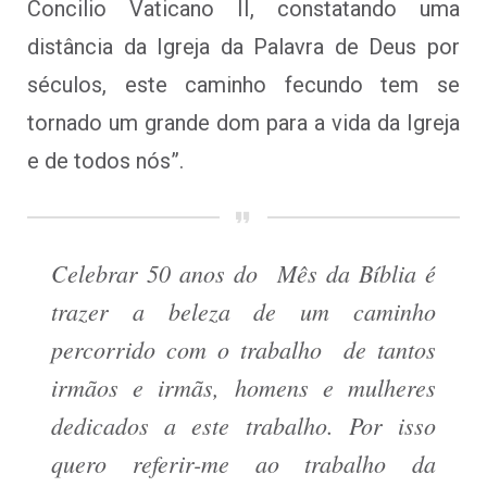
Concilio Vaticano II, constatando uma
distância da Igreja da Palavra de Deus por
séculos, este caminho fecundo tem se
tornado um grande dom para a vida da Igreja
e de todos nós”.
Celebrar 50 anos do Mês da Bíblia é
trazer a beleza de um caminho
percorrido com o trabalho de tantos
irmãos e irmãs, homens e mulheres
dedicados a este trabalho. Por isso
quero referir-me ao trabalho da