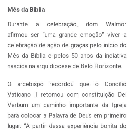
Mês da Bíblia
Durante a celebração, dom Walmor
afirmou ser “uma grande emoção” viver a
celebração de ação de graças pelo início do
Mês da Bíblia e pelos 50 anos da inciativa
nascida na arquidiocese de Belo Horizonte.
O arcebispo recordou que o Concílio
Vaticano II retomou com constituição Dei
Verbum um caminho importante da Igreja
para colocar a Palavra de Deus em primeiro
lugar. “A partir dessa experiência bonita do