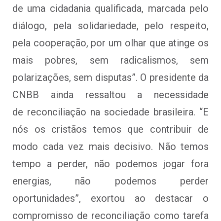
de uma cidadania qualificada, marcada pelo
diálogo, pela solidariedade, pelo respeito,
pela cooperação, por um olhar que atinge os
mais pobres, sem radicalismos, sem
polarizações, sem disputas”. O presidente da
CNBB ainda ressaltou a necessidade
de reconciliação na sociedade brasileira. “E
nós os cristãos temos que contribuir de
modo cada vez mais decisivo. Não temos
tempo a perder, não podemos jogar fora
energias, não podemos perder
oportunidades”, exortou ao destacar o
compromisso de reconciliação como tarefa