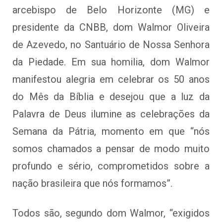
arcebispo de Belo Horizonte (MG) e
presidente da CNBB, dom Walmor Oliveira
de Azevedo, no Santuário de Nossa Senhora
da Piedade. Em sua homilia, dom Walmor
manifestou alegria em celebrar os 50 anos
do Mês da Bíblia e desejou que a luz da
Palavra de Deus ilumine as celebrações da
Semana da Pátria, momento em que “nós
somos chamados a pensar de modo muito
profundo e sério, comprometidos sobre a
nação brasileira que nós formamos”.
Todos são, segundo dom Walmor, “exigidos