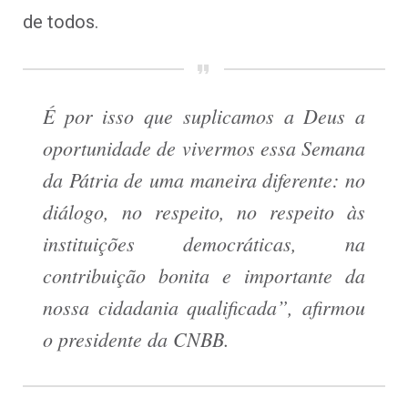
de todos.
É por isso que suplicamos a Deus a
oportunidade de vivermos essa Semana
da Pátria de uma maneira diferente: no
diálogo, no respeito, no respeito às
instituições democráticas, na
contribuição bonita e importante da
nossa cidadania qualificada”, afirmou
o presidente da CNBB.