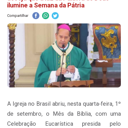
ilumine a Semana da Pátria
Compartilhar
A Igreja no Brasil abriu, nesta quarta-feira, 1º
de setembro, o Mês da Bíblia, com uma
Celebração Eucarística presida pelo