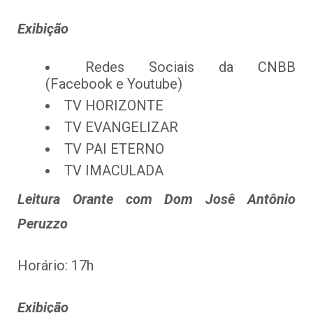
Exibição
Redes Sociais da CNBB
(Facebook e Youtube)
TV HORIZONTE
TV EVANGELIZAR
TV PAI ETERNO
TV IMACULADA
Leitura Orante com Dom Josê Antônio
Peruzzo
Horário: 17h
Exibição