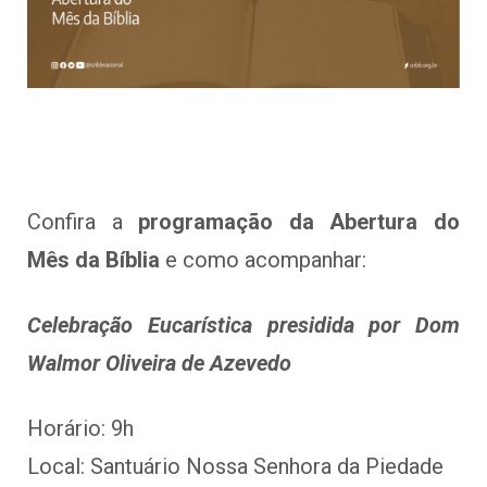
Confira a
programação da Abertura do
Mês da Bíblia
e como acompanhar:
Celebração Eucarística presidida por Dom
Walmor Oliveira de Azevedo
Horário: 9h
Local: Santuário Nossa Senhora da Piedade