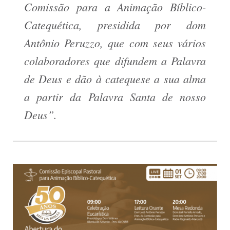
Comissão para a Animação Bíblico-
Catequética, presidida por dom
Antônio Peruzzo, que com seus vários
colaboradores que difundem a Palavra
de Deus e dão à catequese a sua alma
a partir da Palavra Santa de nosso
Deus”.