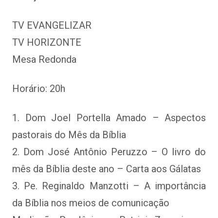
TV EVANGELIZAR
TV HORIZONTE
Mesa Redonda
Horário: 20h
1. Dom Joel Portella Amado – Aspectos
pastorais do Mês da Bíblia
2. Dom José Antônio Peruzzo – O livro do
mês da Bíblia deste ano – Carta aos Gálatas
3. Pe. Reginaldo Manzotti – A importância
da Bíblia nos meios de comunicação