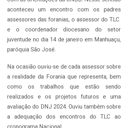
aconteceu um encontro com os padres
assessores das foranias, o assessor do TLC
e o coordenador diocesano do setor
juventude no dia 14 de janeiro em Manhuaçu,
paróquia São José.
Na ocasião ouviu-se de cada assessor sobre
a realidade da Forania que representa, bem
como os trabalhos que estão sendo
realizados e os projetos futuros e uma
avaliação do DNJ 2024. Ouviu também sobre
a adequação dos encontros do TLC ao
cronograma Nacional.