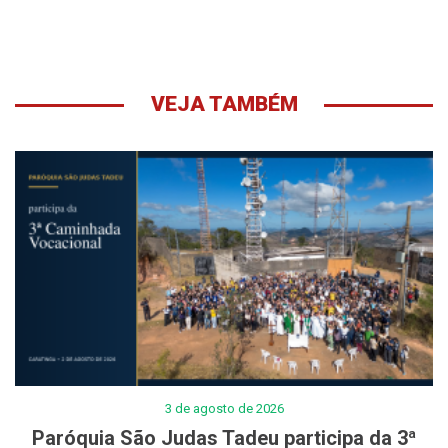
VEJA TAMBÉM
3 de agosto de 2026
Paróquia São Judas Tadeu participa da 3ª