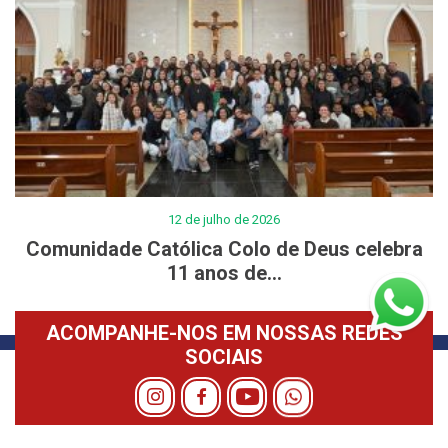
12 de julho de 2026
Comunidade Católica Colo de Deus celebra
11 anos de...
ACOMPANHE-NOS EM NOSSAS REDES
SOCIAIS