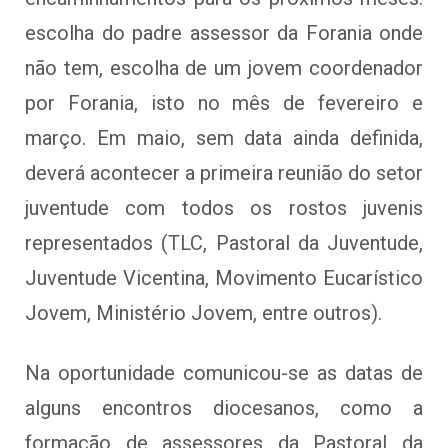
escolha do padre assessor da Forania onde
não tem, escolha de um jovem coordenador
por Forania, isto no mês de fevereiro e
março. Em maio, sem data ainda definida,
deverá acontecer a primeira reunião do setor
juventude com todos os rostos juvenis
representados (TLC, Pastoral da Juventude,
Juventude Vicentina, Movimento Eucarístico
Jovem, Ministério Jovem, entre outros).
Na oportunidade comunicou-se as datas de
alguns encontros diocesanos, como a
formação de assessores da Pastoral da