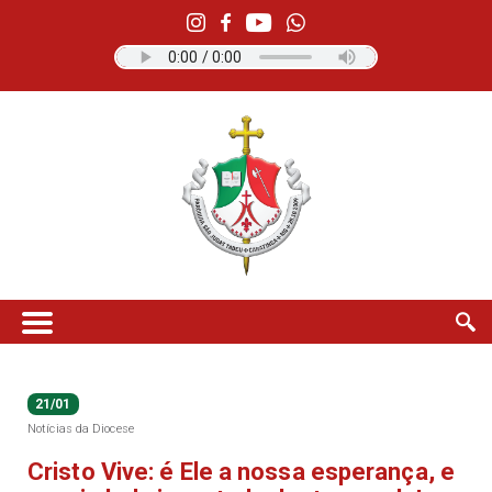
21/01
Notícias da Diocese
Cristo Vive: é Ele a nossa esperança, e