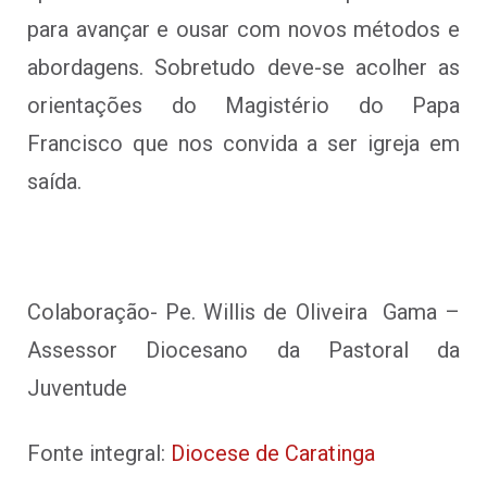
para avançar e ousar com novos métodos e
abordagens. Sobretudo deve-se acolher as
orientações do Magistério do Papa
Francisco que nos convida a ser igreja em
saída.
Colaboração- Pe. Willis de Oliveira Gama –
Assessor Diocesano da Pastoral da
Juventude
Fonte integral:
Diocese de Caratinga