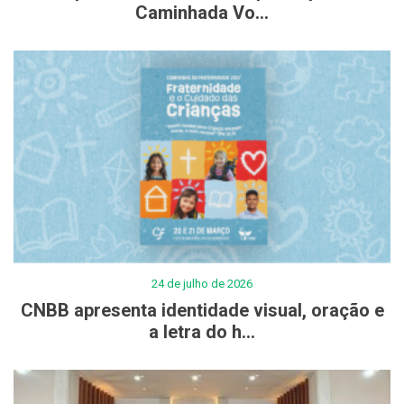
Caminhada Vo...
24 de julho de 2026
CNBB apresenta identidade visual, oração e
a letra do h...