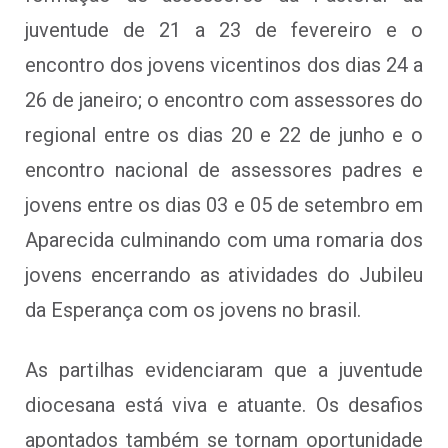
juventude de 21 a 23 de fevereiro e o
encontro dos jovens vicentinos dos dias 24 a
26 de janeiro; o encontro com assessores do
regional entre os dias 20 e 22 de junho e o
encontro nacional de assessores padres e
jovens entre os dias 03 e 05 de setembro em
Aparecida culminando com uma romaria dos
jovens encerrando as atividades do Jubileu
da Esperança com os jovens no brasil.
As partilhas evidenciaram que a juventude
diocesana está viva e atuante. Os desafios
apontados também se tornam oportunidade