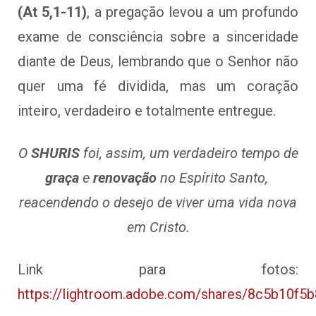
(At 5,1-11)
, a pregação levou a um profundo
exame de consciência sobre a sinceridade
diante de Deus, lembrando que o Senhor não
quer uma fé dividida, mas um coração
inteiro, verdadeiro e totalmente entregue.
O
SHURIS
foi, assim, um verdadeiro tempo de
graça
e
renovação
no Espírito Santo,
reacendendo o desejo de viver uma vida nova
em Cristo.
Link para fotos:
https://lightroom.adobe.com/shares/8c5b10f