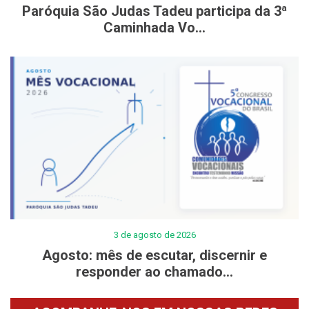
Paróquia São Judas Tadeu participa da 3ª
Caminhada Vo...
3 de agosto de 2026
Agosto: mês de escutar, discernir e
responder ao chamado...