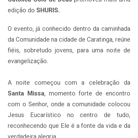
edição do
SHURIS.
O evento, já conhecido dentro da caminhada
da Comunidade na cidade de Caratinga, reúne
fiéis, sobretudo jovens, para uma noite de
evangelização.
A noite começou com a celebração da
Santa Missa
, momento forte de encontro
com o Senhor, onde a comunidade colocou
Jesus Eucarístico no centro de tudo,
reconhecendo que Ele é a fonte da vida e da
verdadeira alegria.