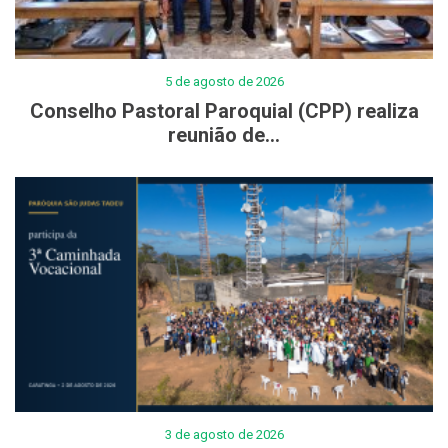
5 de agosto de 2026
Conselho Pastoral Paroquial (CPP) realiza
reunião de...
3 de agosto de 2026