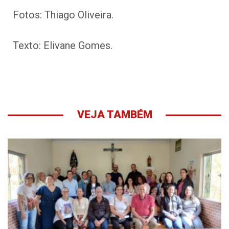
Fotos: Thiago Oliveira.
Texto: Elivane Gomes.
VEJA TAMBÉM