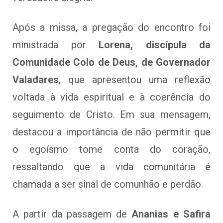
Após a missa, a pregação do encontro foi
ministrada por
Lorena, discípula da
Comunidade Colo de Deus, de Governador
Valadares
, que apresentou uma reflexão
voltada à vida espiritual e à coerência do
seguimento de Cristo. Em sua mensagem,
destacou a importância de não permitir que
o egoísmo tome conta do coração,
ressaltando que a vida comunitária é
chamada a ser sinal de comunhão e perdão.
A partir da passagem de
Ananias e Safira