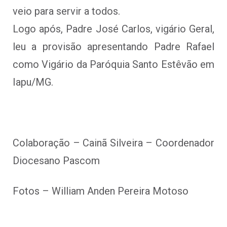
veio para servir a todos.
Logo após, Padre José Carlos, vigário Geral,
leu a provisão apresentando Padre Rafael
como Vigário da Paróquia Santo Estêvão em
Iapu/MG.
Colaboração – Cainã Silveira – Coordenador
Diocesano Pascom
Fotos – William Anden Pereira Motoso