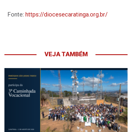
Fonte:
https://diocesecaratinga.org.br/
VEJA TAMBÉM