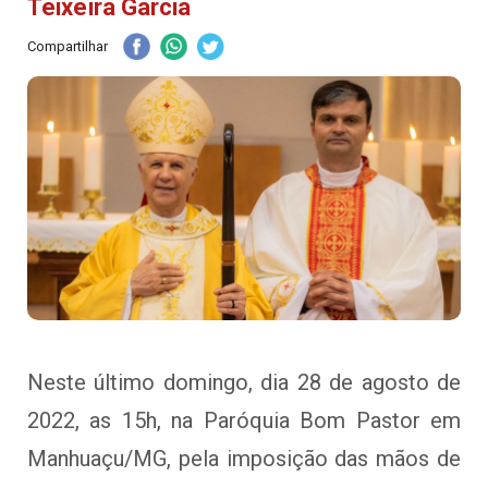
Teixeira Garcia
Compartilhar
Neste último domingo, dia 28 de agosto de
2022, as 15h, na Paróquia Bom Pastor em
Manhuaçu/MG, pela imposição das mãos de