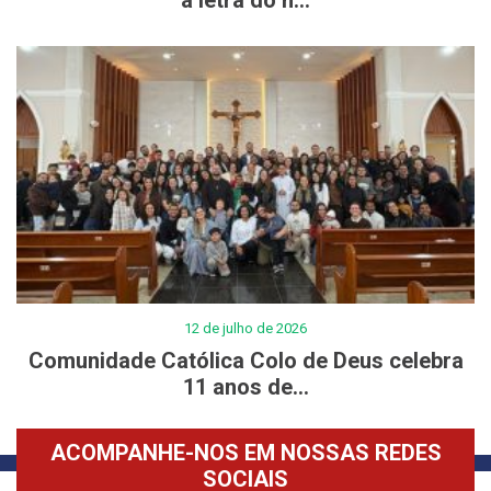
12 de julho de 2026
Comunidade Católica Colo de Deus celebra
11 anos de...
ACOMPANHE-NOS EM NOSSAS REDES
SOCIAIS