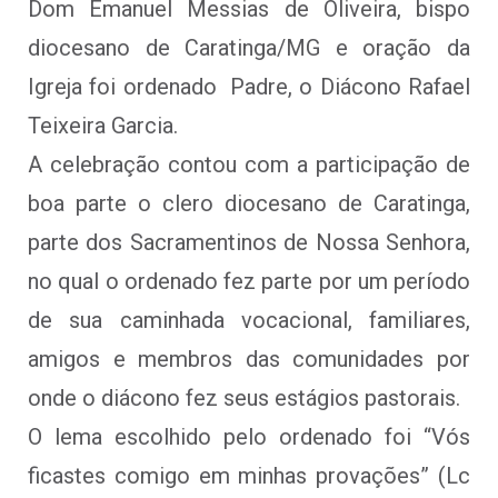
Dom Emanuel Messias de Oliveira, bispo
diocesano de Caratinga/MG e oração da
Igreja foi ordenado Padre, o Diácono Rafael
Teixeira Garcia.
A celebração contou com a participação de
boa parte o clero diocesano de Caratinga,
parte dos Sacramentinos de Nossa Senhora,
no qual o ordenado fez parte por um período
de sua caminhada vocacional, familiares,
amigos e membros das comunidades por
onde o diácono fez seus estágios pastorais.
O lema escolhido pelo ordenado foi “Vós
ficastes comigo em minhas provações” (Lc