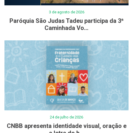
3 de agosto de 2026
Paróquia São Judas Tadeu participa da 3ª
Caminhada Vo...
24 de julho de 2026
CNBB apresenta identidade visual, oração e
a letra do h...