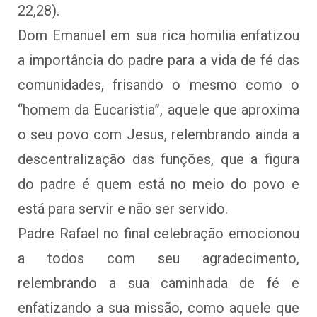
22,28).
Dom Emanuel em sua rica homilia enfatizou
a importância do padre para a vida de fé das
comunidades, frisando o mesmo como o
“homem da Eucaristia”, aquele que aproxima
o seu povo com Jesus, relembrando ainda a
descentralização das funções, que a figura
do padre é quem está no meio do povo e
está para servir e não ser servido.
Padre Rafael no final celebração emocionou
a todos com seu agradecimento,
relembrando a sua caminhada de fé e
enfatizando a sua missão, como aquele que