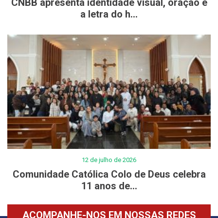
CNBB apresenta identidade visual, oração e
a letra do h...
12 de julho de 2026
Comunidade Católica Colo de Deus celebra
11 anos de...
ACOMPANHE-NOS EM NOSSAS REDES