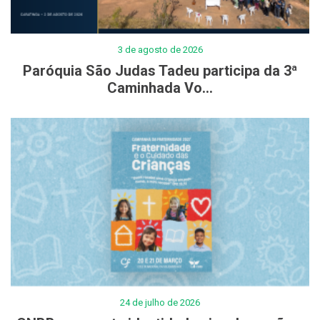
3 de agosto de 2026
Paróquia São Judas Tadeu participa da 3ª
Caminhada Vo...
24 de julho de 2026