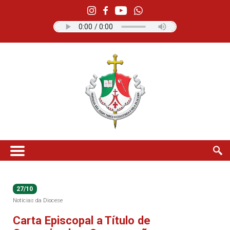
27/10
Notícias da Diocese
Carta Episcopal a Título de