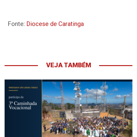
Fonte:
Diocese de Caratinga
VEJA TAMBÉM