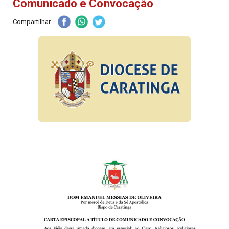
Comunicado e Convocação
Compartilhar