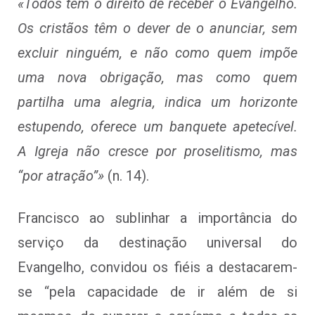
«Todos têm o direito de receber o Evangelho.
Os cristãos têm o dever de o anunciar, sem
excluir ninguém, e não como quem impõe
uma nova obrigação, mas como quem
partilha uma alegria, indica um horizonte
estupendo, oferece um banquete apetecível.
A Igreja não cresce por proselitismo, mas
“por atração”»
(n. 14).
Francisco ao sublinhar a importância do
serviço da destinação universal do
Evangelho, convidou os fiéis a destacarem-
se “pela capacidade de ir além de si