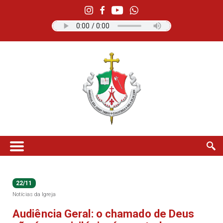
22/11
Notícias da Igreja
Audiência Geral: o chamado de Deus