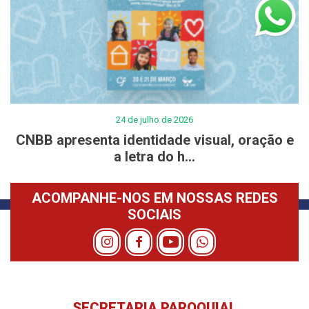
24 de julho de 2026
CNBB apresenta identidade visual, oração e
a letra do h...
ACOMPANHE-NOS EM NOSSAS REDES
SOCIAIS
SECRETARIA PAROQUIAL