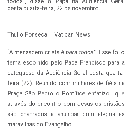
todos”, disse o Papa na Audiência Geral
desta quarta-feira, 22 de novembro.
Thulio Fonseca – Vatican News
“A mensagem cristã é
para todos”
. Esse foi o
tema escolhido pelo Papa Francisco para a
catequese da Audiência Geral desta quarta-
feira (22). Reunido com milhares de fiéis na
Praça São Pedro o Pontífice enfatizou que
através do encontro com Jesus os cristãos
são chamados a anunciar com alegria as
maravilhas do Evangelho.