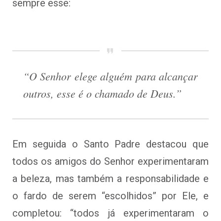
sempre esse:
“O Senhor elege alguém para alcançar
outros, esse é o chamado de Deus.”
Em seguida o Santo Padre destacou que
todos os amigos do Senhor experimentaram
a beleza, mas também a responsabilidade e
o fardo de serem “escolhidos” por Ele, e
completou: “todos já experimentaram o