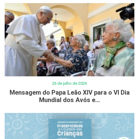
26 de julho de 2026
Mensagem do Papa Leão XIV para o VI Dia
Mundial dos Avós e...