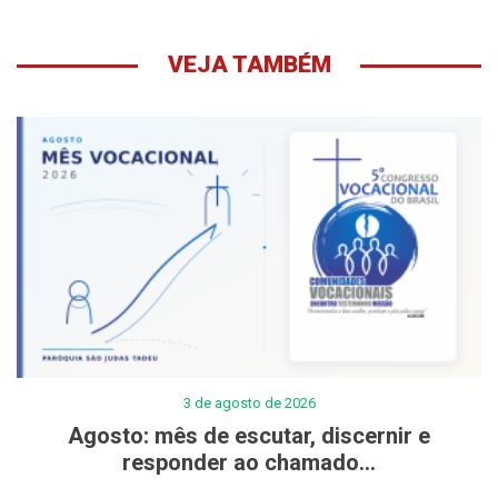
VEJA TAMBÉM
3 de agosto de 2026
Agosto: mês de escutar, discernir e
responder ao chamado...