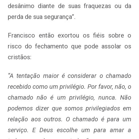
desânimo diante de suas fraquezas ou da
perda de sua segurança”.
Francisco então exortou os fiéis sobre o
risco do fechamento que pode assolar os
cristãos:
“A tentação maior é considerar o chamado
recebido como um privilégio. Por favor, não, o
chamado não é um privilégio, nunca. Não
podemos dizer que somos privilegiados em
relação aos outros. O chamado é para um
serviço. E Deus escolhe um para amar a