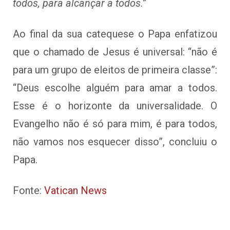
todos, para alcançar a todos.”
Ao final da sua catequese o Papa enfatizou
que o chamado de Jesus é universal: “não é
para um grupo de eleitos de primeira classe”:
“Deus escolhe alguém para amar a todos.
Esse é o horizonte da universalidade. O
Evangelho não é só para mim, é para todos,
não vamos nos esquecer disso”, concluiu o
Papa.
Fonte:
Vatican News