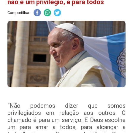
não é um privilégio, é para todos
Compartilhar
“Não podemos dizer que somos
privilegiados em relação aos outros. O
chamado é para um serviço. E Deus escolhe
um para amar a todos, para alcançar a