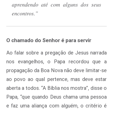
aprendendo até com alguns dos seus
encontros.”
O chamado do Senhor é para servir
Ao falar sobre a pregação de Jesus narrada
nos evangelhos, o Papa recordou que a
propagação da Boa Nova não deve limitar-se
ao povo ao qual pertence, mas deve estar
aberta a todos. “A Bíblia nos mostra”, disse o
Papa, “que quando Deus chama uma pessoa
e faz uma aliança com alguém, o critério é