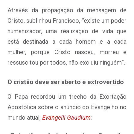
Através da propagação da mensagem de
Cristo, sublinhou Francisco, “existe um poder
humanizador, uma realização de vida que
está destinada a cada homem e a cada
mulher, porque Cristo nasceu, morreu e
ressuscitou por todos, não excluiu ninguém”.
O cristão deve ser aberto e extrovertido
O Papa recordou um trecho da Exortação
Apostólica sobre o anúncio do Evangelho no
mundo atual,
Evangelii Gaudium
: