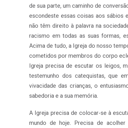
de sua parte, um caminho de conversão
escondeste essas coisas aos sábios e 
não têm direito à palavra na socieda
racismo em todas as suas formas, es
Acima de tudo, a Igreja do nosso temp
cometidos por membros do corpo eclesi
Igreja precisa de escutar os leigos,
testemunho dos catequistas, que em
vivacidade das crianças, o entusiasm
sabedoria e a sua memória.
A Igreja precisa de colocar-se à escu
mundo de hoje. Precisa de acolher