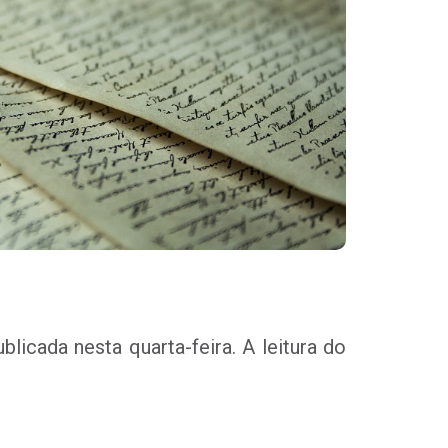
icada nesta quarta-feira. A leitura do