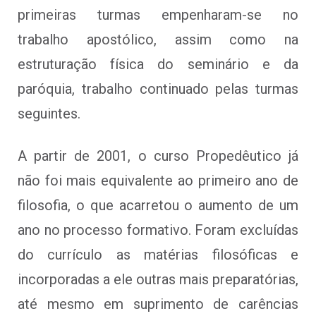
primeiras turmas empenharam-se no
trabalho apostólico, assim como na
estruturação física do seminário e da
paróquia, trabalho continuado pelas turmas
seguintes.
A partir de 2001, o curso Propedêutico já
não foi mais equivalente ao primeiro ano de
filosofia, o que acarretou o aumento de um
ano no processo formativo. Foram excluídas
do currículo as matérias filosóficas e
incorporadas a ele outras mais preparatórias,
até mesmo em suprimento de carências