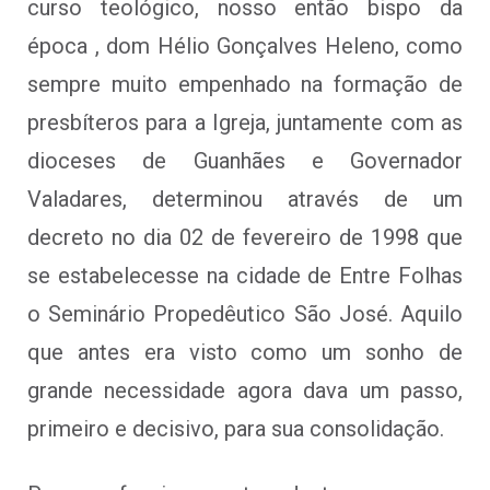
curso teológico, nosso então bispo da
época , dom Hélio Gonçalves Heleno, como
sempre muito empenhado na formação de
presbíteros para a Igreja, juntamente com as
dioceses de Guanhães e Governador
Valadares, determinou através de um
decreto no dia 02 de fevereiro de 1998 que
se estabelecesse na cidade de Entre Folhas
o Seminário Propedêutico São José. Aquilo
que antes era visto como um sonho de
grande necessidade agora dava um passo,
primeiro e decisivo, para sua consolidação.