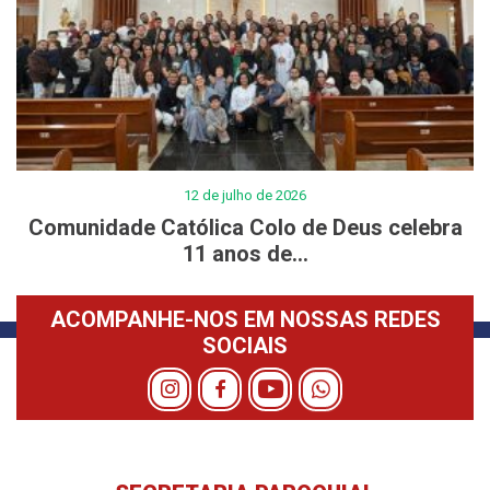
12 de julho de 2026
Comunidade Católica Colo de Deus celebra
11 anos de...
ACOMPANHE-NOS EM NOSSAS REDES
SOCIAIS