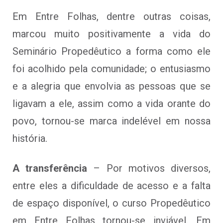
Em Entre Folhas, dentre outras coisas,
marcou muito positivamente a vida do
Seminário Propedêutico a forma como ele
foi acolhido pela comunidade; o entusiasmo
e a alegria que envolvia as pessoas que se
ligavam a ele, assim como a vida orante do
povo, tornou-se marca indelével em nossa
história.
A transferência
– Por motivos diversos,
entre eles a dificuldade de acesso e a falta
de espaço disponível, o curso Propedêutico
em Entre Folhas tornou-se inviável. Em