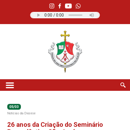
05/03
Notícias da Diocese
26 anos da Criação do Seminário