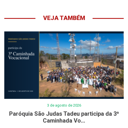
VEJA TAMBÉM
3 de agosto de 2026
Paróquia São Judas Tadeu participa da 3ª
Caminhada Vo...