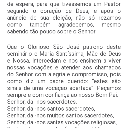
de espera, para que tivéssemos um Pastor
segundo o coração de Deus, e após o
anúncio de sua eleição, não só rezamos
como também agradecemos, mesmo
sabendo tão pouco sobre o Senhor.
Que o Glorioso São José patrono deste
seminário e Maria Santíssima, Mãe de Deus
e Nossa, intercedam e nos ensinem a viver
nossas vocações e atender aos chamados
do Senhor com alegria e compromisso, pois
como diz um padre querido: “estes são
sinais de uma vocação acertada”. Peçamos
sempre e com confiança ao nosso Bom Pai:
Senhor, dai-nos sacerdotes,
Senhor, dai-nos santos sacerdotes,
Senhor, dai-nos muitos santos sacerdotes,
Senhor, dai-nos santas vocações religiosas,