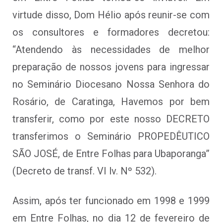
virtude disso, Dom Hélio após reunir-se com
os consultores e formadores decretou:
“Atendendo às necessidades de melhor
preparação de nossos jovens para ingressar
no Seminário Diocesano Nossa Senhora do
Rosário, de Caratinga, Havemos por bem
transferir, como por este nosso DECRETO
transferimos o Seminário PROPEDÊUTICO
SÃO JOSÉ, de Entre Folhas para Ubaporanga”
(Decreto de transf. VI lv. Nº 532).
Assim, após ter funcionado em 1998 e 1999
em Entre Folhas, no dia 12 de fevereiro de