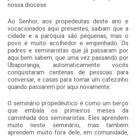
nossa diocese.
Ao Senhor, aos propedeutas deste ano e
vocacionados aqui presentes, saibam que a
cidade e a paróquia são pequenas, mas o
povo é muito acolhedor e empenhado. Os
padres e seminaristas que já passaram por
aqui bem sabem, que uma vez passando por
Ubaporanga, automaticamente vocês
conquistaram centenas de pessoas para
conversar, e casas para tomar um cafezinho
quando passarem por aqui novamente.
O seminário propedêutico é como um berço
que embala os primeiros meses da
caminhada dos seminaristas. Eles aprendem
muito neste seminário, mas também
aprendem muito fora dele, em comunidade,