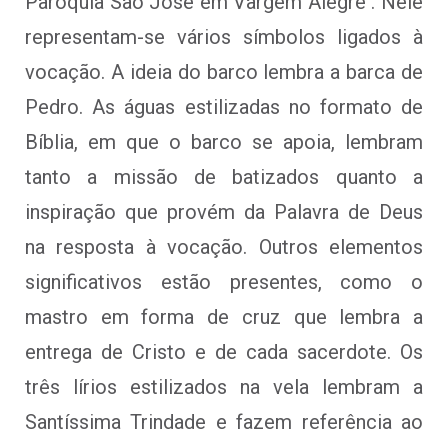
Paróquia São José em Vargem Alegre . Nele
representam-se vários símbolos ligados à
vocação. A ideia do barco lembra a barca de
Pedro. As águas estilizadas no formato de
Bíblia, em que o barco se apoia, lembram
tanto a missão de batizados quanto a
inspiração que provém da Palavra de Deus
na resposta à vocação. Outros elementos
significativos estão presentes, como o
mastro em forma de cruz que lembra a
entrega de Cristo e de cada sacerdote. Os
três lírios estilizados na vela lembram a
Santíssima Trindade e fazem referência ao