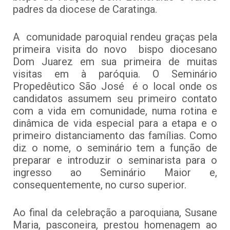
padres da diocese de Caratinga.
A comunidade paroquial rendeu graças pela
primeira visita do novo bispo diocesano
Dom Juarez em sua primeira de muitas
visitas em à paróquia. O Seminário
Propedêutico São José é o local onde os
candidatos assumem seu primeiro contato
com a vida em comunidade, numa rotina e
dinâmica de vida especial para a etapa e o
primeiro distanciamento das famílias. Como
diz o nome, o seminário tem a função de
preparar e introduzir o seminarista para o
ingresso ao Seminário Maior e,
consequentemente, no curso superior.
Ao final da celebração a paroquiana, Susane
Maria, pasconeira, prestou homenagem ao