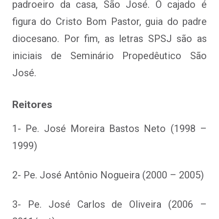
padroeiro da casa, São José. O cajado é
figura do Cristo Bom Pastor, guia do padre
diocesano. Por fim, as letras SPSJ são as
iniciais de Seminário Propedêutico São
José.
Reitores
1- Pe. José Moreira Bastos Neto (1998 –
1999)
2- Pe. José Antônio Nogueira (2000 – 2005)
3- Pe. José Carlos de Oliveira (2006 –