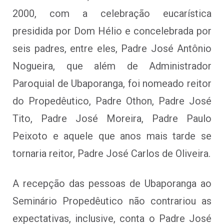
2000, com a celebração eucarística
presidida por Dom Hélio e concelebrada por
seis padres, entre eles, Padre José Antônio
Nogueira, que além de Administrador
Paroquial de Ubaporanga, foi nomeado reitor
do Propedêutico, Padre Othon, Padre José
Tito, Padre José Moreira, Padre Paulo
Peixoto e aquele que anos mais tarde se
tornaria reitor, Padre José Carlos de Oliveira.
A recepção das pessoas de Ubaporanga ao
Seminário Propedêutico não contrariou as
expectativas, inclusive, conta o Padre José