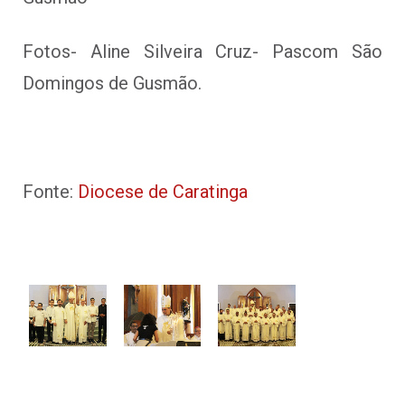
Fotos- Aline Silveira Cruz- Pascom São
Domingos de Gusmão.
Fonte:
Diocese de Caratinga