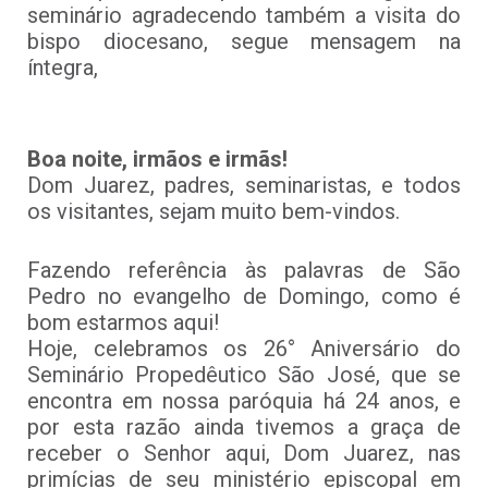
seminário agradecendo também a visita do
bispo diocesano, segue mensagem na
íntegra,
Boa noite, irmãos e irmãs!
Dom Juarez, padres, seminaristas, e todos
os visitantes, sejam muito bem-vindos.
Fazendo referência às palavras de São
Pedro no evangelho de Domingo, como é
bom estarmos aqui!
Hoje, celebramos os 26° Aniversário do
Seminário Propedêutico São José, que se
encontra em nossa paróquia há 24 anos, e
por esta razão ainda tivemos a graça de
receber o Senhor aqui, Dom Juarez, nas
primícias de seu ministério episcopal em