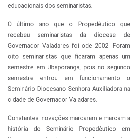
educacionais dos seminaristas.
O último ano que o Propedêutico que
recebeu seminaristas da diocese de
Governador Valadares foi ode 2002. Foram
oito seminaristas que ficaram apenas um
semestre em Ubaporanga, pois no segundo
semestre entrou em funcionamento o
Seminário Diocesano Senhora Auxiliadora na
cidade de Governador Valadares.
Constantes inovações marcaram e marcam a
história do Seminário Propedêutico em