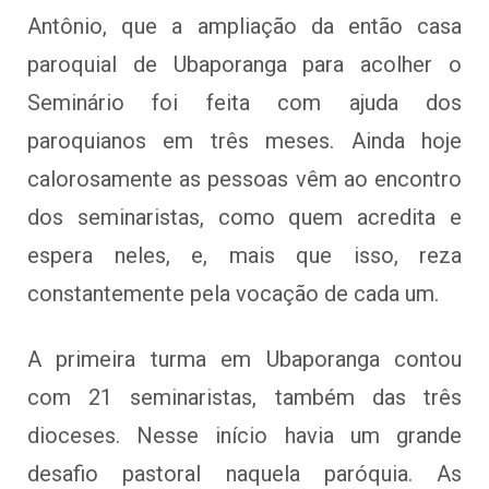
Antônio, que a ampliação da então casa
paroquial de Ubaporanga para acolher o
Seminário foi feita com ajuda dos
paroquianos em três meses. Ainda hoje
calorosamente as pessoas vêm ao encontro
dos seminaristas, como quem acredita e
espera neles, e, mais que isso, reza
constantemente pela vocação de cada um.
A primeira turma em Ubaporanga contou
com 21 seminaristas, também das três
dioceses. Nesse início havia um grande
desafio pastoral naquela paróquia. As