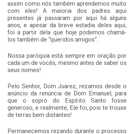
assim como nós também aprendemos muito
com eles! A maioria dos padres aqui
presentes já passaram por aqui há alguns
anos, e apesar da breve estadia deles aqui,
foi a partir dela que hoje podemos chamá-
los também de “queridos amigos”.
Nossa paróquia está sempre em oração por
cada um de vocês, mesmo antes de saber os
seus nomes!
Pelo Senhor, Dom Juarez, rezamos desde o
anúncio da renúncia de Dom Emanuel, para
que o sopro do Espírito Santo fosse
generoso, e realmente, Ele foi, pois te trouxe
de terras bem distantes!
Permanecemos rezando durante o processo