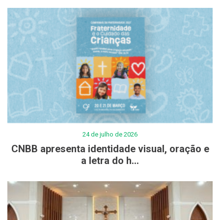
24 de julho de 2026
CNBB apresenta identidade visual, oração e
a letra do h...