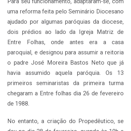
Para seu funcionamento, adaptaram-se, com
uma reforma feita pelo Seminário Diocesano
ajudado por algumas paróquias da diocese,
dois prédios ao lado da Igreja Matriz de
Entre Folhas, onde antes era a casa
paroquial, e designou para assumir a reitoria
o padre José Moreira Bastos Neto que já
havia assumido aquela paróquia. Os 13
primeiros seminaristas da primeira turma
chegaram a Entre folhas dia 26 de fevereiro
de 1988.
No entanto, a criação do Propedêutico, se