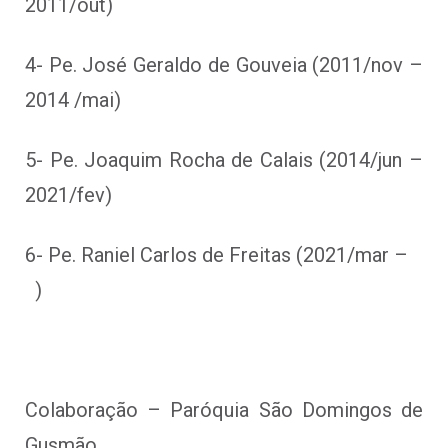
2011/out)
4- Pe. José Geraldo de Gouveia (2011/nov –
2014 /mai)
5- Pe. Joaquim Rocha de Calais (2014/jun –
2021/fev)
6- Pe. Raniel Carlos de Freitas (2021/mar –
)
Colaboração – Paróquia São Domingos de
Gusmão