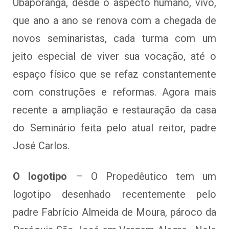
Ubaporanga, desde o aspecto humano, vivo,
que ano a ano se renova com a chegada de
novos seminaristas, cada turma com um
jeito especial de viver sua vocação, até o
espaço físico que se refaz constantemente
com construções e reformas. Agora mais
recente a ampliação e restauração da casa
do Seminário feita pelo atual reitor, padre
José Carlos.
O logotipo
– O Propedêutico tem um
logotipo desenhado recentemente pelo
padre Fabrício Almeida de Moura, pároco da