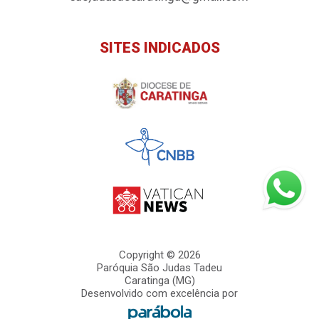
SITES INDICADOS
Copyright © 2026
Paróquia São Judas Tadeu
Caratinga (MG)
Desenvolvido com excelência por