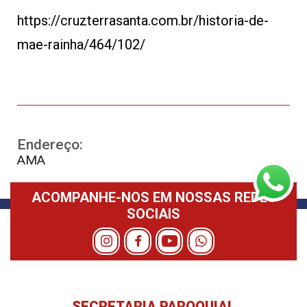
https://cruzterrasanta.com.br/historia-de-
mae-rainha/464/102/
Endereço:
AMA
ACOMPANHE-NOS EM NOSSAS REDES
SOCIAIS
SECRETARIA PAROQUIAL