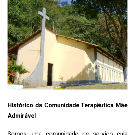
Histórico da Comunidade Terapêutica Mãe
Admirável
Somos uma comunidade de serviço cuja