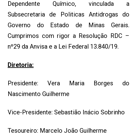
Dependente Químico, vinculada a
Subsecretaria de Politicas Antidrogas do
Governo do Estado de Minas Gerais.
Cumprimos com rigor a Resolução RDC –
nº29 da Anvisa e a Lei Federal 13.840/19.
Diretoria:
Presidente: Vera Maria Borges do
Nascimento Guilherme
Vice-Presidente: Sebastião Inácio Sobrinho
Tesoureiro: Marcelo João Guilherme