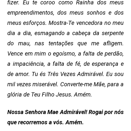
fizer. Eu te coroo como Rainha dos meus
empreendimentos, dos meus sonhos e dos
meus esforços. Mostra-Te vencedora no meu
dia a dia, esmagando a cabeça da serpente
do mau, nas tentações que me afligem.
Vence em mim o egoísmo, a falta de perdão,
a impaciência, a falta de fé, de esperança e
de amor. Tu és Três Vezes Admirável. Eu sou
mil vezes miserável. Converte-me Mãe, para a
glória de Teu Filho Jesus. Amém.
Nossa Senhora Mae Admirável! Rogai por nós
que recorremos a vós. Amém.