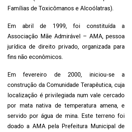
Famílias de Toxicômanos e Alcoólatras).
Em abril de 1999, foi constituída a
Associação Mãe Admirável – AMA, pessoa
jurídica de direito privado, organizada para
fins não econômicos.
Em fevereiro de 2000, iniciou-se a
construção da Comunidade Terapêutica, cuja
localização é privilegiada num vale cercado
por mata nativa de temperatura amena, e
servido por água de mina. Este terreno foi
doado a AMA pela Prefeitura Municipal de