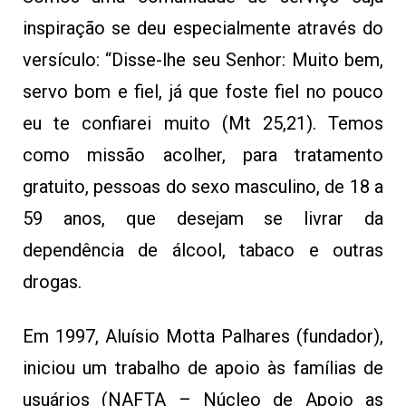
inspiração se deu especialmente através do
versículo: “Disse-lhe seu Senhor: Muito bem,
servo bom e fiel, já que foste fiel no pouco
eu te confiarei muito (Mt 25,21). Temos
como missão acolher, para tratamento
gratuito, pessoas do sexo masculino, de 18 a
59 anos, que desejam se livrar da
dependência de álcool, tabaco e outras
drogas.
Em 1997, Aluísio Motta Palhares (fundador),
iniciou um trabalho de apoio às famílias de
usuários (NAFTA – Núcleo de Apoio as