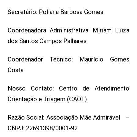
Secretário: Poliana Barbosa Gomes
Coordenadora Administrativa: Miriam Luiza
dos Santos Campos Palhares
Coordenador Técnico: Maurício Gomes
Costa
Nosso Contato: Centro de Atendimento
Orientação e Triagem (CAOT)
Razão Social: Associação Mãe Admirável –
CNPJ: 22691398/0001-92