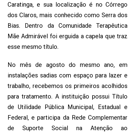
Caratinga, e sua localização é no Córrego
dos Claros, mais conhecido como Serra dos
Bias. Dentro da Comunidade Terapêutica
Mãe Admirável foi erguida a capela que traz
esse mesmo título.
No mês de agosto do mesmo ano, em
instalações sadias com espaço para lazer e
trabalho, recebemos os primeiros acolhidos
para tratamento. A instituição possui Título
de Utilidade Pública Municipal, Estadual e
Federal, e participa da Rede Complementar
de Suporte Social na Atenção ao