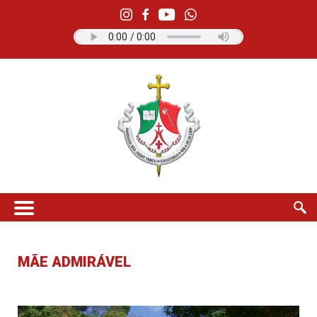
MÃE ADMIRÁVEL