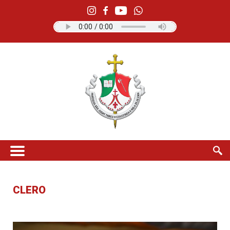
CLERO