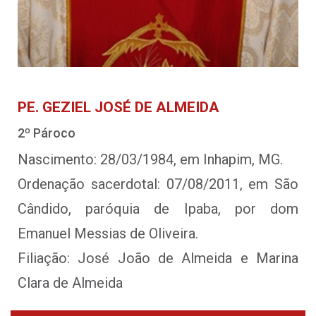
PE. GEZIEL JOSÉ DE ALMEIDA
2º Pároco
Nascimento: 28/03/1984, em Inhapim, MG.
Ordenação sacerdotal: 07/08/2011, em São
Cândido, paróquia de Ipaba, por dom
Emanuel Messias de Oliveira.
Filiação: José João de Almeida e Marina
Clara de Almeida