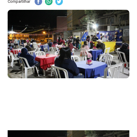
Compartilhar