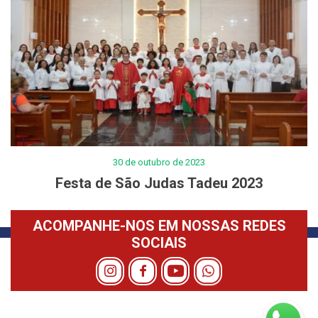
30 de outubro de 2023
Festa de São Judas Tadeu 2023
ACOMPANHE-NOS EM NOSSAS REDES
SOCIAIS