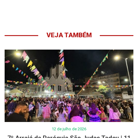
VEJA TAMBÉM
12 de julho de 2026